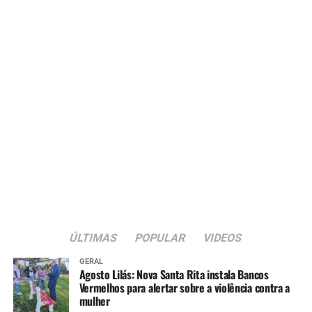
ÚLTIMAS
POPULAR
VIDEOS
GERAL
Agosto Lilás: Nova Santa Rita instala Bancos
Vermelhos para alertar sobre a violência contra a
mulher