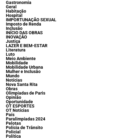
Gastronomia
Geral
Habitação
Hospital
IMPORTUNAÇÃO SEXUAL
Imposto de Renda
Inclusão
INÍCIO DAS OBRAS
INOVAÇÃO
Justiça
LAZER E BEM-ESTAR
Literatura
Luto
Meio Ambiente
Mobilidade
Mobilidade Urbana
Mulher e Inclusão
Mundo
Notícias
Nova Santa Rita
Obras
Olimpíadas de Paris
Opinião
Oportunidade
OT ESPORTES
OT Notícias
País
Paralimpíadas 2024
Pelotas
Polícia de Trânsito
Policial
Política