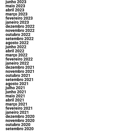
junho 2023
maio 2023
abril 2023
março 2023
fevereiro 2023
janeiro 2023
dezembro 2022
novembro 2022
outubro 2022
setembro 2022
agosto 2022
junho 2022
abril 2022
março 2022
fevereiro 2022
janeiro 2022
dezembro 2021
novembro 2021
outubro 2021
setembro 2021
agosto 2021
julho 2021
junho 2021
maio 2021
abril 2021
março 2021
fevereiro 2021
janeiro 2021
dezembro 2020
novembro 2020
outubro 2020
setembro 2020