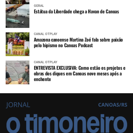
GERAL
Estátua da Liberdade chega a Havan de Canoas
CANAL OTPLAY
Amazona canoense Martina Zoé fala sobre paixão
pelo hipismo no Canoas Podcast
CANAL OTPLAY
ENTREVISTA EXCLUSIVA: Como estão os projetos e
obras dos diques em Canoas nove meses após a
enchente