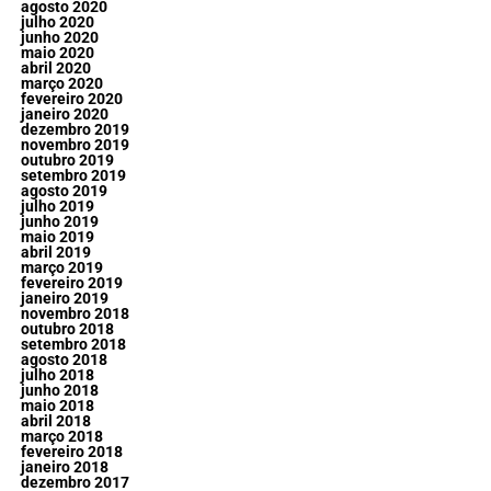
agosto 2020
julho 2020
junho 2020
maio 2020
abril 2020
março 2020
fevereiro 2020
janeiro 2020
dezembro 2019
novembro 2019
outubro 2019
setembro 2019
agosto 2019
julho 2019
junho 2019
maio 2019
abril 2019
março 2019
fevereiro 2019
janeiro 2019
novembro 2018
outubro 2018
setembro 2018
agosto 2018
julho 2018
junho 2018
maio 2018
abril 2018
março 2018
fevereiro 2018
janeiro 2018
dezembro 2017