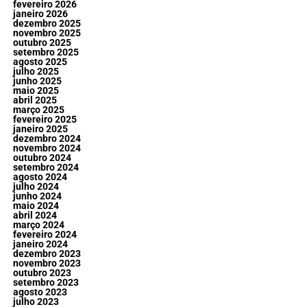
fevereiro 2026
janeiro 2026
dezembro 2025
novembro 2025
outubro 2025
setembro 2025
agosto 2025
julho 2025
junho 2025
maio 2025
abril 2025
março 2025
fevereiro 2025
janeiro 2025
dezembro 2024
novembro 2024
outubro 2024
setembro 2024
agosto 2024
julho 2024
junho 2024
maio 2024
abril 2024
março 2024
fevereiro 2024
janeiro 2024
dezembro 2023
novembro 2023
outubro 2023
setembro 2023
agosto 2023
julho 2023