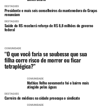
DESTAQUES
Presidente e mais seis conselheiros da mantenedora do Graças
renunciam
DESTAQUES
Saúde do RS receberá reforço de R$ 8,8 milhões do governo
federal
COMUNIDADE
“O que você faria se soubesse que sua
filha corre risco de morrer ou ficar
tetraplégica?”
COMUNIDADE
Mathias Velho novamente foi o bairro mais
atingido pelas águas
DESTAQUES
Carreira de médicos na cidade preocupa o sindicato
COMUNIDADE