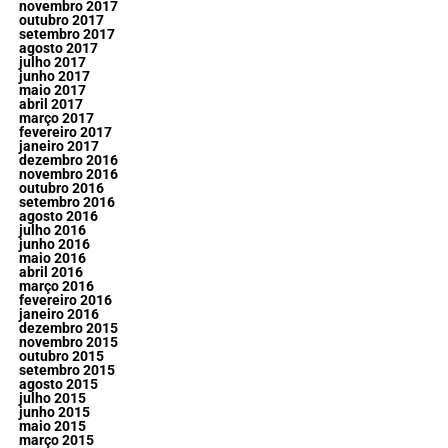
novembro 2017
outubro 2017
setembro 2017
agosto 2017
julho 2017
junho 2017
maio 2017
abril 2017
março 2017
fevereiro 2017
janeiro 2017
dezembro 2016
novembro 2016
outubro 2016
setembro 2016
agosto 2016
julho 2016
junho 2016
maio 2016
abril 2016
março 2016
fevereiro 2016
janeiro 2016
dezembro 2015
novembro 2015
outubro 2015
setembro 2015
agosto 2015
julho 2015
junho 2015
maio 2015
março 2015