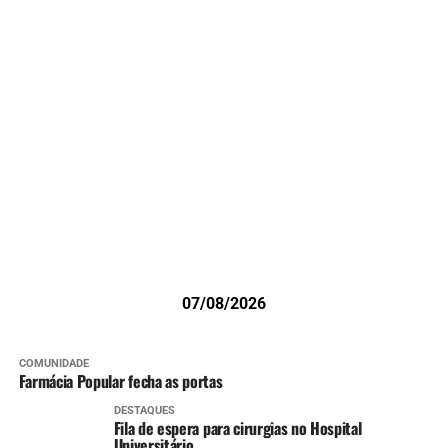
07/08/2026
COMUNIDADE
Farmácia Popular fecha as portas
DESTAQUES
Fila de espera para cirurgias no Hospital
Universitário