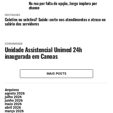
Na rua por falta de opção, Jorge implora por
chance
DESTAQUES
Coletiva ou seletiva? Saúde: corte nos atendimentos e atraso no
salário dos servidores
COMUNIDADE
Unidade Assistencial Unimed 24h
inaugurada em Canoas
MAIS POSTS
Arquivos
agosto 2026
julho 2026
junho 2026
maio 2026
abril 2026
março 2026