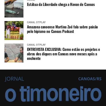
Estátua da Liberdade chega a Havan de Canoas
CANAL OTPLAY
Amazona canoense Martina Zoé fala sobre paixão
pelo hipismo no Canoas Podcast
CANAL OTPLAY
ENTREVISTA EXCLUSIVA: Como estão os projetos e
obras dos diques em Canoas nove meses após a
enchente