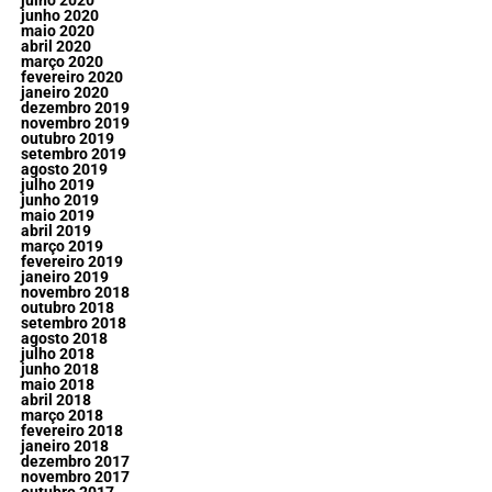
julho 2020
junho 2020
maio 2020
abril 2020
março 2020
fevereiro 2020
janeiro 2020
dezembro 2019
novembro 2019
outubro 2019
setembro 2019
agosto 2019
julho 2019
junho 2019
maio 2019
abril 2019
março 2019
fevereiro 2019
janeiro 2019
novembro 2018
outubro 2018
setembro 2018
agosto 2018
julho 2018
junho 2018
maio 2018
abril 2018
março 2018
fevereiro 2018
janeiro 2018
dezembro 2017
novembro 2017