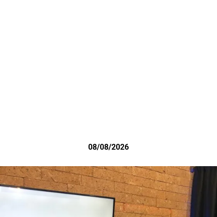
08/08/2026