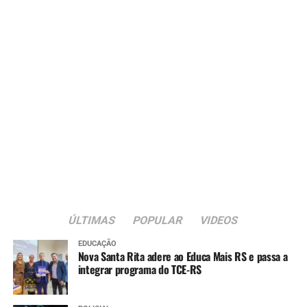
ÚLTIMAS
POPULAR
VIDEOS
EDUCAÇÃO
Nova Santa Rita adere ao Educa Mais RS e passa a
integrar programa do TCE-RS