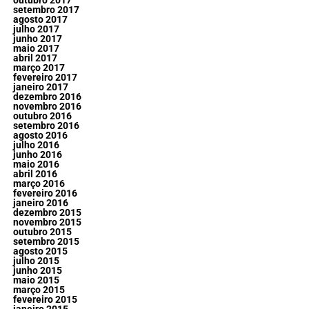
outubro 2017
setembro 2017
agosto 2017
julho 2017
junho 2017
maio 2017
abril 2017
março 2017
fevereiro 2017
janeiro 2017
dezembro 2016
novembro 2016
outubro 2016
setembro 2016
agosto 2016
julho 2016
junho 2016
maio 2016
abril 2016
março 2016
fevereiro 2016
janeiro 2016
dezembro 2015
novembro 2015
outubro 2015
setembro 2015
agosto 2015
julho 2015
junho 2015
maio 2015
março 2015
fevereiro 2015