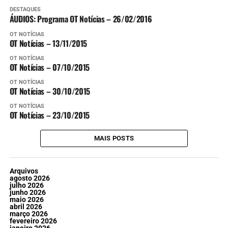
DESTAQUES
ÁUDIOS: Programa OT Notícias – 26/02/2016
OT NOTÍCIAS
OT Notícias – 13/11/2015
OT NOTÍCIAS
OT Notícias – 07/10/2015
OT NOTÍCIAS
OT Notícias – 30/10/2015
OT NOTÍCIAS
OT Notícias – 23/10/2015
MAIS POSTS
Arquivos
agosto 2026
julho 2026
junho 2026
maio 2026
abril 2026
março 2026
fevereiro 2026