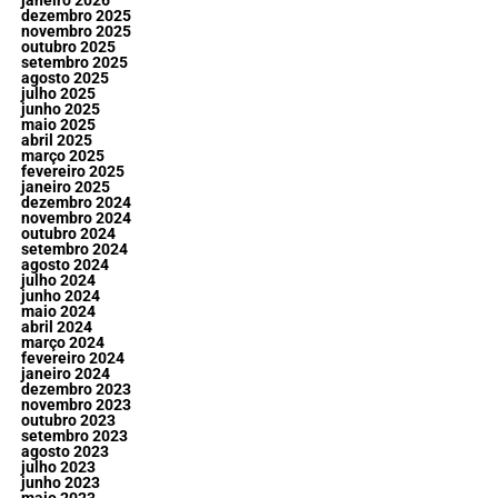
janeiro 2026
dezembro 2025
novembro 2025
outubro 2025
setembro 2025
agosto 2025
julho 2025
junho 2025
maio 2025
abril 2025
março 2025
fevereiro 2025
janeiro 2025
dezembro 2024
novembro 2024
outubro 2024
setembro 2024
agosto 2024
julho 2024
junho 2024
maio 2024
abril 2024
março 2024
fevereiro 2024
janeiro 2024
dezembro 2023
novembro 2023
outubro 2023
setembro 2023
agosto 2023
julho 2023
junho 2023