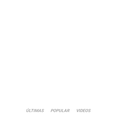
ÚLTIMAS
POPULAR
VIDEOS