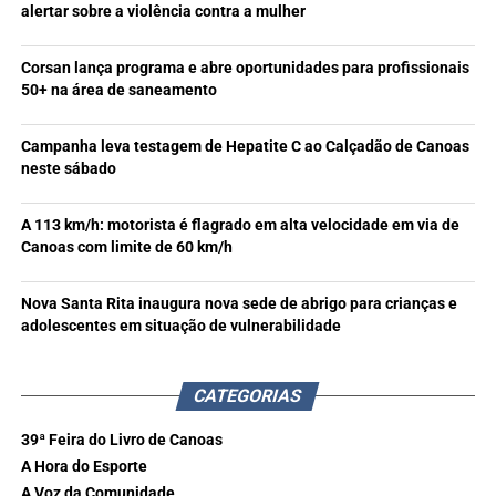
alertar sobre a violência contra a mulher
Corsan lança programa e abre oportunidades para profissionais
50+ na área de saneamento
Campanha leva testagem de Hepatite C ao Calçadão de Canoas
neste sábado
A 113 km/h: motorista é flagrado em alta velocidade em via de
Canoas com limite de 60 km/h
Nova Santa Rita inaugura nova sede de abrigo para crianças e
adolescentes em situação de vulnerabilidade
CATEGORIAS
39ª Feira do Livro de Canoas
A Hora do Esporte
A Voz da Comunidade