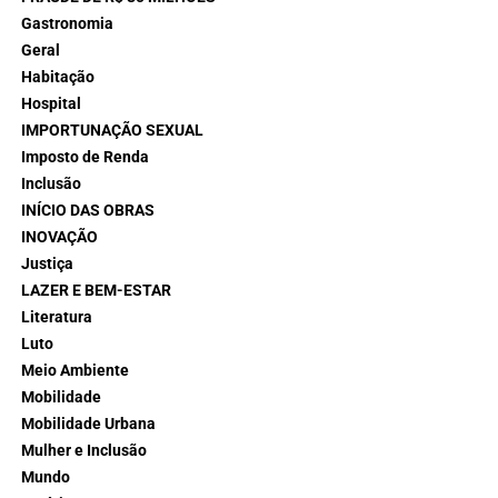
Gastronomia
Geral
Habitação
Hospital
IMPORTUNAÇÃO SEXUAL
Imposto de Renda
Inclusão
INÍCIO DAS OBRAS
INOVAÇÃO
Justiça
LAZER E BEM-ESTAR
Literatura
Luto
Meio Ambiente
Mobilidade
Mobilidade Urbana
Mulher e Inclusão
Mundo