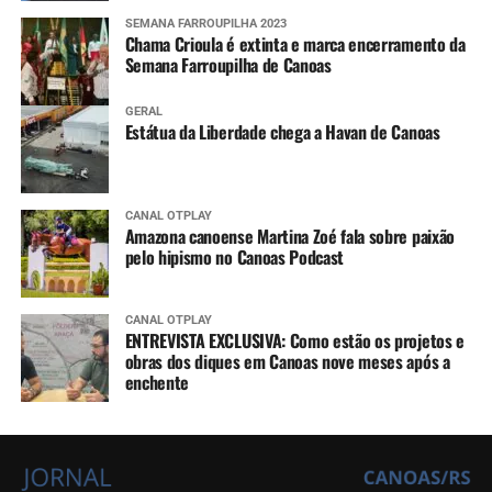
SEMANA FARROUPILHA 2023
Chama Crioula é extinta e marca encerramento da
Semana Farroupilha de Canoas
GERAL
Estátua da Liberdade chega a Havan de Canoas
CANAL OTPLAY
Amazona canoense Martina Zoé fala sobre paixão
pelo hipismo no Canoas Podcast
CANAL OTPLAY
ENTREVISTA EXCLUSIVA: Como estão os projetos e
obras dos diques em Canoas nove meses após a
enchente