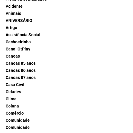
Acidente
Animais
ANIVERSÁRIO
Artigo
Assistência Social
Cachoeirinha
Canal OtPlay
Canoas
Canoas 85 anos
Canoas 86 anos
Canoas 87 anos
Casa Civil
Cidades
Clima
Coluna
Comércio
Comunidade
Comunidade