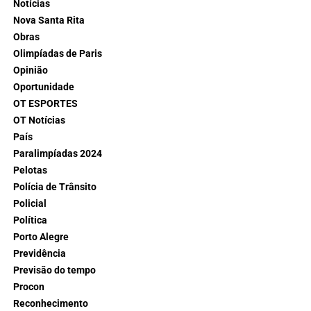
Notícias
Nova Santa Rita
Obras
Olimpíadas de Paris
Opinião
Oportunidade
OT ESPORTES
OT Notícias
País
Paralimpíadas 2024
Pelotas
Polícia de Trânsito
Policial
Política
Porto Alegre
Previdência
Previsão do tempo
Procon
Reconhecimento