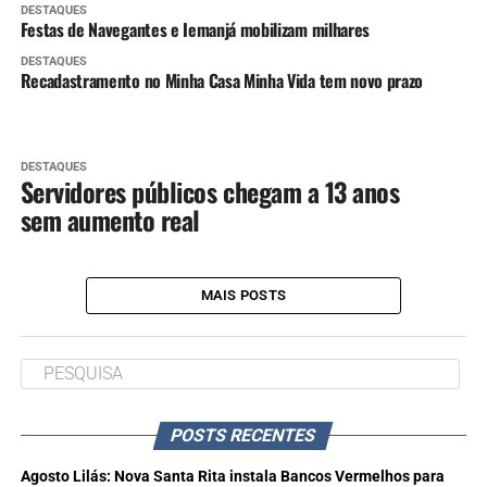
DESTAQUES
Festas de Navegantes e Iemanjá mobilizam milhares
DESTAQUES
Recadastramento no Minha Casa Minha Vida tem novo prazo
DESTAQUES
Servidores públicos chegam a 13 anos
sem aumento real
MAIS POSTS
POSTS RECENTES
Agosto Lilás: Nova Santa Rita instala Bancos Vermelhos para