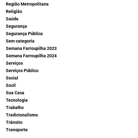
Região Metropolitana
Religião
Saúde
Segurança
Segurança Pública
Sem categoria
Semana Farroupilha 2023
Semana Farroupilha 2024
Serviços
Serviços Público
Social
Socil
Sua Casa
Tecnologia
Trabalho
Tradicionalismo
Trânsito
Transporte