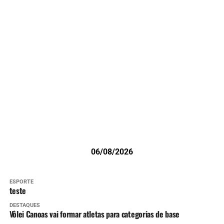
06/08/2026
ESPORTE
teste
DESTAQUES
Vôlei Canoas vai formar atletas para categorias de base