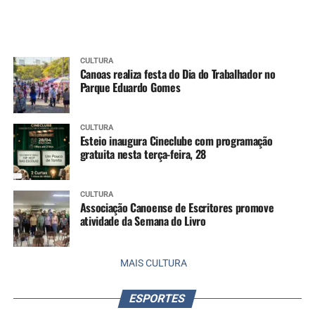
CULTURA
Canoas realiza festa do Dia do Trabalhador no
Parque Eduardo Gomes
CULTURA
Esteio inaugura Cineclube com programação
gratuita nesta terça-feira, 28
CULTURA
Associação Canoense de Escritores promove
atividade da Semana do Livro
MAIS CULTURA
ESPORTES