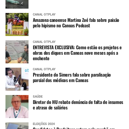
CANAL OTPLAY
Amazona canoense Martina Zoé fala sobre paixão
pelo hipismo no Canoas Podcast
CANAL OTPLAY
ENTREVISTA EXCLUSIVA: Como estão os projetos e
obras dos diques em Canoas nove meses após a
enchente
CANAL OTPLAY
Presidente do Simers fala sobre paralisação
parcial dos médicos em Canoas
SAÚDE
Diretor do HU rebate denúncia de falta de insumos
e atraso de salários
ELEIÇÕES 2024