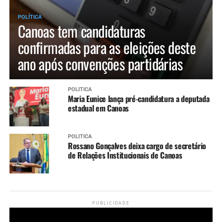
POLÍTICA
Canoas tem candidaturas
confirmadas para as eleições deste
ano após convenções partidárias
POLÍTICA
Maria Eunice lança pré-candidatura a deputada
estadual em Canoas
POLÍTICA
Rossano Gonçalves deixa cargo de secretário
de Relações Institucionais de Canoas
PUBLICIDADE