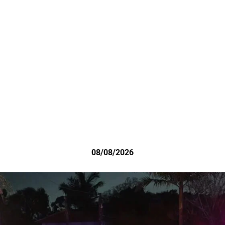
08/08/2026