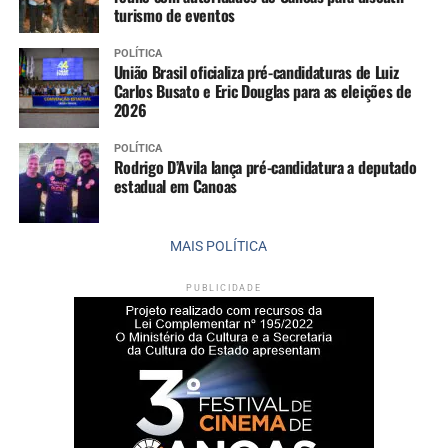
turismo de eventos
POLÍTICA
União Brasil oficializa pré-candidaturas de Luiz
Carlos Busato e Eric Douglas para as eleições de
2026
POLÍTICA
Rodrigo D’Avila lança pré-candidatura a deputado
estadual em Canoas
MAIS POLÍTICA
PUBLICIDADE