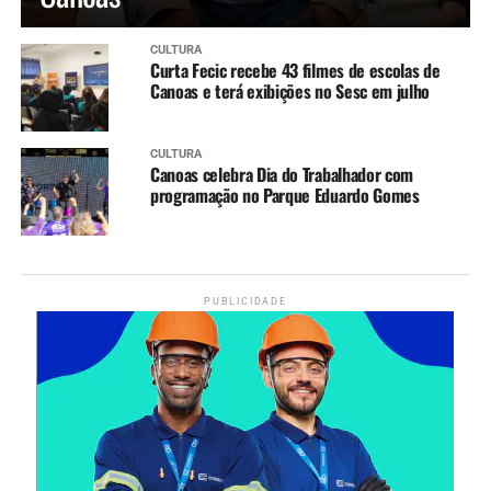
CULTURA
Curta Fecic recebe 43 filmes de escolas de
Canoas e terá exibições no Sesc em julho
CULTURA
Canoas celebra Dia do Trabalhador com
programação no Parque Eduardo Gomes
PUBLICIDADE