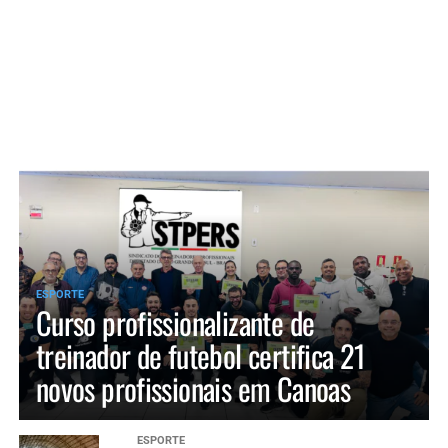
ESPORTE
Curso profissionalizante de
treinador de futebol certifica 21
novos profissionais em Canoas
ESPORTE