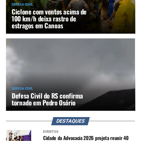
DEFESA CIVIL
Ciclone com ventos acima de
100 km/h deixa rastro de
estragos em Canoas
DEFESA CIVIL
Defesa Civil do RS confirma
tornado em Pedro Osório
DESTAQUES
EVENTOS
Cidade da Advocacia 2026 projeta reunir 40