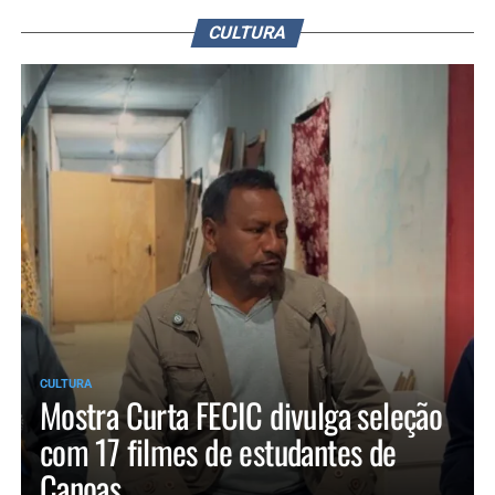
CULTURA
CULTURA
Mostra Curta FECIC divulga seleção
com 17 filmes de estudantes de
Canoas