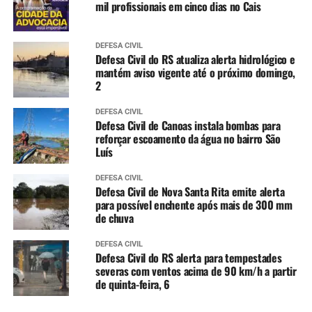
mil profissionais em cinco dias no Cais
DEFESA CIVIL
Defesa Civil do RS atualiza alerta hidrológico e
mantém aviso vigente até o próximo domingo,
2
DEFESA CIVIL
Defesa Civil de Canoas instala bombas para
reforçar escoamento da água no bairro São
Luís
DEFESA CIVIL
Defesa Civil de Nova Santa Rita emite alerta
para possível enchente após mais de 300 mm
de chuva
DEFESA CIVIL
Defesa Civil do RS alerta para tempestades
severas com ventos acima de 90 km/h a partir
de quinta-feira, 6