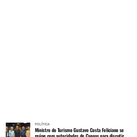
POLÍTICA
Ministro do Turismo Gustavo Costa Feliciano se
reúne com autoridades de Canoas para discutir