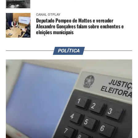
CANAL OTPLAY
Deputado Pompeo de Mattos e vereador
Alexandre Gonçalves falam sobre enchentes e
eleições municipais
POLÍTICA