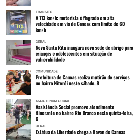
TRÂNSITO
A 113 km/h: motorista é flagrado em alta
velocidade em via de Canoas com limite de 60
km/h
GERAL
Nova Santa Rita inaugura nova sede de abrigo para
crianças e adolescentes em situação de
vulnerabilidade
COMUNIDADE
Prefeitura de Canoas realiza mutirão de serviços
no bairro Niterói neste sábado, 8
ASSISTÊNCIA SOCIAL
Assistência Social promove atendimento
itinerante no bairro Rio Branco nesta quinta-feira,
6
GERAL
Estátua da Liberdade chega a Havan de Canoas