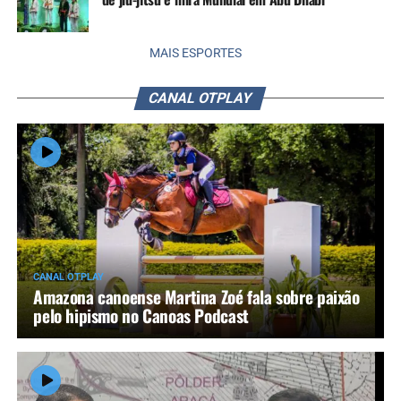
MAIS ESPORTES
CANAL OTPLAY
CANAL OTPLAY
Amazona canoense Martina Zoé fala sobre paixão
pelo hipismo no Canoas Podcast