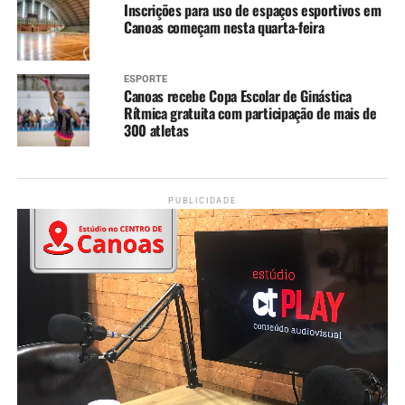
Inscrições para uso de espaços esportivos em
Canoas começam nesta quarta-feira
ESPORTE
Canoas recebe Copa Escolar de Ginástica
Rítmica gratuita com participação de mais de
300 atletas
PUBLICIDADE