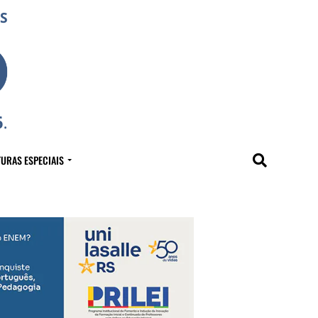
URAS ESPECIAIS