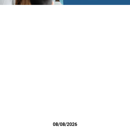
08/08/2026