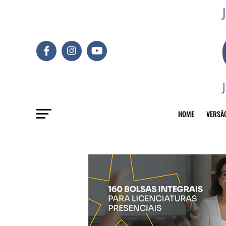
HOME
VERSÃ