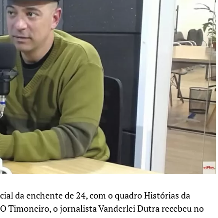
ial da enchente de 24, com o quadro Histórias da
 O Timoneiro, o jornalista Vanderlei Dutra recebeu no