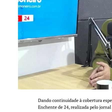
Dando continuidade à cobertura espec
Enchente de 24, realizada pelo jornal