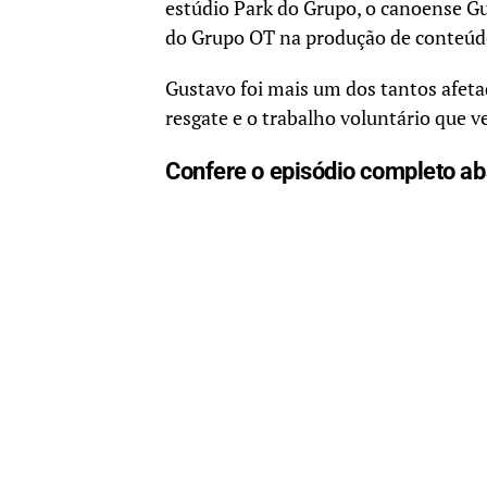
estúdio Park do Grupo, o canoense Gu
do Grupo OT na produção de conteúdo
Gustavo foi mais um dos tantos afetad
resgate e o trabalho voluntário que 
Confere o episódio completo ab