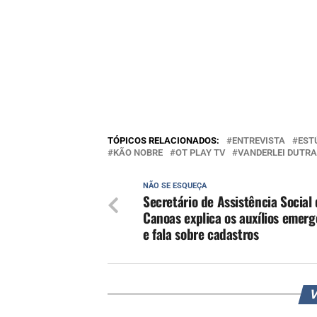
TÓPICOS RELACIONADOS:
ENTREVISTA
EST
KÃO NOBRE
OT PLAY TV
VANDERLEI DUTRA
NÃO SE ESQUEÇA
Secretário de Assistência Social
Canoas explica os auxílios emerg
e fala sobre cadastros
V