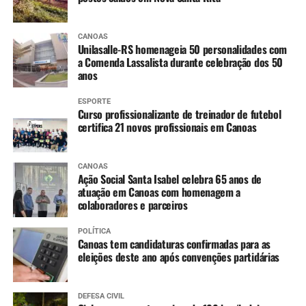
CANOAS
Unilasalle-RS homenageia 50 personalidades com
a Comenda Lassalista durante celebração dos 50
anos
ESPORTE
Curso profissionalizante de treinador de futebol
certifica 21 novos profissionais em Canoas
CANOAS
Ação Social Santa Isabel celebra 65 anos de
atuação em Canoas com homenagem a
colaboradores e parceiros
POLÍTICA
Canoas tem candidaturas confirmadas para as
eleições deste ano após convenções partidárias
DEFESA CIVIL