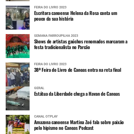
FEIRA DO LIVRO 2023
Escritora canoense Helena da Rosa conta um
pouco da sua história
SEMANA FARROUPILHA 2023
Shows de artistas gaúchos renomados marcaram a
festa tradicionalista no Parcão
FEIRA DO LIVRO 2023
38ª Feira do Livro de Canoas entra na reta final
GERAL
Estátua da Liberdade chega a Havan de Canoas
CANAL OTPLAY
Amazona canoense Martina Zoé fala sobre paixão
pelo hipismo no Canoas Podcast