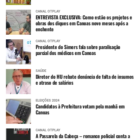
CANAL OTPLAY
ENTREVISTA EXCLUSIVA: Como estão os projetos e
obras dos diques em Canoas nove meses após a
enchente
CANAL OTPLAY
Presidente do Simers fala sobre paralisação
parcial dos médicos em Canoas
SAÚDE
Diretor do HU rebate denúncia de falta de insumos
e atraso de salários
ELEIÇÕES 2024
Candidatos à Prefeitura votam pela manhã em
Canoas
CANAL OTPLAY
A Passarela da Cabeça – romance policial conta a