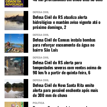
DEFESA CIVIL
Defesa Civil do RS atualiza alerta
hidrológico e mantém aviso vigente até o
próximo domingo, 2
DEFESA CIVIL
Defesa Civil de Canoas instala bombas
para reforçar escoamento da água no
bairro São Luís
DEFESA CIVIL
Defesa Civil do RS alerta para
tempestades severas com ventos acima de
90 km/h a partir de quinta-feira, 6
DEFESA CIVIL
Defesa Civil de Nova Santa Rita emite
alerta para possível enchente após mais
de 300 mm de chuva
POLÍTICA