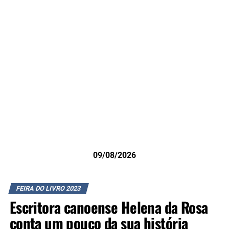
09/08/2026
FEIRA DO LIVRO 2023
Escritora canoense Helena da Rosa
conta um pouco da sua história