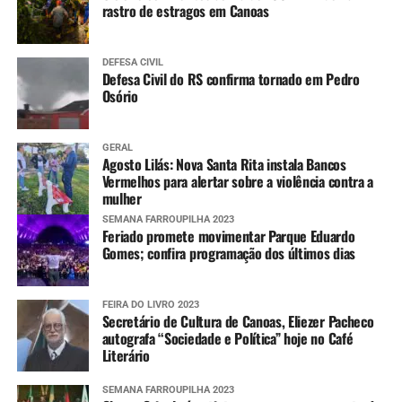
rastro de estragos em Canoas
DEFESA CIVIL
Defesa Civil do RS confirma tornado em Pedro
Osório
GERAL
Agosto Lilás: Nova Santa Rita instala Bancos
Vermelhos para alertar sobre a violência contra a
mulher
SEMANA FARROUPILHA 2023
Feriado promete movimentar Parque Eduardo
Gomes; confira programação dos últimos dias
FEIRA DO LIVRO 2023
Secretário de Cultura de Canoas, Eliezer Pacheco
autografa “Sociedade e Política” hoje no Café
Literário
SEMANA FARROUPILHA 2023