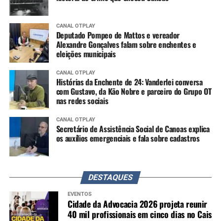
CANAL OTPLAY
Deputado Pompeo de Mattos e vereador
Alexandre Gonçalves falam sobre enchentes e
eleições municipais
CANAL OTPLAY
Histórias da Enchente de 24: Vanderlei conversa
com Gustavo, da Kão Nobre e parceiro do Grupo OT
nas redes sociais
CANAL OTPLAY
Secretário de Assistência Social de Canoas explica
os auxílios emergenciais e fala sobre cadastros
DESTAQUES
EVENTOS
Cidade da Advocacia 2026 projeta reunir
40 mil profissionais em cinco dias no Cais