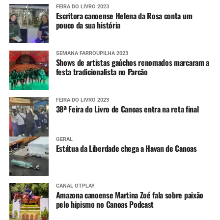
FEIRA DO LIVRO 2023
Escritora canoense Helena da Rosa conta um
pouco da sua história
SEMANA FARROUPILHA 2023
Shows de artistas gaúchos renomados marcaram a
festa tradicionalista no Parcão
FEIRA DO LIVRO 2023
38ª Feira do Livro de Canoas entra na reta final
GERAL
Estátua da Liberdade chega a Havan de Canoas
CANAL OTPLAY
Amazona canoense Martina Zoé fala sobre paixão
pelo hipismo no Canoas Podcast