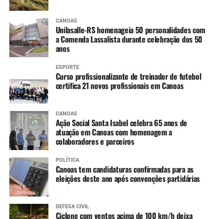
CANOAS
Unilasalle-RS homenageia 50 personalidades com
a Comenda Lassalista durante celebração dos 50
anos
ESPORTE
Curso profissionalizante de treinador de futebol
certifica 21 novos profissionais em Canoas
CANOAS
Ação Social Santa Isabel celebra 65 anos de
atuação em Canoas com homenagem a
colaboradores e parceiros
POLÍTICA
Canoas tem candidaturas confirmadas para as
eleições deste ano após convenções partidárias
DEFESA CIVIL
Ciclone com ventos acima de 100 km/h deixa