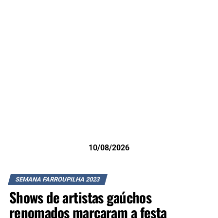
10/08/2026
SEMANA FARROUPILHA 2023
Shows de artistas gaúchos
renomados marcaram a festa