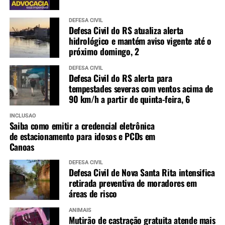
DEFESA CIVIL
Defesa Civil do RS atualiza alerta
hidrológico e mantém aviso vigente até o
próximo domingo, 2
DEFESA CIVIL
Defesa Civil do RS alerta para
tempestades severas com ventos acima de
90 km/h a partir de quinta-feira, 6
INCLUSÃO
Saiba como emitir a credencial eletrônica
de estacionamento para idosos e PCDs em
Canoas
DEFESA CIVIL
Defesa Civil de Nova Santa Rita intensifica
retirada preventiva de moradores em
áreas de risco
ANIMAIS
Mutirão de castração gratuita atende mais