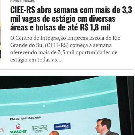
OPORTUNIDADE
CIEE-RS abre semana com mais de 3,3
mil vagas de estágio em diversas
áreas e bolsas de até R$ 1,8 mil
O Centro de Integração Empresa Escola do Rio
Grande do Sul (CIEE-RS) começa a semana
oferecendo mais de 3,3 mil oportunidades de
estágio em todas as...