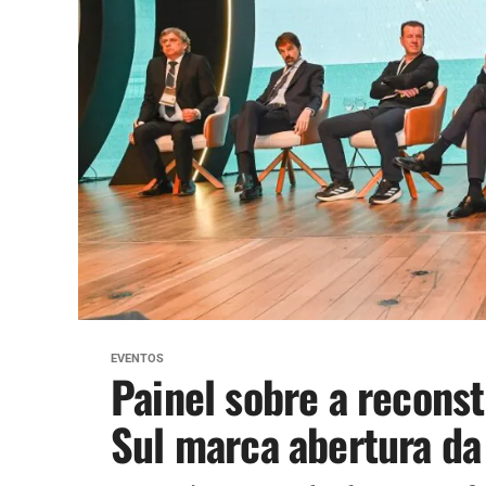
EVENTOS
Painel sobre a recons
Sul marca abertura d