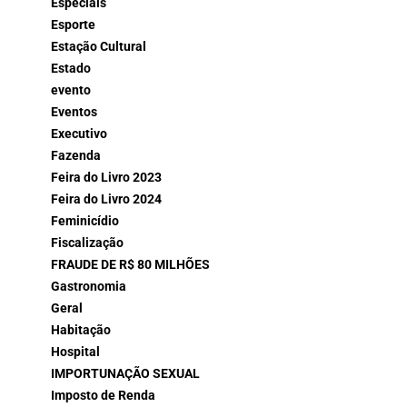
Especiais
Esporte
Estação Cultural
Estado
evento
Eventos
Executivo
Fazenda
Feira do Livro 2023
Feira do Livro 2024
Feminicídio
Fiscalização
FRAUDE DE R$ 80 MILHÕES
Gastronomia
Geral
Habitação
Hospital
IMPORTUNAÇÃO SEXUAL
Imposto de Renda