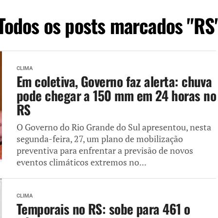
Todos os posts marcados "RS
CLIMA
Em coletiva, Governo faz alerta: chuva
pode chegar a 150 mm em 24 horas no
RS
O Governo do Rio Grande do Sul apresentou, nesta
segunda-feira, 27, um plano de mobilização
preventiva para enfrentar a previsão de novos
eventos climáticos extremos no...
CLIMA
Temporais no RS: sobe para 461 o