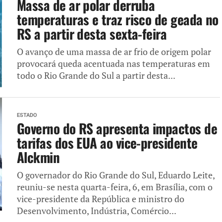
Massa de ar polar derruba
temperaturas e traz risco de geada no
RS a partir desta sexta-feira
O avanço de uma massa de ar frio de origem polar
provocará queda acentuada nas temperaturas em
todo o Rio Grande do Sul a partir desta...
ESTADO
Governo do RS apresenta impactos de
tarifas dos EUA ao vice-presidente
Alckmin
O governador do Rio Grande do Sul, Eduardo Leite,
reuniu-se nesta quarta-feira, 6, em Brasília, com o
vice-presidente da República e ministro do
Desenvolvimento, Indústria, Comércio...