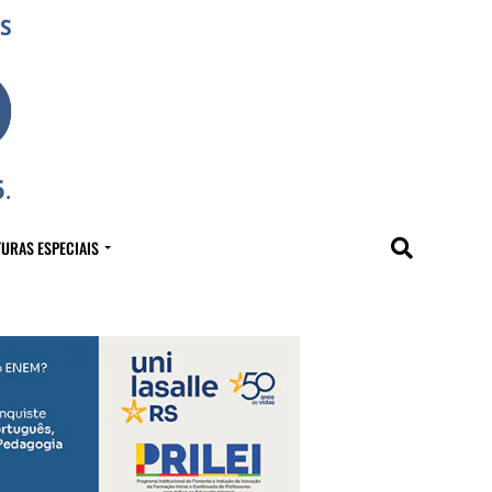
URAS ESPECIAIS