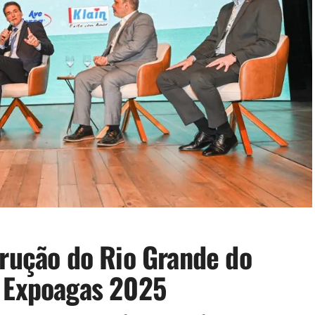
trução do Rio Grande do
a Expoagas 2025