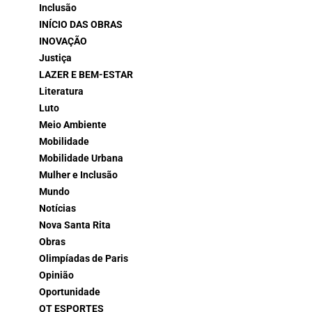
Inclusão
INÍCIO DAS OBRAS
INOVAÇÃO
Justiça
LAZER E BEM-ESTAR
Literatura
Luto
Meio Ambiente
Mobilidade
Mobilidade Urbana
Mulher e Inclusão
Mundo
Notícias
Nova Santa Rita
Obras
Olimpíadas de Paris
Opinião
Oportunidade
OT ESPORTES