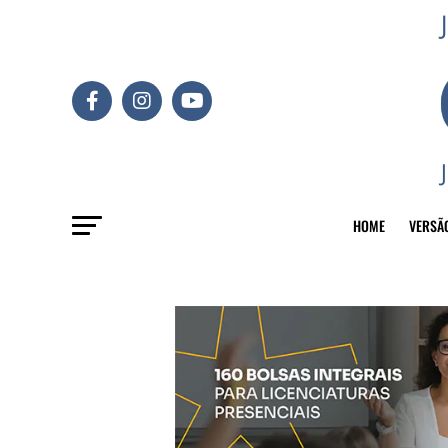
HOME
VERSÃ