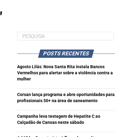
"
POSTS RECENTES
Agosto Lilás: Nova Santa Rita instala Bancos
Vermelhos para alertar sobre a violência contra a
mulher
Corsan lança programa e abre oportunidades para
profissionais 50+ na área de saneamento
Campanha leva testagem de Hepatite C ao
Calçadão de Canoas neste sábado