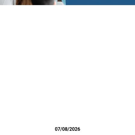
07/08/2026