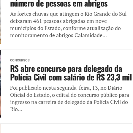
número de pessoas em abrigos
As fortes chuvas que atingem o Rio Grande do Sul
deixaram 461 pessoas abrigadas em nove
municípios do Estado, conforme atualização do
monitoramento de abrigos Calamidade...
CONCURSOS
RS abre concurso para delegado da
Polícia Civil com salário de R$ 23,3 mil
Foi publicado nesta segunda-feira, 13, no Diário
Oficial do Estado, o edital do concurso público para
ingresso na carreira de delegado da Polícia Civil do
Rio...