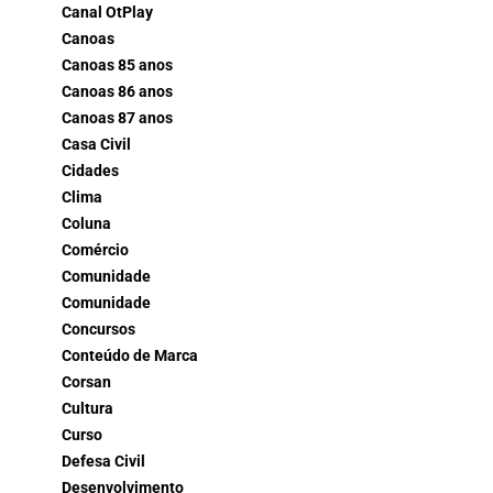
Canal OtPlay
Canoas
Canoas 85 anos
Canoas 86 anos
Canoas 87 anos
Casa Civil
Cidades
Clima
Coluna
Comércio
Comunidade
Comunidade
Concursos
Conteúdo de Marca
Corsan
Cultura
Curso
Defesa Civil
Desenvolvimento