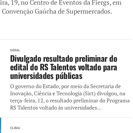
ira, 19, no Centro de Eventos da Fiergs, em
2ª Convenção Gaúcha de Supermercados.
GERAL
Divulgado resultado preliminar do
edital do RS Talentos voltado para
universidades públicas
O governo do Estado, por meio da Secretaria de
Inovação, Ciência e Tecnologia (Sict) divulgou, na
terça-feira, 12, o resultado preliminar do Programa
RS Talentos voltado às universidades...
CLIMA