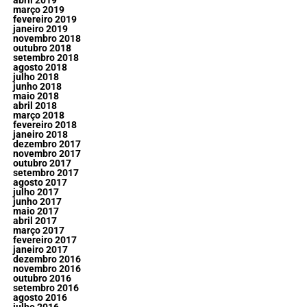
abril 2019
março 2019
fevereiro 2019
janeiro 2019
novembro 2018
outubro 2018
setembro 2018
agosto 2018
julho 2018
junho 2018
maio 2018
abril 2018
março 2018
fevereiro 2018
janeiro 2018
dezembro 2017
novembro 2017
outubro 2017
setembro 2017
agosto 2017
julho 2017
junho 2017
maio 2017
abril 2017
março 2017
fevereiro 2017
janeiro 2017
dezembro 2016
novembro 2016
outubro 2016
setembro 2016
agosto 2016