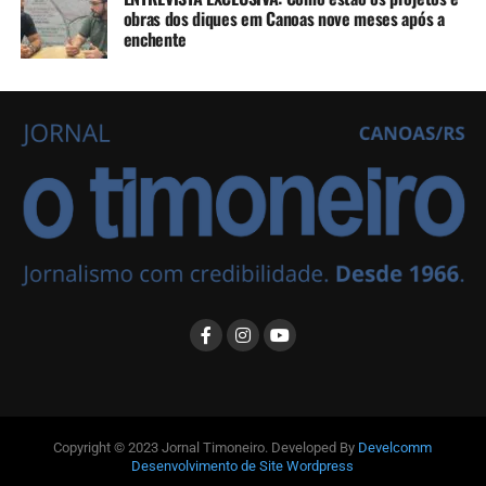
obras dos diques em Canoas nove meses após a
enchente
Copyright © 2023 Jornal Timoneiro. Developed By
Develcomm
Desenvolvimento de Site Wordpress