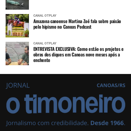
CANAL OTPLAY
Amazona canoense Martina Zoé fala sobre paixão
pelo hipismo no Canoas Podcast
CANAL OTPLAY
ENTREVISTA EXCLUSIVA: Como estão os projetos e
obras dos diques em Canoas nove meses após a
enchente