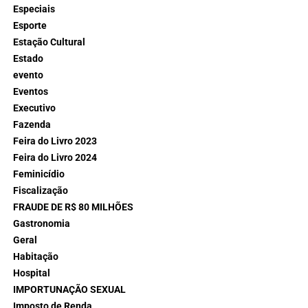
Especiais
Esporte
Estação Cultural
Estado
evento
Eventos
Executivo
Fazenda
Feira do Livro 2023
Feira do Livro 2024
Feminicídio
Fiscalização
FRAUDE DE R$ 80 MILHÕES
Gastronomia
Geral
Habitação
Hospital
IMPORTUNAÇÃO SEXUAL
Imposto de Renda