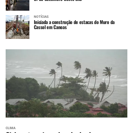
NOTÍCIAS
Iniciada a construção de estacas do Muro da
Cassol em Canoas
CLIMA