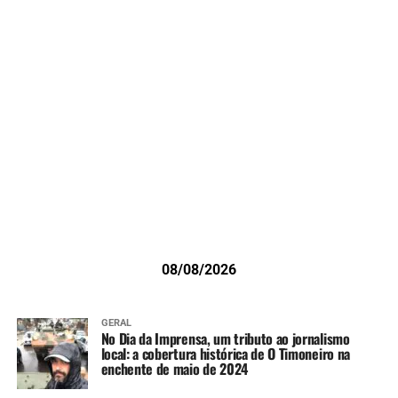
08/08/2026
GERAL
No Dia da Imprensa, um tributo ao jornalismo
local: a cobertura histórica de O Timoneiro na
enchente de maio de 2024