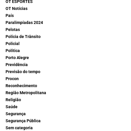
OT ESPORTES
OT Notícias
País
Paralimpíadas 2024
Pelotas
Polícia de Trânsito
Policial
Política
Porto Alegre
Previdência
Previsão do tempo
Procon
Reconhecimento
Região Metropolitana
Religião
Saúde
Segurança
Segurança Pública
Sem categoria