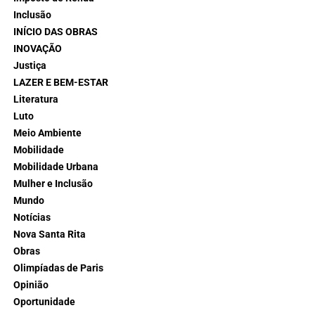
Inclusão
INÍCIO DAS OBRAS
INOVAÇÃO
Justiça
LAZER E BEM-ESTAR
Literatura
Luto
Meio Ambiente
Mobilidade
Mobilidade Urbana
Mulher e Inclusão
Mundo
Notícias
Nova Santa Rita
Obras
Olimpíadas de Paris
Opinião
Oportunidade