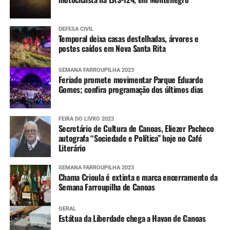
DEFESA CIVIL
Temporal deixa casas destelhadas, árvores e
postes caídos em Nova Santa Rita
SEMANA FARROUPILHA 2023
Feriado promete movimentar Parque Eduardo
Gomes; confira programação dos últimos dias
FEIRA DO LIVRO 2023
Secretário de Cultura de Canoas, Eliezer Pacheco
autografa “Sociedade e Política” hoje no Café
Literário
SEMANA FARROUPILHA 2023
Chama Crioula é extinta e marca encerramento da
Semana Farroupilha de Canoas
GERAL
Estátua da Liberdade chega a Havan de Canoas