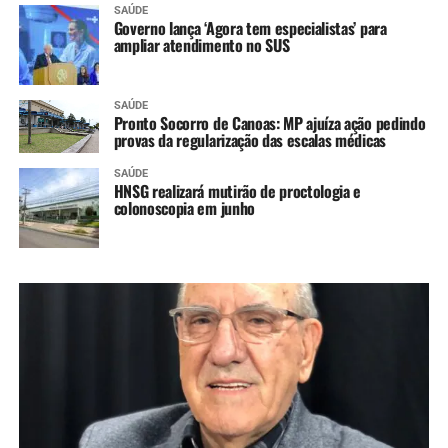
SAÚDE
Governo lança ‘Agora tem especialistas’ para
ampliar atendimento no SUS
SAÚDE
Pronto Socorro de Canoas: MP ajuíza ação pedindo
provas da regularização das escalas médicas
SAÚDE
HNSG realizará mutirão de proctologia e
colonoscopia em junho