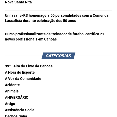
Nova Santa Rita
Unilasalle-RS homenageia 50 personalidades com a Comenda
Lassalista durante celebração dos 50 anos
Curso profissionalizante de treinador de futebol certifica 21
novos profissionais em Canoas
CATEGORIAS
39ª Feira do Livro de Canoas
A Hora do Esporte
A Voz da Comunidade
Acidente
Animais
ANIVERSÁRIO
Artigo
Assistência Social
Cachoeirinha