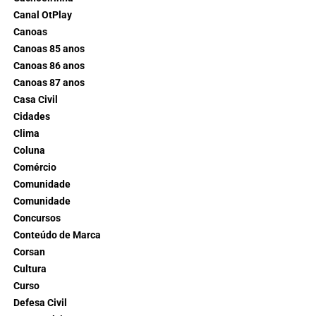
Canal OtPlay
Canoas
Canoas 85 anos
Canoas 86 anos
Canoas 87 anos
Casa Civil
Cidades
Clima
Coluna
Comércio
Comunidade
Comunidade
Concursos
Conteúdo de Marca
Corsan
Cultura
Curso
Defesa Civil