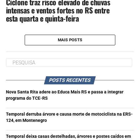
Ciclone traz risco elevado de chuvas
intensas e ventos fortes no RS entre
esta quarta e quinta-feira
MAIS POSTS
POSTS RECENTES
Nova Santa Rita adere ao Educa Mais RS e passa a integrar
programa do TCE-RS
Temporal derruba árvore e causa morte de motociclista na ERS-
124, em Montenegro
Temporal deixa casas destelhadas, árvores e postes caídos em