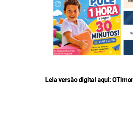
Leia versão digital aqui:
OTimon