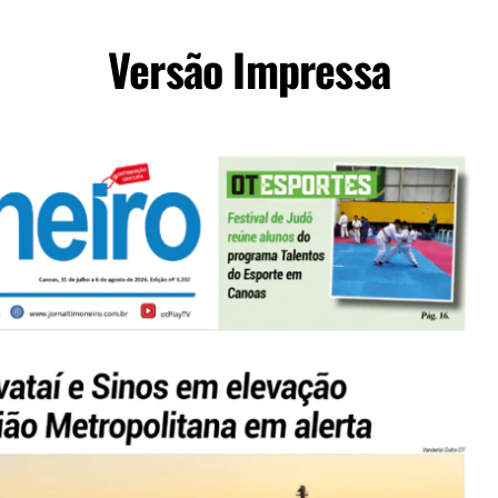
Versão Impressa