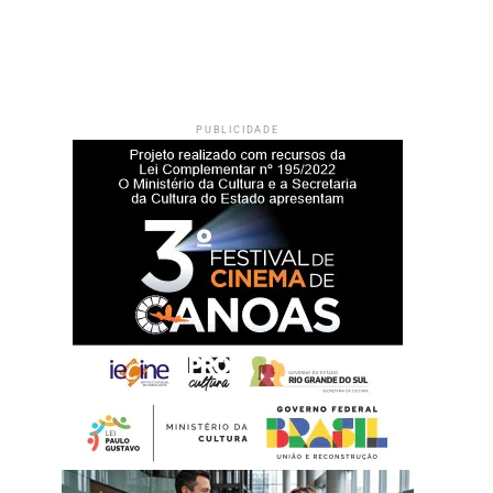
PUBLICIDADE