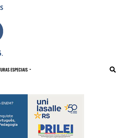
URAS ESPECIAIS