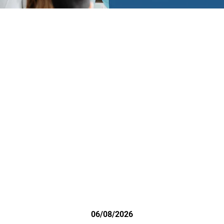
06/08/2026