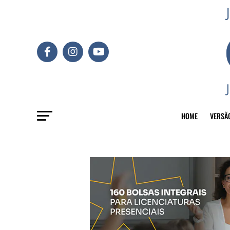
HOME
VERSÃ