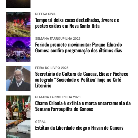
DEFESA CIVIL
Temporal deixa casas destelhadas, árvores e
postes caídos em Nova Santa Rita
SEMANA FARROUPILHA 2023
Feriado promete movimentar Parque Eduardo
Gomes; confira programação dos últimos dias
FEIRA DO LIVRO 2023
Secretário de Cultura de Canoas, Eliezer Pacheco
autografa “Sociedade e Política” hoje no Café
Literário
SEMANA FARROUPILHA 2023
Chama Crioula é extinta e marca encerramento da
Semana Farroupilha de Canoas
GERAL
Estátua da Liberdade chega a Havan de Canoas