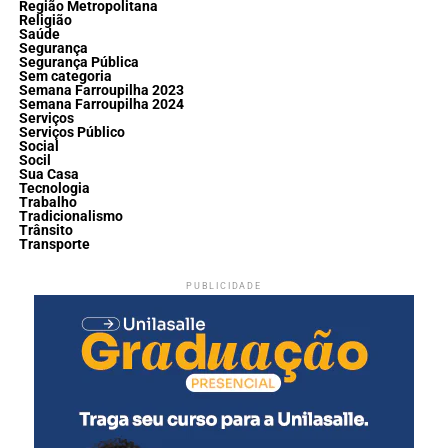
Região Metropolitana
Religião
Saúde
Segurança
Segurança Pública
Sem categoria
Semana Farroupilha 2023
Semana Farroupilha 2024
Serviços
Serviços Público
Social
Socil
Sua Casa
Tecnologia
Trabalho
Tradicionalismo
Trânsito
Transporte
PUBLICIDADE