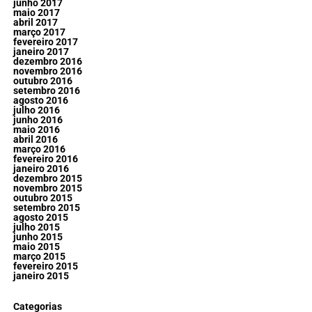
junho 2017
maio 2017
abril 2017
março 2017
fevereiro 2017
janeiro 2017
dezembro 2016
novembro 2016
outubro 2016
setembro 2016
agosto 2016
julho 2016
junho 2016
maio 2016
abril 2016
março 2016
fevereiro 2016
janeiro 2016
dezembro 2015
novembro 2015
outubro 2015
setembro 2015
agosto 2015
julho 2015
junho 2015
maio 2015
março 2015
fevereiro 2015
janeiro 2015
Categorias