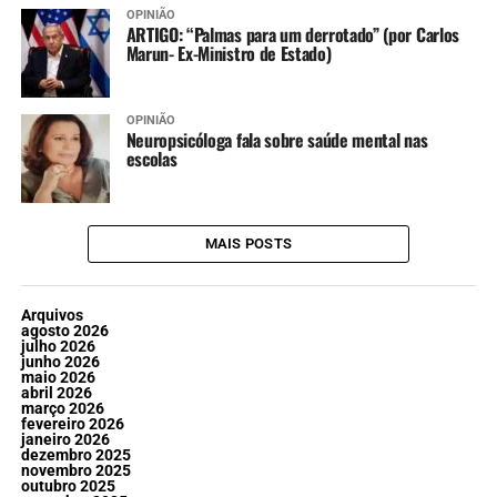
OPINIÃO
ARTIGO: “Palmas para um derrotado” (por Carlos
Marun- Ex-Ministro de Estado)
OPINIÃO
Neuropsicóloga fala sobre saúde mental nas
escolas
MAIS POSTS
Arquivos
agosto 2026
julho 2026
junho 2026
maio 2026
abril 2026
março 2026
fevereiro 2026
janeiro 2026
dezembro 2025
novembro 2025
outubro 2025