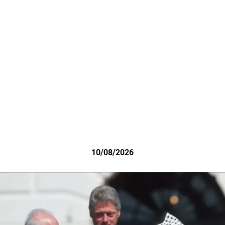
10/08/2026