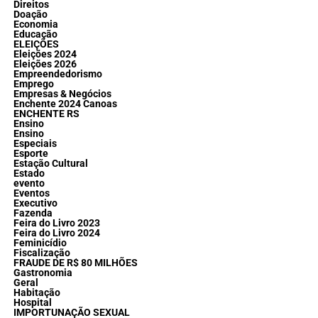
Direitos
Doação
Economia
Educação
ELEIÇÕES
Eleições 2024
Eleições 2026
Empreendedorismo
Emprego
Empresas & Negócios
Enchente 2024 Canoas
ENCHENTE RS
Ensino
Ensino
Especiais
Esporte
Estação Cultural
Estado
evento
Eventos
Executivo
Fazenda
Feira do Livro 2023
Feira do Livro 2024
Feminicídio
Fiscalização
FRAUDE DE R$ 80 MILHÕES
Gastronomia
Geral
Habitação
Hospital
IMPORTUNAÇÃO SEXUAL