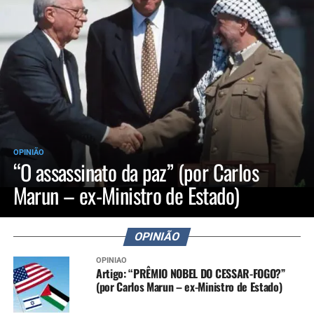
OPINIÃO
“O assassinato da paz” (por Carlos
Marun – ex-Ministro de Estado)
OPINIÃO
OPINIÃO
Artigo: “PRÊMIO NOBEL DO CESSAR-FOGO?”
(por Carlos Marun – ex-Ministro de Estado)