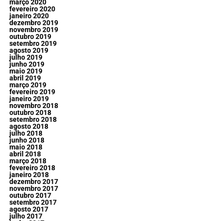
março 2020
fevereiro 2020
janeiro 2020
dezembro 2019
novembro 2019
outubro 2019
setembro 2019
agosto 2019
julho 2019
junho 2019
maio 2019
abril 2019
março 2019
fevereiro 2019
janeiro 2019
novembro 2018
outubro 2018
setembro 2018
agosto 2018
julho 2018
junho 2018
maio 2018
abril 2018
março 2018
fevereiro 2018
janeiro 2018
dezembro 2017
novembro 2017
outubro 2017
setembro 2017
agosto 2017
julho 2017