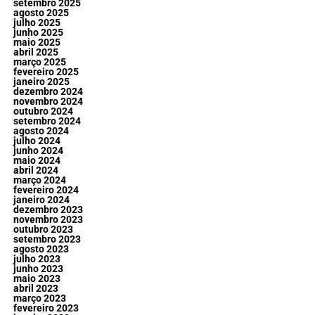
setembro 2025
agosto 2025
julho 2025
junho 2025
maio 2025
abril 2025
março 2025
fevereiro 2025
janeiro 2025
dezembro 2024
novembro 2024
outubro 2024
setembro 2024
agosto 2024
julho 2024
junho 2024
maio 2024
abril 2024
março 2024
fevereiro 2024
janeiro 2024
dezembro 2023
novembro 2023
outubro 2023
setembro 2023
agosto 2023
julho 2023
junho 2023
maio 2023
abril 2023
março 2023
fevereiro 2023