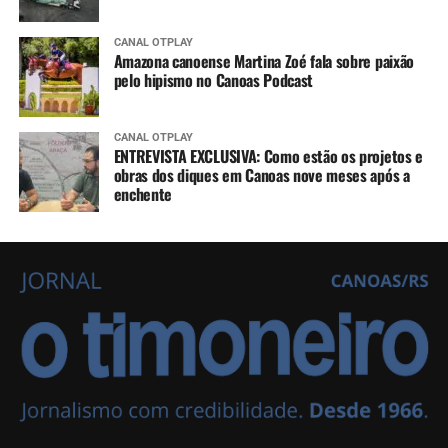
CANAL OTPLAY
Amazona canoense Martina Zoé fala sobre paixão
pelo hipismo no Canoas Podcast
CANAL OTPLAY
ENTREVISTA EXCLUSIVA: Como estão os projetos e
obras dos diques em Canoas nove meses após a
enchente