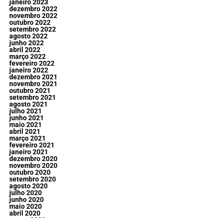
janeiro 2023
dezembro 2022
novembro 2022
outubro 2022
setembro 2022
agosto 2022
junho 2022
abril 2022
março 2022
fevereiro 2022
janeiro 2022
dezembro 2021
novembro 2021
outubro 2021
setembro 2021
agosto 2021
julho 2021
junho 2021
maio 2021
abril 2021
março 2021
fevereiro 2021
janeiro 2021
dezembro 2020
novembro 2020
outubro 2020
setembro 2020
agosto 2020
julho 2020
junho 2020
maio 2020
abril 2020