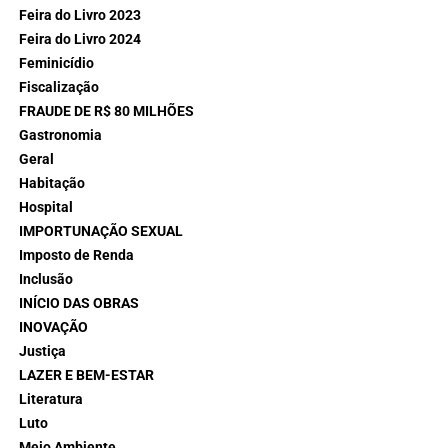
Feira do Livro 2023
Feira do Livro 2024
Feminicídio
Fiscalização
FRAUDE DE R$ 80 MILHÕES
Gastronomia
Geral
Habitação
Hospital
IMPORTUNAÇÃO SEXUAL
Imposto de Renda
Inclusão
INÍCIO DAS OBRAS
INOVAÇÃO
Justiça
LAZER E BEM-ESTAR
Literatura
Luto
Meio Ambiente