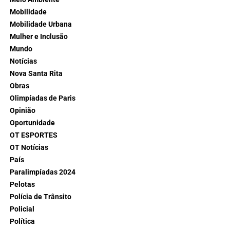
Mobilidade
Mobilidade Urbana
Mulher e Inclusão
Mundo
Notícias
Nova Santa Rita
Obras
Olimpíadas de Paris
Opinião
Oportunidade
OT ESPORTES
OT Notícias
País
Paralimpíadas 2024
Pelotas
Polícia de Trânsito
Policial
Política