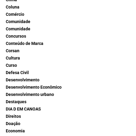
Coluna
Comércio
Comunidade
Comunidade
Concursos
Conteúdo de Marca
Corsan
Cultura
Curso
Defesa Civil
Desenvolvimento
Desenvolvimento Econômico
Desenvolvimento urbano
Destaques
DIA D EM CANOAS
Direitos
Doação
Economia