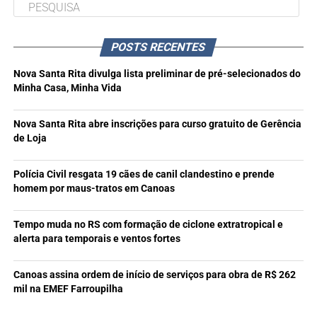
POSTS RECENTES
Nova Santa Rita divulga lista preliminar de pré-selecionados do
Minha Casa, Minha Vida
Nova Santa Rita abre inscrições para curso gratuito de Gerência
de Loja
Polícia Civil resgata 19 cães de canil clandestino e prende
homem por maus-tratos em Canoas
Tempo muda no RS com formação de ciclone extratropical e
alerta para temporais e ventos fortes
Canoas assina ordem de início de serviços para obra de R$ 262
mil na EMEF Farroupilha