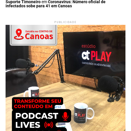
Suporte Timoneiro
em
Coronavírus: Número oficial de
infectados sobe para 41 em Canoas
PUBLICIDADE