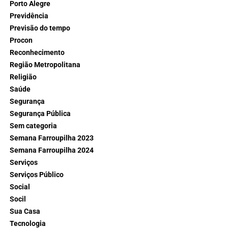
Porto Alegre
Previdência
Previsão do tempo
Procon
Reconhecimento
Região Metropolitana
Religião
Saúde
Segurança
Segurança Pública
Sem categoria
Semana Farroupilha 2023
Semana Farroupilha 2024
Serviços
Serviços Público
Social
Socil
Sua Casa
Tecnologia