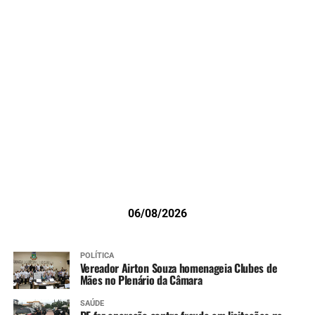
06/08/2026
POLÍTICA
Vereador Airton Souza homenageia Clubes de
Mães no Plenário da Câmara
SAÚDE