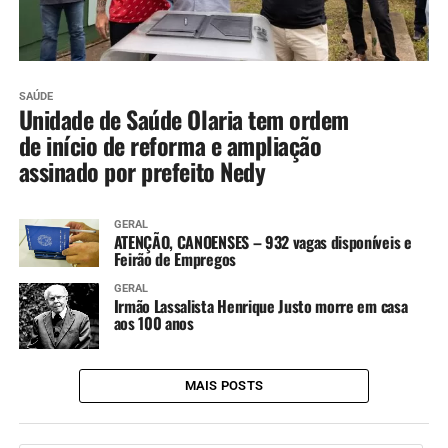
SAÚDE
Unidade de Saúde Olaria tem ordem
de início de reforma e ampliação
assinado por prefeito Nedy
GERAL
ATENÇÃO, CANOENSES – 932 vagas disponíveis e
Feirão de Empregos
GERAL
Irmão Lassalista Henrique Justo morre em casa
aos 100 anos
MAIS POSTS