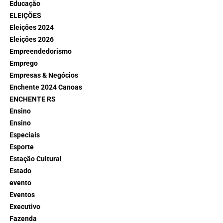
Educação
ELEIÇÕES
Eleições 2024
Eleições 2026
Empreendedorismo
Emprego
Empresas & Negócios
Enchente 2024 Canoas
ENCHENTE RS
Ensino
Ensino
Especiais
Esporte
Estação Cultural
Estado
evento
Eventos
Executivo
Fazenda