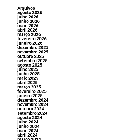
Arquivos
agosto 2026
julho 2026
junho 2026
maio 2026
abril 2026
março 2026
fevereiro 2026
janeiro 2026
dezembro 2025
novembro 2025
outubro 2025
setembro 2025
agosto 2025
julho 2025
junho 2025
maio 2025
abril 2025
março 2025
fevereiro 2025
janeiro 2025
dezembro 2024
novembro 2024
outubro 2024
setembro 2024
agosto 2024
julho 2024
junho 2024
maio 2024
abril 2024
março 2024