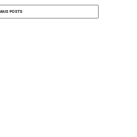
MAIS POSTS