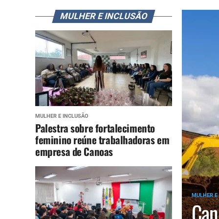
MULHER E INCLUSÃO
MULHER E INCLUSÃO
Palestra sobre fortalecimento
feminino reúne trabalhadoras em
empresa de Canoas
MULHER E
Can