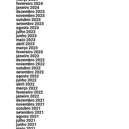
fevereiro 2024
janeiro 2024
dezembro 2023
novembro 2023
outubro 2023
setembro 2023
agosto 2023
julho 2023
junho 2023
maio 2023
abril 2023
março 2023
fevereiro 2023
janeiro 2023
dezembro 2022
novembro 2022
outubro 2022
setembro 2022
agosto 2022
junho 2022
abril 2022
março 2022
fevereiro 2022
janeiro 2022
dezembro 2021
novembro 2021
outubro 2021
setembro 2021
agosto 2021
julho 2021
junho 2021
maio 2021