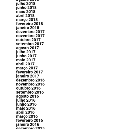
julho 2018
junho 2018
maio 2018
abril 2018
março 2018
fevereiro 2018
janeiro 2018
dezembro 2017
novembro 2017
outubro 2017
setembro 2017
agosto 2017
julho 2017
junho 2017
maio 2017
abril 2017
março 2017
fevereiro 2017
janeiro 2017
dezembro 2016
novembro 2016
outubro 2016
setembro 2016
agosto 2016
julho 2016
junho 2016
maio 2016
abril 2016
março 2016
fevereiro 2016
janeiro 2016
dezembro 2015