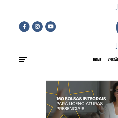
HOME
VERSÃ