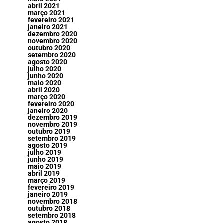
abril 2021
março 2021
fevereiro 2021
janeiro 2021
dezembro 2020
novembro 2020
outubro 2020
setembro 2020
agosto 2020
julho 2020
junho 2020
maio 2020
abril 2020
março 2020
fevereiro 2020
janeiro 2020
dezembro 2019
novembro 2019
outubro 2019
setembro 2019
agosto 2019
julho 2019
junho 2019
maio 2019
abril 2019
março 2019
fevereiro 2019
janeiro 2019
novembro 2018
outubro 2018
setembro 2018
agosto 2018