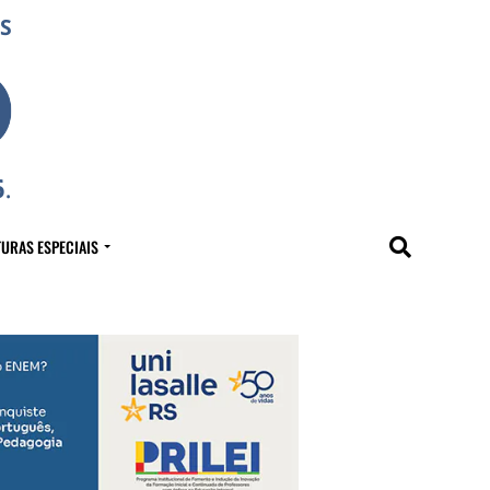
URAS ESPECIAIS