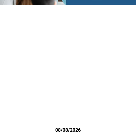
08/08/2026