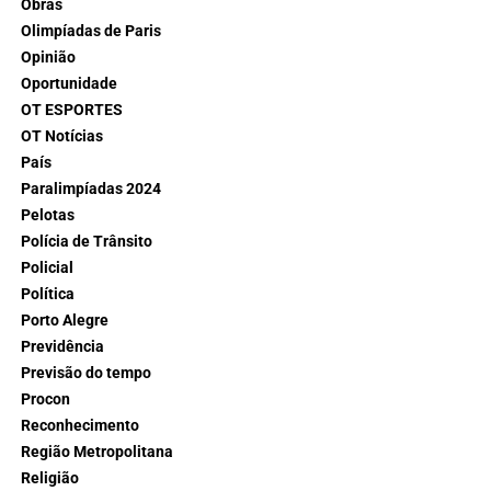
Obras
Olimpíadas de Paris
Opinião
Oportunidade
OT ESPORTES
OT Notícias
País
Paralimpíadas 2024
Pelotas
Polícia de Trânsito
Policial
Política
Porto Alegre
Previdência
Previsão do tempo
Procon
Reconhecimento
Região Metropolitana
Religião