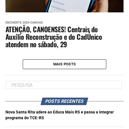
ENCHENTE 2024 CANOAS
ATENÇÃO, CANOENSES! Centrais do
Auxílio Reconstrução e do CadÚnico
atendem no sábado, 29
MAIS POSTS
POSTS RECENTES
Nova Santa Rita adere ao Educa Mais RS e passa a integrar
programa do TCE-RS