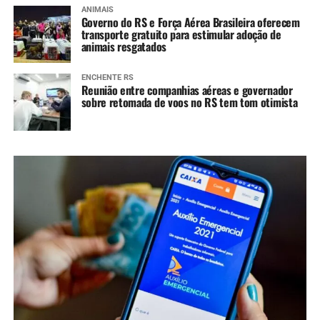
ANIMAIS
Governo do RS e Força Aérea Brasileira oferecem
transporte gratuito para estimular adoção de
animais resgatados
ENCHENTE RS
Reunião entre companhias aéreas e governador
sobre retomada de voos no RS tem tom otimista