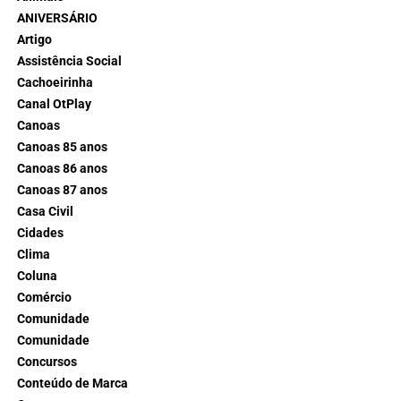
ANIVERSÁRIO
Artigo
Assistência Social
Cachoeirinha
Canal OtPlay
Canoas
Canoas 85 anos
Canoas 86 anos
Canoas 87 anos
Casa Civil
Cidades
Clima
Coluna
Comércio
Comunidade
Comunidade
Concursos
Conteúdo de Marca