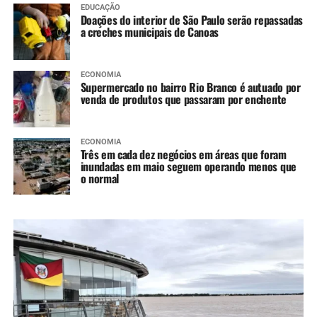
EDUCAÇÃO
Doações do interior de São Paulo serão repassadas
a creches municipais de Canoas
ECONOMIA
Supermercado no bairro Rio Branco é autuado por
venda de produtos que passaram por enchente
ECONOMIA
Três em cada dez negócios em áreas que foram
inundadas em maio seguem operando menos que
o normal