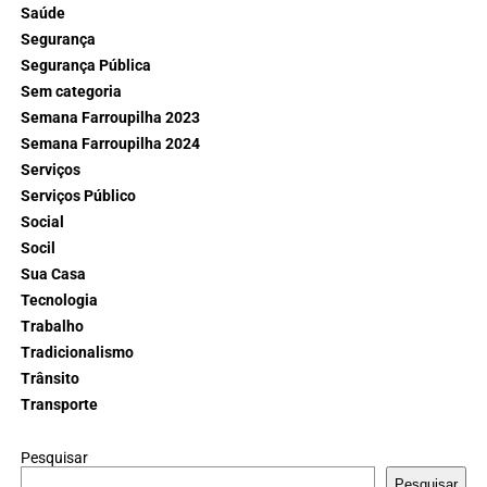
Saúde
Segurança
Segurança Pública
Sem categoria
Semana Farroupilha 2023
Semana Farroupilha 2024
Serviços
Serviços Público
Social
Socil
Sua Casa
Tecnologia
Trabalho
Tradicionalismo
Trânsito
Transporte
Pesquisar
Pesquisar