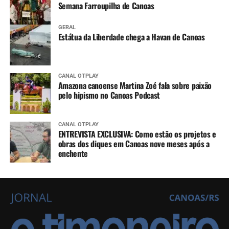
Semana Farroupilha de Canoas
GERAL
Estátua da Liberdade chega a Havan de Canoas
CANAL OTPLAY
Amazona canoense Martina Zoé fala sobre paixão
pelo hipismo no Canoas Podcast
CANAL OTPLAY
ENTREVISTA EXCLUSIVA: Como estão os projetos e
obras dos diques em Canoas nove meses após a
enchente