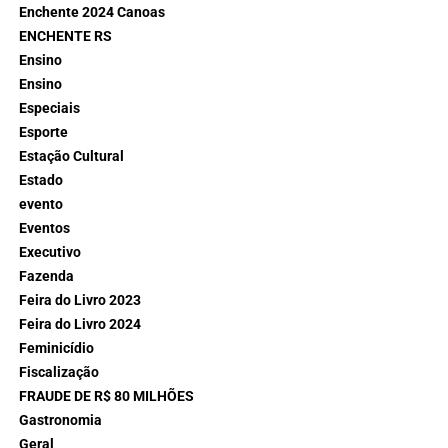
Enchente 2024 Canoas
ENCHENTE RS
Ensino
Ensino
Especiais
Esporte
Estação Cultural
Estado
evento
Eventos
Executivo
Fazenda
Feira do Livro 2023
Feira do Livro 2024
Feminicídio
Fiscalização
FRAUDE DE R$ 80 MILHÕES
Gastronomia
Geral