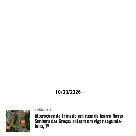
10/08/2026
TRÂNSITO
Alterações de trânsito em ruas do bairro Nossa
Senhora das Graças entram em vigor segunda-
feira, 1º