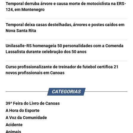
Temporal derruba árvore e causa morte de motociclista na ERS-
124, em Montenegro
Temporal deixa casas destelhadas, árvores e postes caídos em
Nova Santa Rita
Unilasalle-RS homenageia 50 personalidades com a Comenda
Lassalista durante celebração dos 50 anos
Curso profissionalizante de treinador de futebol certifica 21
novos profissionais em Canoas
CATEGORIAS
39ª Feira do Livro de Canoas
A Hora do Esporte
A Voz da Comunidade
Acidente
Animais