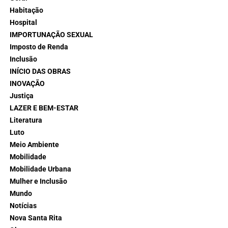
Habitação
Hospital
IMPORTUNAÇÃO SEXUAL
Imposto de Renda
Inclusão
INÍCIO DAS OBRAS
INOVAÇÃO
Justiça
LAZER E BEM-ESTAR
Literatura
Luto
Meio Ambiente
Mobilidade
Mobilidade Urbana
Mulher e Inclusão
Mundo
Notícias
Nova Santa Rita