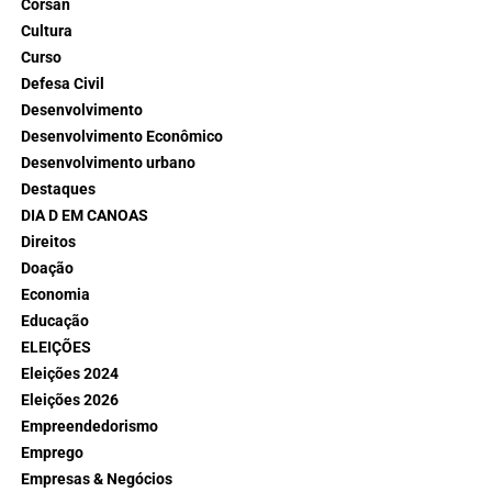
Corsan
Cultura
Curso
Defesa Civil
Desenvolvimento
Desenvolvimento Econômico
Desenvolvimento urbano
Destaques
DIA D EM CANOAS
Direitos
Doação
Economia
Educação
ELEIÇÕES
Eleições 2024
Eleições 2026
Empreendedorismo
Emprego
Empresas & Negócios