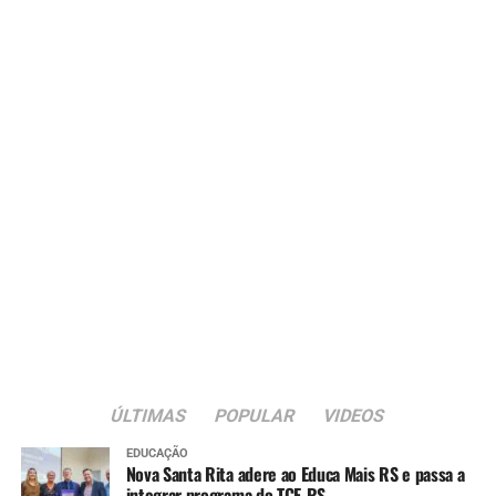
ÚLTIMAS
POPULAR
VIDEOS
EDUCAÇÃO
Nova Santa Rita adere ao Educa Mais RS e passa a
integrar programa do TCE-RS