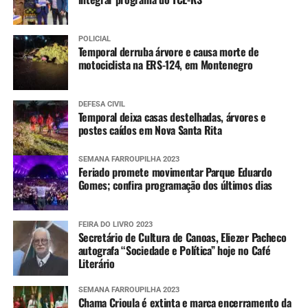
POLICIAL
Temporal derruba árvore e causa morte de
motociclista na ERS-124, em Montenegro
DEFESA CIVIL
Temporal deixa casas destelhadas, árvores e
postes caídos em Nova Santa Rita
SEMANA FARROUPILHA 2023
Feriado promete movimentar Parque Eduardo
Gomes; confira programação dos últimos dias
FEIRA DO LIVRO 2023
Secretário de Cultura de Canoas, Eliezer Pacheco
autografa “Sociedade e Política” hoje no Café
Literário
SEMANA FARROUPILHA 2023
Chama Crioula é extinta e marca encerramento da