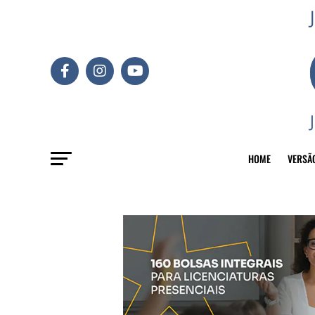
HOME
VERSÃ