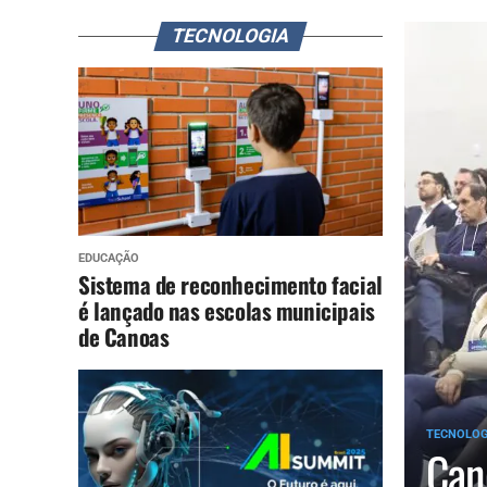
TECNOLOGIA
EDUCAÇÃO
Sistema de reconhecimento facial
é lançado nas escolas municipais
de Canoas
TECNOLOG
Can