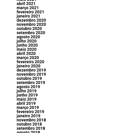
abril 2021
março 2021
fevereiro 2021
janeiro 2021
dezembro 2020
novembro 2020
outubro 2020
setembro 2020
agosto 2020
julho 2020
junho 2020
maio 2020
abril 2020
março 2020
fevereiro 2020
janeiro 2020
dezembro 2019
novembro 2019
outubro 2019
setembro 2019
agosto 2019
julho 2019
junho 2019
maio 2019
abril 2019
março 2019
fevereiro 2019
janeiro 2019
novembro 2018
outubro 2018
setembro 2018
agosto 2018