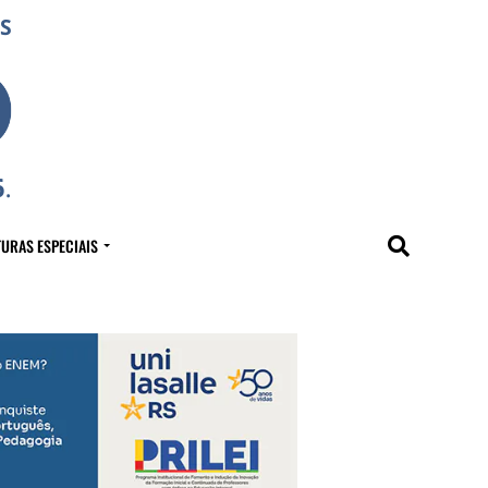
URAS ESPECIAIS