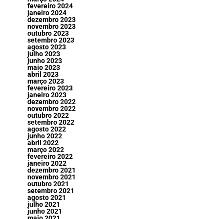
fevereiro 2024
janeiro 2024
dezembro 2023
novembro 2023
outubro 2023
setembro 2023
agosto 2023
julho 2023
junho 2023
maio 2023
abril 2023
março 2023
fevereiro 2023
janeiro 2023
dezembro 2022
novembro 2022
outubro 2022
setembro 2022
agosto 2022
junho 2022
abril 2022
março 2022
fevereiro 2022
janeiro 2022
dezembro 2021
novembro 2021
outubro 2021
setembro 2021
agosto 2021
julho 2021
junho 2021
maio 2021