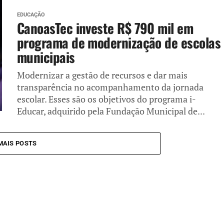
EDUCAÇÃO
CanoasTec investe R$ 790 mil em
programa de modernização de escolas
municipais
Modernizar a gestão de recursos e dar mais
transparência no acompanhamento da jornada
escolar. Esses são os objetivos do programa i-
Educar, adquirido pela Fundação Municipal de...
MAIS POSTS