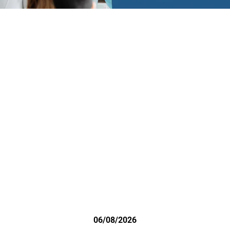
06/08/2026