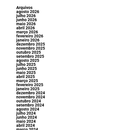
Arquivos
agosto 2026
julho 2026
junho 2026
maio 2026
abril 2026
março 2026
fevereiro 2026
janeiro 2026
dezembro 2025
novembro 2025
outubro 2025
setembro 2025
agosto 2025
julho 2025
junho 2025
maio 2025
abril 2025
março 2025
fevereiro 2025
janeiro 2025
dezembro 2024
novembro 2024
outubro 2024
setembro 2024
agosto 2024
julho 2024
junho 2024
maio 2024
abril 2024
março 2024