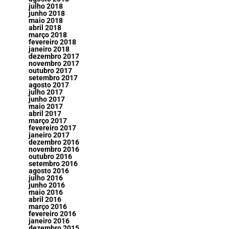
julho 2018
junho 2018
maio 2018
abril 2018
março 2018
fevereiro 2018
janeiro 2018
dezembro 2017
novembro 2017
outubro 2017
setembro 2017
agosto 2017
julho 2017
junho 2017
maio 2017
abril 2017
março 2017
fevereiro 2017
janeiro 2017
dezembro 2016
novembro 2016
outubro 2016
setembro 2016
agosto 2016
julho 2016
junho 2016
maio 2016
abril 2016
março 2016
fevereiro 2016
janeiro 2016
dezembro 2015