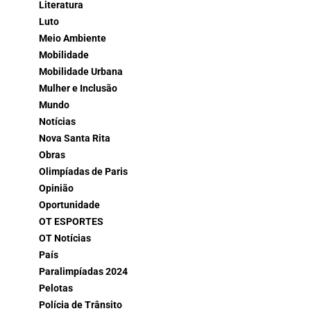
Literatura
Luto
Meio Ambiente
Mobilidade
Mobilidade Urbana
Mulher e Inclusão
Mundo
Notícias
Nova Santa Rita
Obras
Olimpíadas de Paris
Opinião
Oportunidade
OT ESPORTES
OT Notícias
País
Paralimpíadas 2024
Pelotas
Polícia de Trânsito