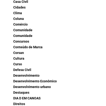
Casa Civil
Cidades
Clima
Coluna
Comércio
Comunidade
Comunidade
Concursos
Conteúdo de Marca
Corsan
Cultura
Curso
Defesa Civil
Desenvolvimento
Desenvolvimento Econômico
Desenvolvimento urbano
Destaques
DIA D EM CANOAS
Direitos