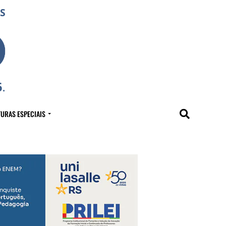
URAS ESPECIAIS