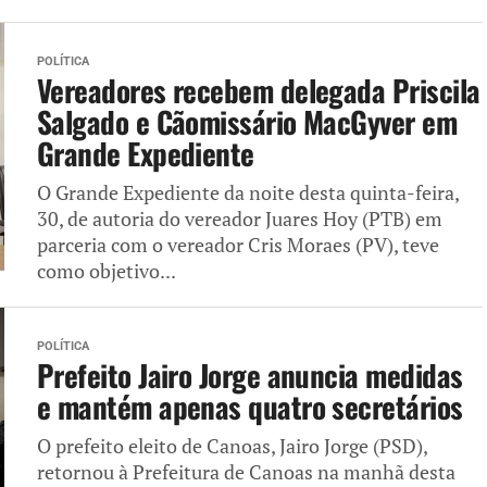
POLÍTICA
Vereadores recebem delegada Priscila
Salgado e Cãomissário MacGyver em
Grande Expediente
O Grande Expediente da noite desta quinta-feira,
30, de autoria do vereador Juares Hoy (PTB) em
parceria com o vereador Cris Moraes (PV), teve
como objetivo...
POLÍTICA
Prefeito Jairo Jorge anuncia medidas
e mantém apenas quatro secretários
O prefeito eleito de Canoas, Jairo Jorge (PSD),
retornou à Prefeitura de Canoas na manhã desta