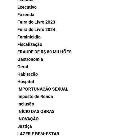
Executivo
Fazenda
Feira do Livro 2023
Feira do Livro 2024
Feminicídio
Fiscalização
FRAUDE DE R$ 80 MILHÕES
Gastronomia
Geral
Habitação
Hospital
IMPORTUNAÇÃO SEXUAL
Imposto de Renda
Inclusão
INÍCIO DAS OBRAS
INOVAÇÃO
Justiça
LAZER E BEM-ESTAR