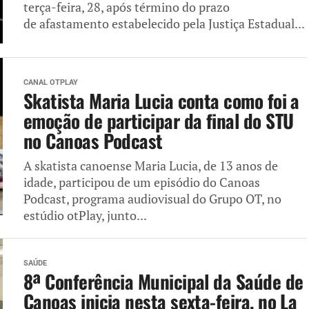
terça-feira, 28, após término do prazo
de afastamento estabelecido pela Justiça Estadual...
CANAL OTPLAY
Skatista Maria Lucia conta como foi a
emoção de participar da final do STU
no Canoas Podcast
A skatista canoense Maria Lucia, de 13 anos de
idade, participou de um episódio do Canoas
Podcast, programa audiovisual do Grupo OT, no
estúdio otPlay, junto...
SAÚDE
8ª Conferência Municipal da Saúde de
Canoas inicia nesta sexta-feira, no La