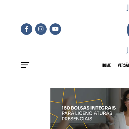
HOME
VERSÃ