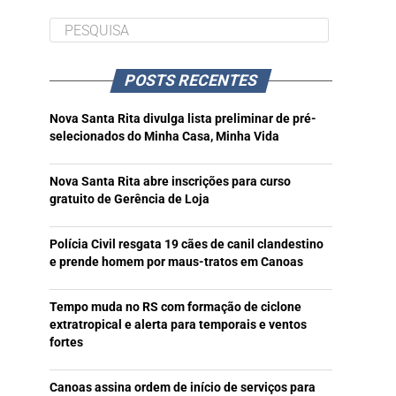
POSTS RECENTES
Nova Santa Rita divulga lista preliminar de pré-
selecionados do Minha Casa, Minha Vida
Nova Santa Rita abre inscrições para curso
gratuito de Gerência de Loja
Polícia Civil resgata 19 cães de canil clandestino
e prende homem por maus-tratos em Canoas
Tempo muda no RS com formação de ciclone
extratropical e alerta para temporais e ventos
fortes
Canoas assina ordem de início de serviços para