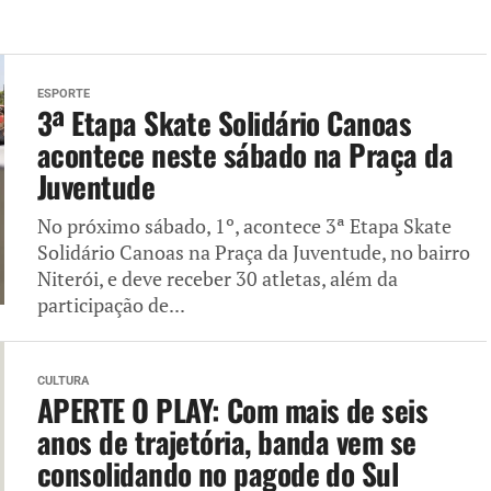
ESPORTE
3ª Etapa Skate Solidário Canoas
acontece neste sábado na Praça da
Juventude
No próximo sábado, 1º, acontece 3ª Etapa Skate
Solidário Canoas na Praça da Juventude, no bairro
Niterói, e deve receber 30 atletas, além da
participação de...
CULTURA
APERTE O PLAY: Com mais de seis
anos de trajetória, banda vem se
consolidando no pagode do Sul