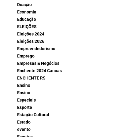
Doação
Economia
Educação
ELEIÇÕES
Eleições 2024
Eleições 2026
Empreendedorismo
Emprego
Empresas & Negócios
Enchente 2024 Canoas
ENCHENTE RS
Ensino
Ensino
Especiais
Esporte
Estação Cultural
Estado
evento
Eventos