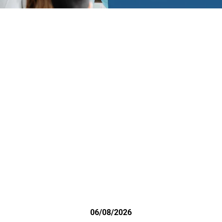
06/08/2026