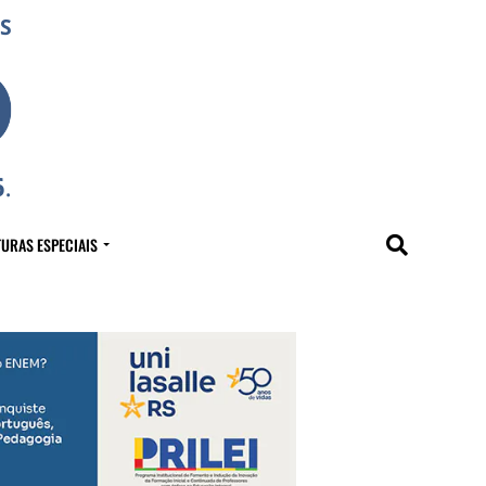
URAS ESPECIAIS