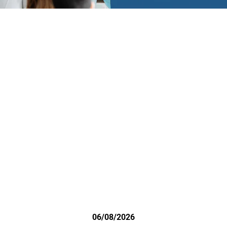
06/08/2026