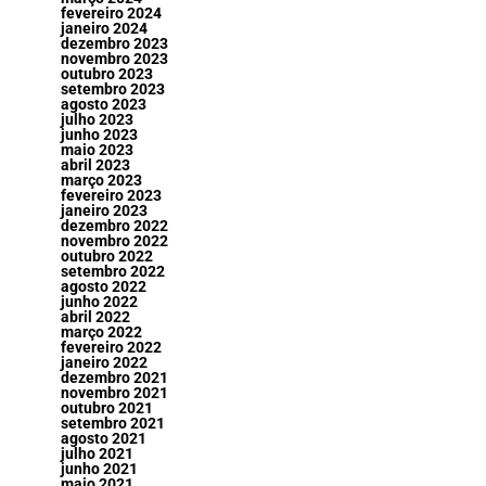
fevereiro 2024
janeiro 2024
dezembro 2023
novembro 2023
outubro 2023
setembro 2023
agosto 2023
julho 2023
junho 2023
maio 2023
abril 2023
março 2023
fevereiro 2023
janeiro 2023
dezembro 2022
novembro 2022
outubro 2022
setembro 2022
agosto 2022
junho 2022
abril 2022
março 2022
fevereiro 2022
janeiro 2022
dezembro 2021
novembro 2021
outubro 2021
setembro 2021
agosto 2021
julho 2021
junho 2021
maio 2021