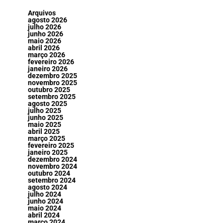
Arquivos
agosto 2026
julho 2026
junho 2026
maio 2026
abril 2026
março 2026
fevereiro 2026
janeiro 2026
dezembro 2025
novembro 2025
outubro 2025
setembro 2025
agosto 2025
julho 2025
junho 2025
maio 2025
abril 2025
março 2025
fevereiro 2025
janeiro 2025
dezembro 2024
novembro 2024
outubro 2024
setembro 2024
agosto 2024
julho 2024
junho 2024
maio 2024
abril 2024
março 2024