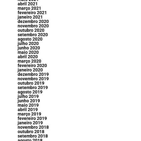
abril 2021
março 2021
fevereiro 2021
janeiro 2021
dezembro 2020
novembro 2020
outubro 2020
setembro 2020
agosto 2020
julho 2020
junho 2020
maio 2020
abril 2020
março 2020
fevereiro 2020
janeiro 2020
dezembro 2019
novembro 2019
outubro 2019
setembro 2019
agosto 2019
julho 2019
junho 2019
maio 2019
abril 2019
março 2019
fevereiro 2019
janeiro 2019
novembro 2018
outubro 2018
setembro 2018
agosto 2018