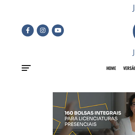
HOME
VERSÃ