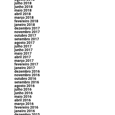
julho 2018
junho 2018
maio 2018
abril 2018
março 2018
fevereiro 2018
janeiro 2018
dezembro 2017
novembro 2017
outubro 2017
setembro 2017
agosto 2017
julho 2017
junho 2017
maio 2017
abril 2017
março 2017
fevereiro 2017
janeiro 2017
dezembro 2016
novembro 2016
outubro 2016
setembro 2016
agosto 2016
julho 2016
junho 2016
maio 2016
abril 2016
março 2016
fevereiro 2016
janeiro 2016
dezembro 2015