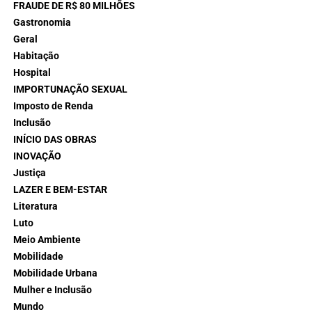
FRAUDE DE R$ 80 MILHÕES
Gastronomia
Geral
Habitação
Hospital
IMPORTUNAÇÃO SEXUAL
Imposto de Renda
Inclusão
INÍCIO DAS OBRAS
INOVAÇÃO
Justiça
LAZER E BEM-ESTAR
Literatura
Luto
Meio Ambiente
Mobilidade
Mobilidade Urbana
Mulher e Inclusão
Mundo