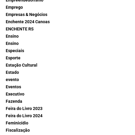
Empreendedorismo
Emprego
Empresas & Negócios
Enchente 2024 Canoas
ENCHENTE RS
Ensino
Ensino
Especiais
Esporte
Estação Cultural
Estado
evento
Eventos
Executivo
Fazenda
Feira do Livro 2023
Feira do Livro 2024
Feminicídio
Fiscalização