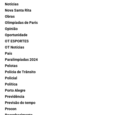
Notícias
Nova Santa Rita
Obras
Olimpíadas de Paris
Opinião
Oportunidade
OT ESPORTES
OT Notícias
País
Paralimpíadas 2024
Pelotas
Polícia de Trânsito
Policial
Política
Porto Alegre
Previdência
Previsão do tempo
Procon