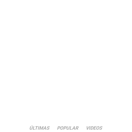
ÚLTIMAS
POPULAR
VIDEOS