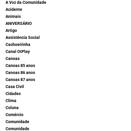
A Voz da Comunidade
Acidente
Animais
ANIVERSÁRIO
Artigo
Assistência Social
Cachoeirinha
Canal OtPlay
Canoas
Canoas 85 anos
Canoas 86 anos
Canoas 87 anos
Casa Civil
Cidades
Clima
Coluna
Comércio
Comunidade
Comunidade