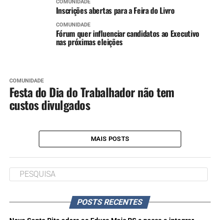
COMUNIDADE
Inscrições abertas para a Feira do Livro
COMUNIDADE
Fórum quer influenciar candidatos ao Executivo
nas próximas eleições
COMUNIDADE
Festa do Dia do Trabalhador não tem
custos divulgados
MAIS POSTS
POSTS RECENTES