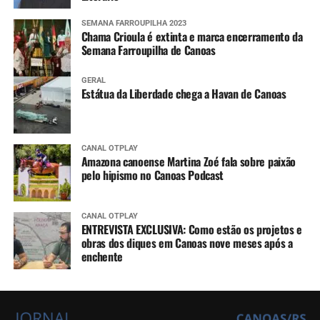
SEMANA FARROUPILHA 2023
Chama Crioula é extinta e marca encerramento da
Semana Farroupilha de Canoas
GERAL
Estátua da Liberdade chega a Havan de Canoas
CANAL OTPLAY
Amazona canoense Martina Zoé fala sobre paixão
pelo hipismo no Canoas Podcast
CANAL OTPLAY
ENTREVISTA EXCLUSIVA: Como estão os projetos e
obras dos diques em Canoas nove meses após a
enchente