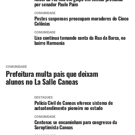
por senador Paulo Paim
COMUNIDADE
Postes suspensos preocupam moradores do Cinco
Colônias
COMUNIDADE
Lixo continua tomando conta da Rua da Barca, no
bairro Harmonia
COMUNIDADE
Prefeitura multa pais que deixam
alunos no La Salle Canoas
DESTAQUES
Polícia Civil de Canoas oferece sistema de
autoatendimento pioneiro no estado
COMUNIDADE
Centenas se encaminham para congresso da
Soroptimista Canoas