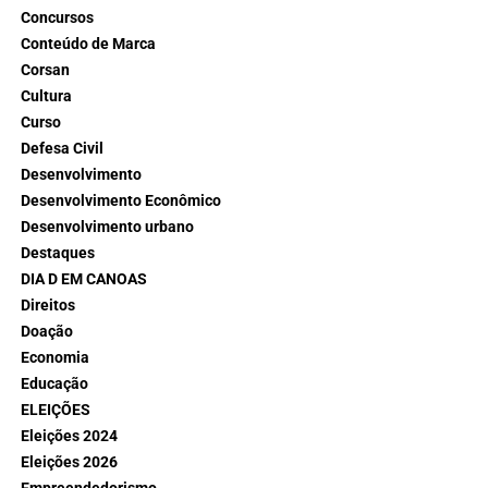
Concursos
Conteúdo de Marca
Corsan
Cultura
Curso
Defesa Civil
Desenvolvimento
Desenvolvimento Econômico
Desenvolvimento urbano
Destaques
DIA D EM CANOAS
Direitos
Doação
Economia
Educação
ELEIÇÕES
Eleições 2024
Eleições 2026