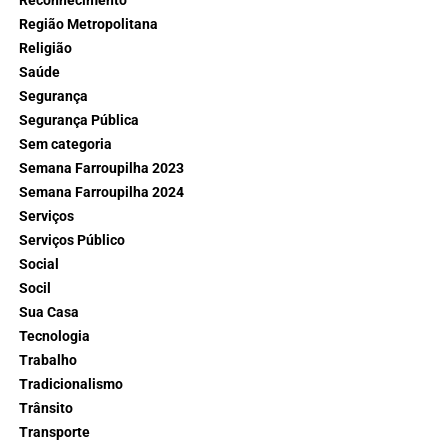
Reconhecimento
Região Metropolitana
Religião
Saúde
Segurança
Segurança Pública
Sem categoria
Semana Farroupilha 2023
Semana Farroupilha 2024
Serviços
Serviços Público
Social
Socil
Sua Casa
Tecnologia
Trabalho
Tradicionalismo
Trânsito
Transporte