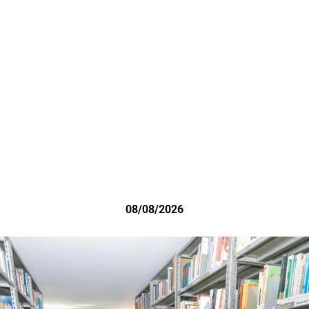
08/08/2026