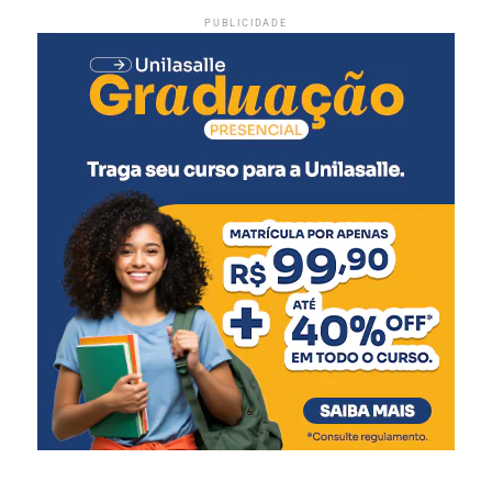
PUBLICIDADE