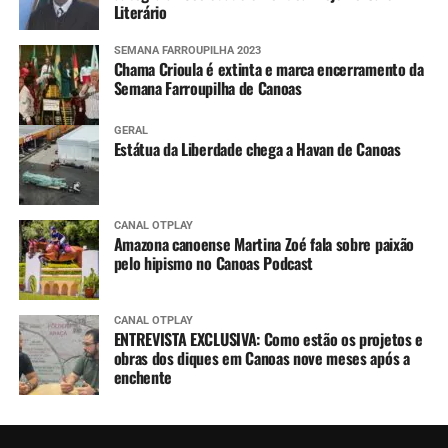
Literário
SEMANA FARROUPILHA 2023
Chama Crioula é extinta e marca encerramento da
Semana Farroupilha de Canoas
GERAL
Estátua da Liberdade chega a Havan de Canoas
CANAL OTPLAY
Amazona canoense Martina Zoé fala sobre paixão
pelo hipismo no Canoas Podcast
CANAL OTPLAY
ENTREVISTA EXCLUSIVA: Como estão os projetos e
obras dos diques em Canoas nove meses após a
enchente