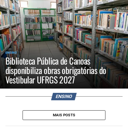
ENSINO
Biblioteca Pública de Canoas
disponibiliza obras obrigatórias do
Vestibular UFRGS 2027
ENSINO
MAIS POSTS