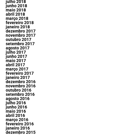
julho 2018
junho 2018
maio 2018
abril 2018
março 2018
fevereiro 2018
janeiro 2018
dezembro 2017
novembro 2017
outubro 2017
setembro 2017
agosto 2017
julho 2017
junho 2017
maio 2017
abril 2017
março 2017
fevereiro 2017
janeiro 2017
dezembro 2016
novembro 2016
outubro 2016
setembro 2016
agosto 2016
julho 2016
junho 2016
maio 2016
abril 2016
março 2016
fevereiro 2016
janeiro 2016
dezembro 2015