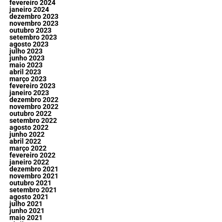
fevereiro 2024
janeiro 2024
dezembro 2023
novembro 2023
outubro 2023
setembro 2023
agosto 2023
julho 2023
junho 2023
maio 2023
abril 2023
março 2023
fevereiro 2023
janeiro 2023
dezembro 2022
novembro 2022
outubro 2022
setembro 2022
agosto 2022
junho 2022
abril 2022
março 2022
fevereiro 2022
janeiro 2022
dezembro 2021
novembro 2021
outubro 2021
setembro 2021
agosto 2021
julho 2021
junho 2021
maio 2021