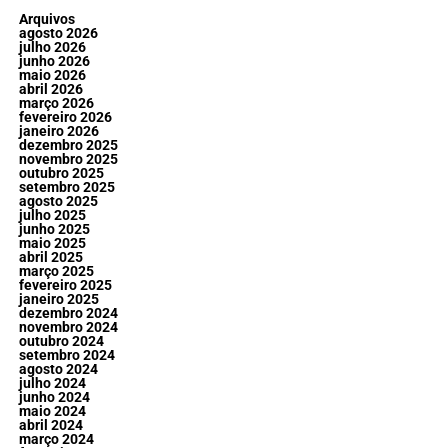
Arquivos
agosto 2026
julho 2026
junho 2026
maio 2026
abril 2026
março 2026
fevereiro 2026
janeiro 2026
dezembro 2025
novembro 2025
outubro 2025
setembro 2025
agosto 2025
julho 2025
junho 2025
maio 2025
abril 2025
março 2025
fevereiro 2025
janeiro 2025
dezembro 2024
novembro 2024
outubro 2024
setembro 2024
agosto 2024
julho 2024
junho 2024
maio 2024
abril 2024
março 2024