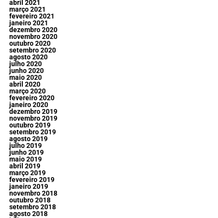
abril 2021
março 2021
fevereiro 2021
janeiro 2021
dezembro 2020
novembro 2020
outubro 2020
setembro 2020
agosto 2020
julho 2020
junho 2020
maio 2020
abril 2020
março 2020
fevereiro 2020
janeiro 2020
dezembro 2019
novembro 2019
outubro 2019
setembro 2019
agosto 2019
julho 2019
junho 2019
maio 2019
abril 2019
março 2019
fevereiro 2019
janeiro 2019
novembro 2018
outubro 2018
setembro 2018
agosto 2018