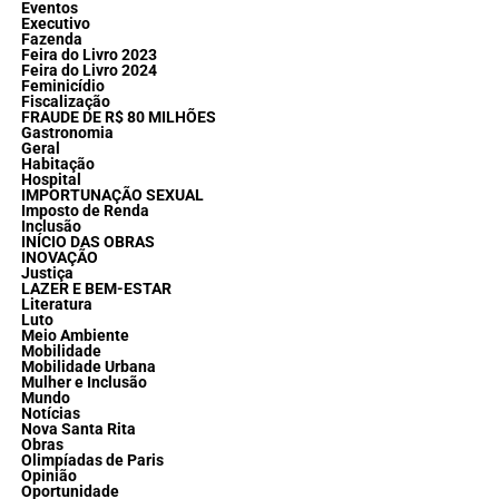
Eventos
Executivo
Fazenda
Feira do Livro 2023
Feira do Livro 2024
Feminicídio
Fiscalização
FRAUDE DE R$ 80 MILHÕES
Gastronomia
Geral
Habitação
Hospital
IMPORTUNAÇÃO SEXUAL
Imposto de Renda
Inclusão
INÍCIO DAS OBRAS
INOVAÇÃO
Justiça
LAZER E BEM-ESTAR
Literatura
Luto
Meio Ambiente
Mobilidade
Mobilidade Urbana
Mulher e Inclusão
Mundo
Notícias
Nova Santa Rita
Obras
Olimpíadas de Paris
Opinião
Oportunidade