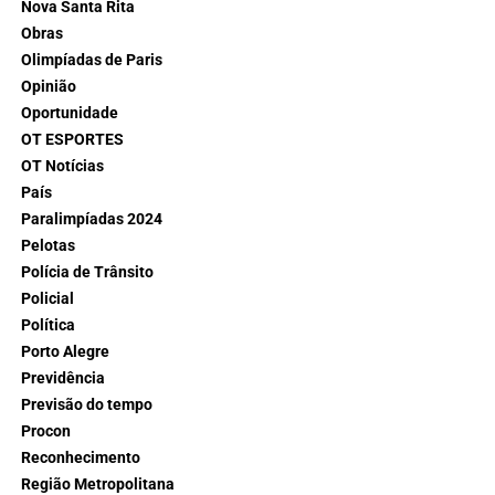
Nova Santa Rita
Obras
Olimpíadas de Paris
Opinião
Oportunidade
OT ESPORTES
OT Notícias
País
Paralimpíadas 2024
Pelotas
Polícia de Trânsito
Policial
Política
Porto Alegre
Previdência
Previsão do tempo
Procon
Reconhecimento
Região Metropolitana