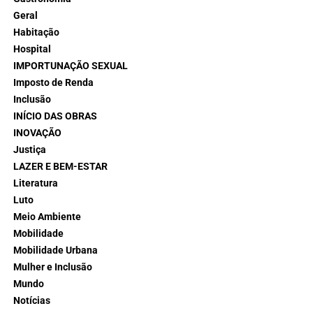
Geral
Habitação
Hospital
IMPORTUNAÇÃO SEXUAL
Imposto de Renda
Inclusão
INÍCIO DAS OBRAS
INOVAÇÃO
Justiça
LAZER E BEM-ESTAR
Literatura
Luto
Meio Ambiente
Mobilidade
Mobilidade Urbana
Mulher e Inclusão
Mundo
Notícias