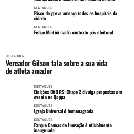
DESTAQUES
Risco de greve ameaça todos os hospitais da
cidade
DESTAQUES
Felipe Martini avalia contexto pós-eleitoral
DESTAQUES
Vereador Gilson fala sobre a sua vida
de atleta amador
DESTAQUES
Eleições OAB RS: Chapa 2 divulga propostas em
evento no Qoppa
DESTAQUES
Igreja Universal é homenageada
DESTAQUES
Parque Canoas de Inovação é oficialmente
inaugurado