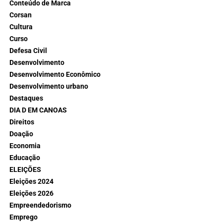
Conteúdo de Marca
Corsan
Cultura
Curso
Defesa Civil
Desenvolvimento
Desenvolvimento Econômico
Desenvolvimento urbano
Destaques
DIA D EM CANOAS
Direitos
Doação
Economia
Educação
ELEIÇÕES
Eleições 2024
Eleições 2026
Empreendedorismo
Emprego