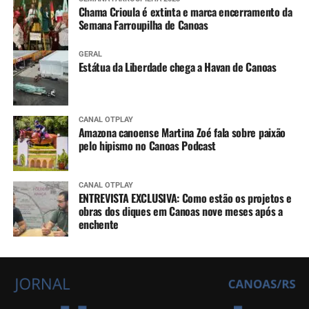
Chama Crioula é extinta e marca encerramento da
Semana Farroupilha de Canoas
GERAL
Estátua da Liberdade chega a Havan de Canoas
CANAL OTPLAY
Amazona canoense Martina Zoé fala sobre paixão
pelo hipismo no Canoas Podcast
CANAL OTPLAY
ENTREVISTA EXCLUSIVA: Como estão os projetos e
obras dos diques em Canoas nove meses após a
enchente