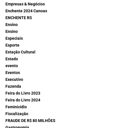
Empresas & Negócios
Enchente 2024 Canoas
ENCHENTE RS
Ensino
Ensino
Especiais
Esporte
Estação Cultural
Estado
evento
Eventos
Executivo
Fazenda
Feira do Livro 2023
Feira do Livro 2024
Feminicídio
Fiscalização
FRAUDE DE R$ 80 MILHÕES
Gastronomia