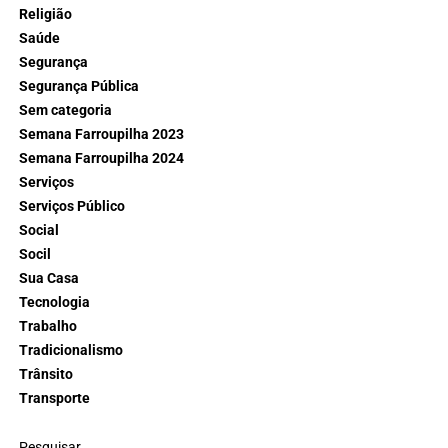
Religião
Saúde
Segurança
Segurança Pública
Sem categoria
Semana Farroupilha 2023
Semana Farroupilha 2024
Serviços
Serviços Público
Social
Socil
Sua Casa
Tecnologia
Trabalho
Tradicionalismo
Trânsito
Transporte
Pesquisar