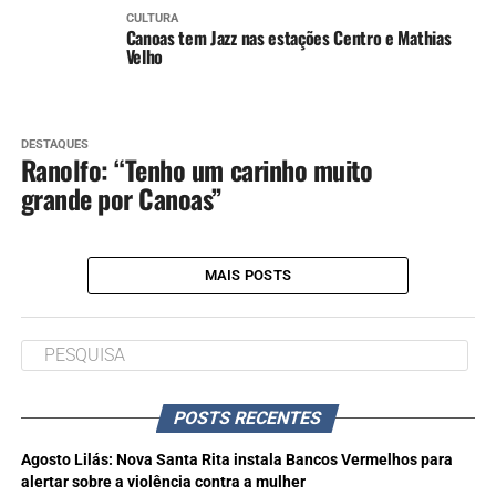
CULTURA
Canoas tem Jazz nas estações Centro e Mathias
Velho
DESTAQUES
Ranolfo: “Tenho um carinho muito
grande por Canoas”
MAIS POSTS
POSTS RECENTES
Agosto Lilás: Nova Santa Rita instala Bancos Vermelhos para
alertar sobre a violência contra a mulher