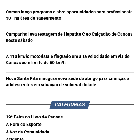
Corsan lança programa e abre oportunidades para profissionais
50+ na área de saneamento
Campanha leva testagem de Hepatite C ao Calçadão de Canoas
neste sábado
A 113 km/h: motorista é flagrado em alta velocidade em via de
Canoas com limite de 60 km/h
Nova Santa Rita inaugura nova sede de abrigo para crianças e
adolescentes em situação de vulnerabilidade
CATEGORIAS
39ª Feira do Livro de Canoas
A Hora do Esporte
A Voz da Comunidade
Acidente