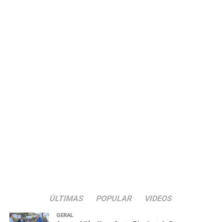
ÚLTIMAS
POPULAR
VIDEOS
GERAL