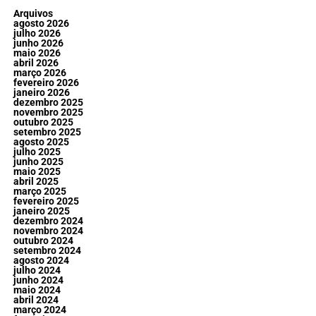
Arquivos
agosto 2026
julho 2026
junho 2026
maio 2026
abril 2026
março 2026
fevereiro 2026
janeiro 2026
dezembro 2025
novembro 2025
outubro 2025
setembro 2025
agosto 2025
julho 2025
junho 2025
maio 2025
abril 2025
março 2025
fevereiro 2025
janeiro 2025
dezembro 2024
novembro 2024
outubro 2024
setembro 2024
agosto 2024
julho 2024
junho 2024
maio 2024
abril 2024
março 2024