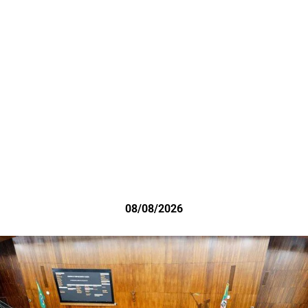
08/08/2026