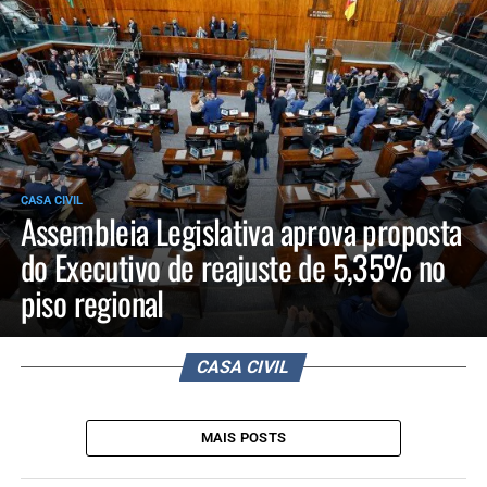
CASA CIVIL
Assembleia Legislativa aprova proposta
do Executivo de reajuste de 5,35% no
piso regional
CASA CIVIL
MAIS POSTS