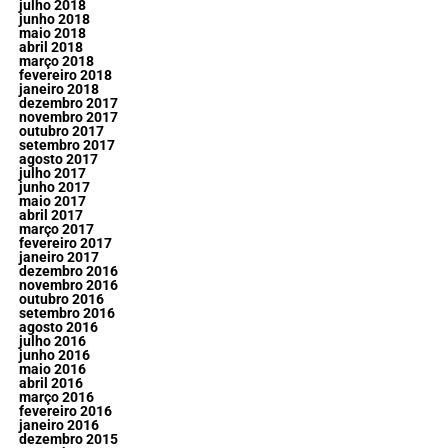
julho 2018
junho 2018
maio 2018
abril 2018
março 2018
fevereiro 2018
janeiro 2018
dezembro 2017
novembro 2017
outubro 2017
setembro 2017
agosto 2017
julho 2017
junho 2017
maio 2017
abril 2017
março 2017
fevereiro 2017
janeiro 2017
dezembro 2016
novembro 2016
outubro 2016
setembro 2016
agosto 2016
julho 2016
junho 2016
maio 2016
abril 2016
março 2016
fevereiro 2016
janeiro 2016
dezembro 2015