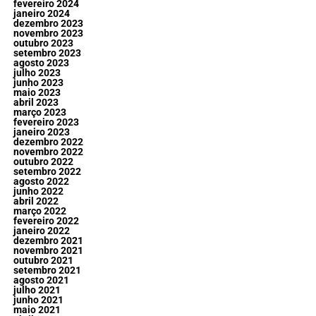
fevereiro 2024
janeiro 2024
dezembro 2023
novembro 2023
outubro 2023
setembro 2023
agosto 2023
julho 2023
junho 2023
maio 2023
abril 2023
março 2023
fevereiro 2023
janeiro 2023
dezembro 2022
novembro 2022
outubro 2022
setembro 2022
agosto 2022
junho 2022
abril 2022
março 2022
fevereiro 2022
janeiro 2022
dezembro 2021
novembro 2021
outubro 2021
setembro 2021
agosto 2021
julho 2021
junho 2021
maio 2021