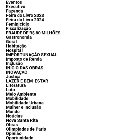
Eventos
Executivo
Fazenda
Feira do Livro 2023
Feira do Livro 2024
Feminicídio
Fiscalização
FRAUDE DE R$ 80 MILHÕES
Gastronomia
Geral
Habitação
Hospital
IMPORTUNAÇÃO SEXUAL
Imposto de Renda
Inclusão
INÍCIO DAS OBRAS
INOVAÇÃO
Justiça
LAZER E BEM-ESTAR
Literatura
Luto
Meio Ambiente
Mobilidade
Mobilidade Urbana
Mulher e Inclusão
Mundo
Notícias
Nova Santa Rita
Obras
Olimpíadas de Paris
Opinião
Oportunidade