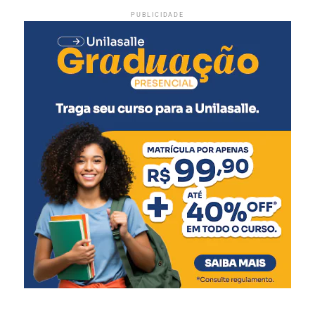
PUBLICIDADE