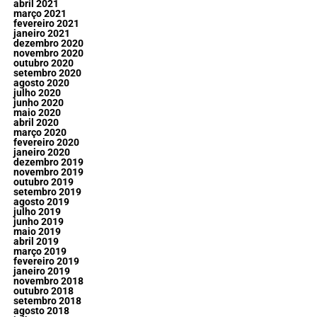
abril 2021
março 2021
fevereiro 2021
janeiro 2021
dezembro 2020
novembro 2020
outubro 2020
setembro 2020
agosto 2020
julho 2020
junho 2020
maio 2020
abril 2020
março 2020
fevereiro 2020
janeiro 2020
dezembro 2019
novembro 2019
outubro 2019
setembro 2019
agosto 2019
julho 2019
junho 2019
maio 2019
abril 2019
março 2019
fevereiro 2019
janeiro 2019
novembro 2018
outubro 2018
setembro 2018
agosto 2018