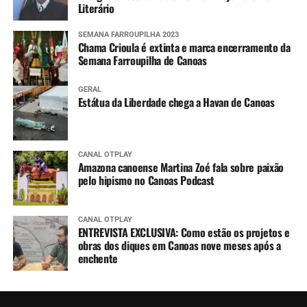
Literário
SEMANA FARROUPILHA 2023
Chama Crioula é extinta e marca encerramento da
Semana Farroupilha de Canoas
GERAL
Estátua da Liberdade chega a Havan de Canoas
CANAL OTPLAY
Amazona canoense Martina Zoé fala sobre paixão
pelo hipismo no Canoas Podcast
CANAL OTPLAY
ENTREVISTA EXCLUSIVA: Como estão os projetos e
obras dos diques em Canoas nove meses após a
enchente