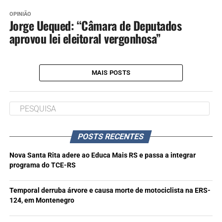
OPINIÃO
Jorge Uequed: “Câmara de Deputados
aprovou lei eleitoral vergonhosa”
MAIS POSTS
POSTS RECENTES
Nova Santa Rita adere ao Educa Mais RS e passa a integrar
programa do TCE-RS
Temporal derruba árvore e causa morte de motociclista na ERS-
124, em Montenegro