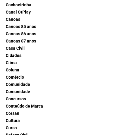
Cachoeirinha
Canal OtPlay
Canoas
Canoas 85 anos
Canoas 86 anos
Canoas 87 anos
Casa Civil
Cidades
Clima
Coluna
Comércio
Comunidade
Comunidade
Concursos
Conteúdo de Marca
Corsan
Cultura
Curso