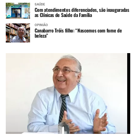
SAÚDE
Com atendimentos diferenciados, são inauguradas
as Clínicas de Saúde da Família
OPINIÃO
Canabarro Tróis filho: “Nascemos com fome de
beleza”