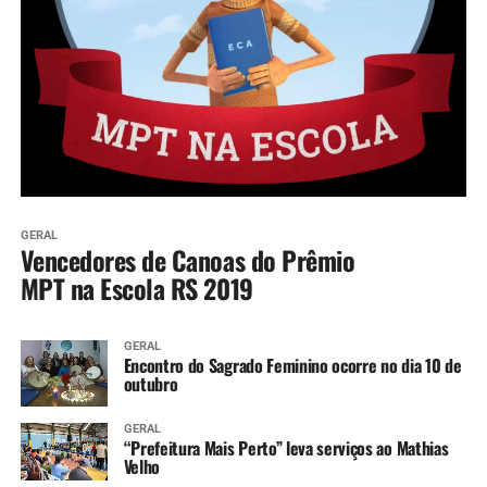
GERAL
Vencedores de Canoas do Prêmio
MPT na Escola RS 2019
GERAL
Encontro do Sagrado Feminino ocorre no dia 10 de
outubro
GERAL
“Prefeitura Mais Perto” leva serviços ao Mathias
Velho