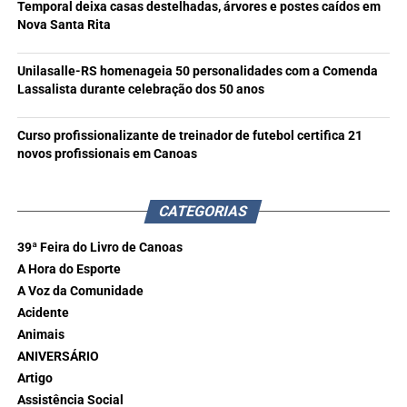
Temporal deixa casas destelhadas, árvores e postes caídos em
Nova Santa Rita
Unilasalle-RS homenageia 50 personalidades com a Comenda
Lassalista durante celebração dos 50 anos
Curso profissionalizante de treinador de futebol certifica 21
novos profissionais em Canoas
CATEGORIAS
39ª Feira do Livro de Canoas
A Hora do Esporte
A Voz da Comunidade
Acidente
Animais
ANIVERSÁRIO
Artigo
Assistência Social