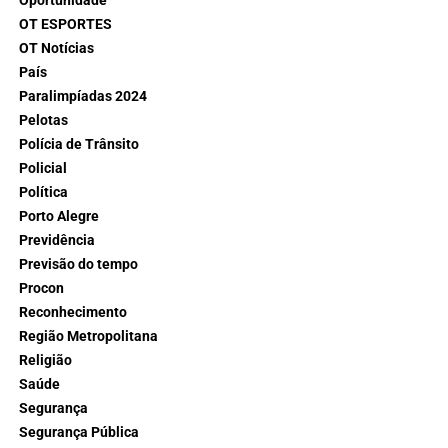
Oportunidade
OT ESPORTES
OT Notícias
País
Paralimpíadas 2024
Pelotas
Polícia de Trânsito
Policial
Política
Porto Alegre
Previdência
Previsão do tempo
Procon
Reconhecimento
Região Metropolitana
Religião
Saúde
Segurança
Segurança Pública