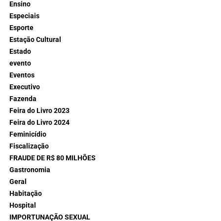
Ensino
Especiais
Esporte
Estação Cultural
Estado
evento
Eventos
Executivo
Fazenda
Feira do Livro 2023
Feira do Livro 2024
Feminicídio
Fiscalização
FRAUDE DE R$ 80 MILHÕES
Gastronomia
Geral
Habitação
Hospital
IMPORTUNAÇÃO SEXUAL