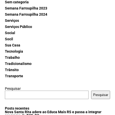
Sem categoria
Semana Farroupilha 2023
Semana Farroupilha 2024
Serviços
Serviços Público
Social
Socil
Sua Casa
Tecnologia
Trabalho
Tradicionalismo
Trânsito
Transporte
Pesquisar
Pesquisar
Posts recentes
Nova Santa Rita adere ao Educa Mais RS e passa a integrar