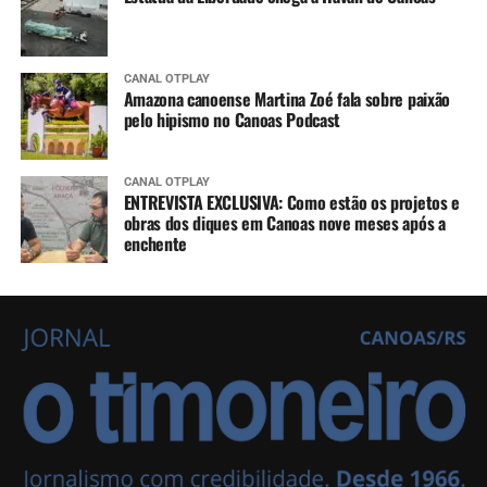
CANAL OTPLAY
Amazona canoense Martina Zoé fala sobre paixão
pelo hipismo no Canoas Podcast
CANAL OTPLAY
ENTREVISTA EXCLUSIVA: Como estão os projetos e
obras dos diques em Canoas nove meses após a
enchente