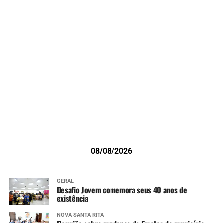
08/08/2026
GERAL
Desafio Jovem comemora seus 40 anos de
existência
NOVA SANTA RITA