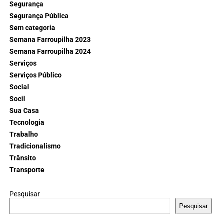
Segurança
Segurança Pública
Sem categoria
Semana Farroupilha 2023
Semana Farroupilha 2024
Serviços
Serviços Público
Social
Socil
Sua Casa
Tecnologia
Trabalho
Tradicionalismo
Trânsito
Transporte
Pesquisar
Pesquisar