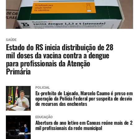
SAÚDE
Estado do RS inicia distribuição de 28
mil doses da vacina contra a dengue
para profissionais da Atenção
Primária
POLICIAL
Ex-prefeito de Lajeado, Marcelo Caumo é preso em
operação da Polícia Federal por suspeita de desvio
de recursos das enchentes
EDUCAÇÃO
Abertura do ano letivo em Canoas reúne mais de 2
mil profissionais da rede municipal