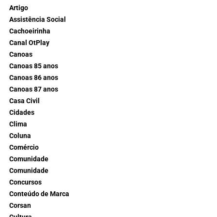
Artigo
Assistência Social
Cachoeirinha
Canal OtPlay
Canoas
Canoas 85 anos
Canoas 86 anos
Canoas 87 anos
Casa Civil
Cidades
Clima
Coluna
Comércio
Comunidade
Comunidade
Concursos
Conteúdo de Marca
Corsan