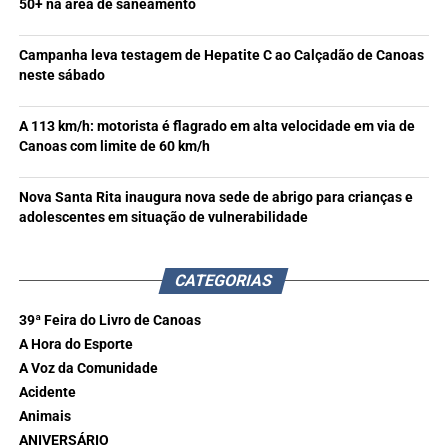
50+ na área de saneamento
Campanha leva testagem de Hepatite C ao Calçadão de Canoas
neste sábado
A 113 km/h: motorista é flagrado em alta velocidade em via de
Canoas com limite de 60 km/h
Nova Santa Rita inaugura nova sede de abrigo para crianças e
adolescentes em situação de vulnerabilidade
CATEGORIAS
39ª Feira do Livro de Canoas
A Hora do Esporte
A Voz da Comunidade
Acidente
Animais
ANIVERSÁRIO