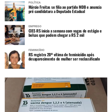
POLÍTICA
Márcio Freitas se filia ao partido MDB e anuncia
pré candidatura a Deputado Estadual
EMPREGO
CIEE-RS inicia a semana com vagas de estágio e
bolsas que podem chegar a R$ 2 mil
FEMINICÍDIO
RS registra 20º vítima de feminicídio após
desaparecimento de mulher ser reclassificado