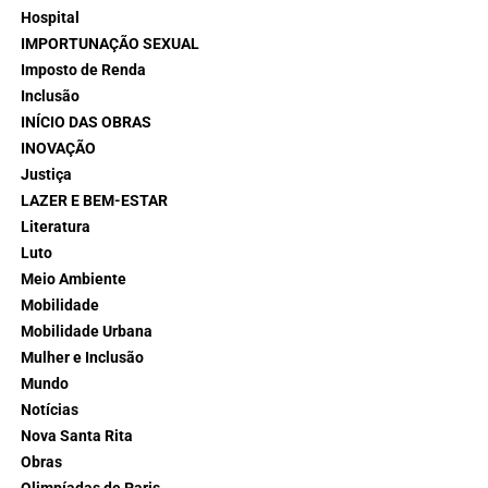
Hospital
IMPORTUNAÇÃO SEXUAL
Imposto de Renda
Inclusão
INÍCIO DAS OBRAS
INOVAÇÃO
Justiça
LAZER E BEM-ESTAR
Literatura
Luto
Meio Ambiente
Mobilidade
Mobilidade Urbana
Mulher e Inclusão
Mundo
Notícias
Nova Santa Rita
Obras