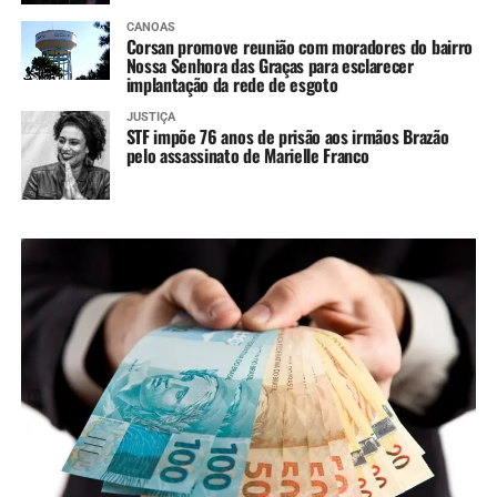
CANOAS
Corsan promove reunião com moradores do bairro
Nossa Senhora das Graças para esclarecer
implantação da rede de esgoto
JUSTIÇA
STF impõe 76 anos de prisão aos irmãos Brazão
pelo assassinato de Marielle Franco