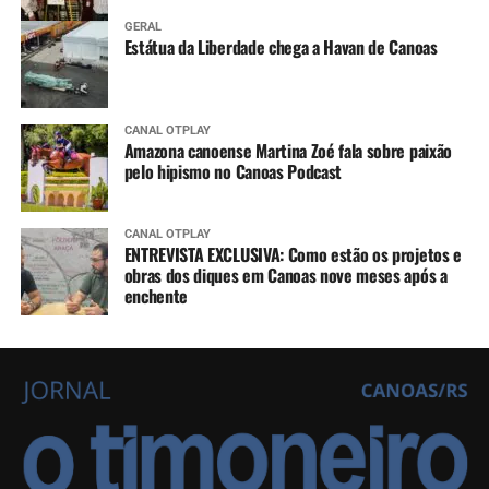
GERAL
Estátua da Liberdade chega a Havan de Canoas
CANAL OTPLAY
Amazona canoense Martina Zoé fala sobre paixão
pelo hipismo no Canoas Podcast
CANAL OTPLAY
ENTREVISTA EXCLUSIVA: Como estão os projetos e
obras dos diques em Canoas nove meses após a
enchente