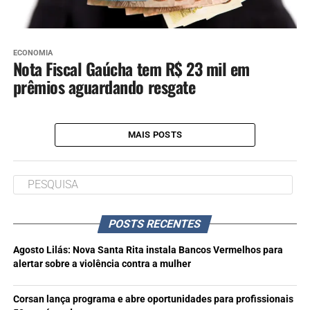
ECONOMIA
Nota Fiscal Gaúcha tem R$ 23 mil em
prêmios aguardando resgate
MAIS POSTS
POSTS RECENTES
Agosto Lilás: Nova Santa Rita instala Bancos Vermelhos para
alertar sobre a violência contra a mulher
Corsan lança programa e abre oportunidades para profissionais