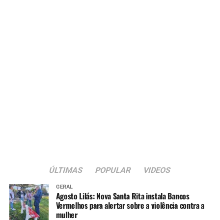
ÚLTIMAS
POPULAR
VIDEOS
GERAL
Agosto Lilás: Nova Santa Rita instala Bancos
Vermelhos para alertar sobre a violência contra a
mulher