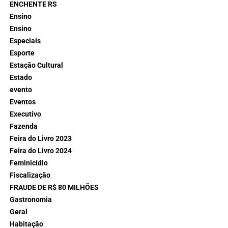
ENCHENTE RS
Ensino
Ensino
Especiais
Esporte
Estação Cultural
Estado
evento
Eventos
Executivo
Fazenda
Feira do Livro 2023
Feira do Livro 2024
Feminicídio
Fiscalização
FRAUDE DE R$ 80 MILHÕES
Gastronomia
Geral
Habitação