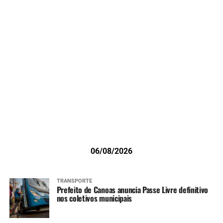
06/08/2026
TRANSPORTE
Prefeito de Canoas anuncia Passe Livre definitivo
nos coletivos municipais