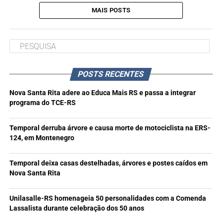
MAIS POSTS
POSTS RECENTES
Nova Santa Rita adere ao Educa Mais RS e passa a integrar
programa do TCE-RS
Temporal derruba árvore e causa morte de motociclista na ERS-
124, em Montenegro
Temporal deixa casas destelhadas, árvores e postes caídos em
Nova Santa Rita
Unilasalle-RS homenageia 50 personalidades com a Comenda
Lassalista durante celebração dos 50 anos