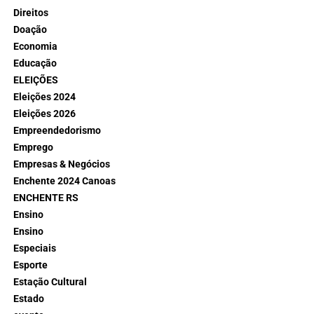
Direitos
Doação
Economia
Educação
ELEIÇÕES
Eleições 2024
Eleições 2026
Empreendedorismo
Emprego
Empresas & Negócios
Enchente 2024 Canoas
ENCHENTE RS
Ensino
Ensino
Especiais
Esporte
Estação Cultural
Estado