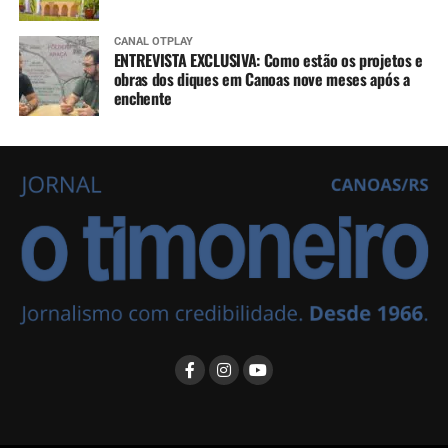
CANAL OTPLAY
ENTREVISTA EXCLUSIVA: Como estão os projetos e
obras dos diques em Canoas nove meses após a
enchente