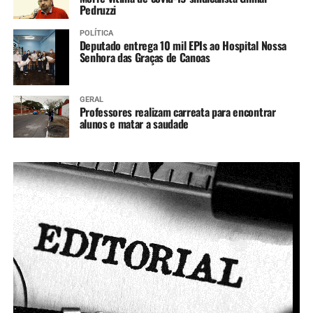
Pedruzzi
POLÍTICA
Deputado entrega 10 mil EPIs ao Hospital Nossa
Senhora das Graças de Canoas
GERAL
Professores realizam carreata para encontrar
alunos e matar a saudade