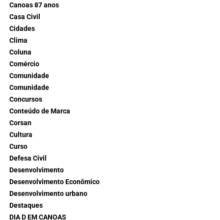
Canoas 87 anos
Casa Civil
Cidades
Clima
Coluna
Comércio
Comunidade
Comunidade
Concursos
Conteúdo de Marca
Corsan
Cultura
Curso
Defesa Civil
Desenvolvimento
Desenvolvimento Econômico
Desenvolvimento urbano
Destaques
DIA D EM CANOAS