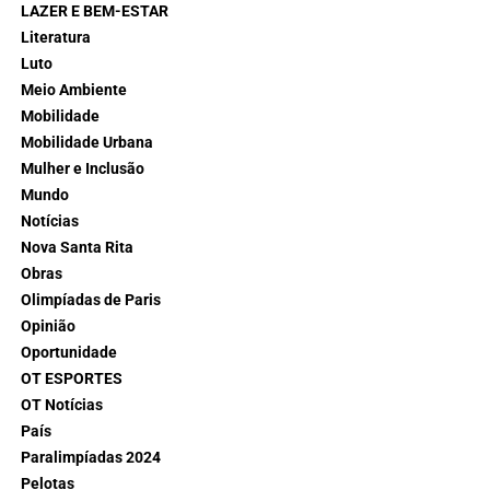
LAZER E BEM-ESTAR
Literatura
Luto
Meio Ambiente
Mobilidade
Mobilidade Urbana
Mulher e Inclusão
Mundo
Notícias
Nova Santa Rita
Obras
Olimpíadas de Paris
Opinião
Oportunidade
OT ESPORTES
OT Notícias
País
Paralimpíadas 2024
Pelotas