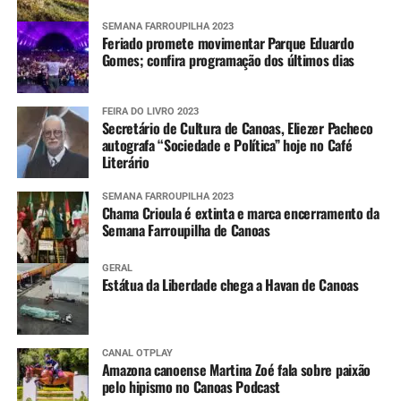
SEMANA FARROUPILHA 2023
Feriado promete movimentar Parque Eduardo
Gomes; confira programação dos últimos dias
FEIRA DO LIVRO 2023
Secretário de Cultura de Canoas, Eliezer Pacheco
autografa “Sociedade e Política” hoje no Café
Literário
SEMANA FARROUPILHA 2023
Chama Crioula é extinta e marca encerramento da
Semana Farroupilha de Canoas
GERAL
Estátua da Liberdade chega a Havan de Canoas
CANAL OTPLAY
Amazona canoense Martina Zoé fala sobre paixão
pelo hipismo no Canoas Podcast