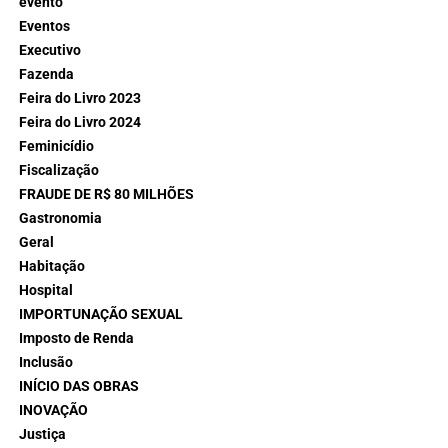
evento
Eventos
Executivo
Fazenda
Feira do Livro 2023
Feira do Livro 2024
Feminicídio
Fiscalização
FRAUDE DE R$ 80 MILHÕES
Gastronomia
Geral
Habitação
Hospital
IMPORTUNAÇÃO SEXUAL
Imposto de Renda
Inclusão
INÍCIO DAS OBRAS
INOVAÇÃO
Justiça