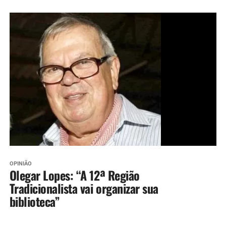
OPINIÃO
Olegar Lopes: “A 12ª Região
Tradicionalista vai organizar sua
biblioteca”