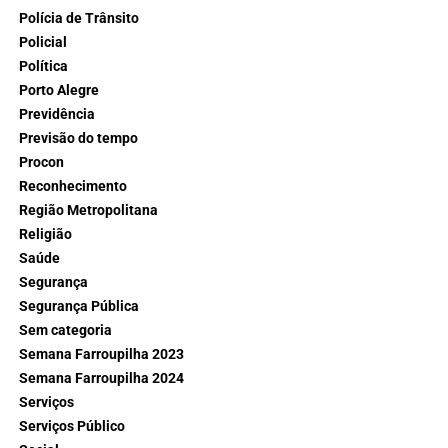
Polícia de Trânsito
Policial
Política
Porto Alegre
Previdência
Previsão do tempo
Procon
Reconhecimento
Região Metropolitana
Religião
Saúde
Segurança
Segurança Pública
Sem categoria
Semana Farroupilha 2023
Semana Farroupilha 2024
Serviços
Serviços Público