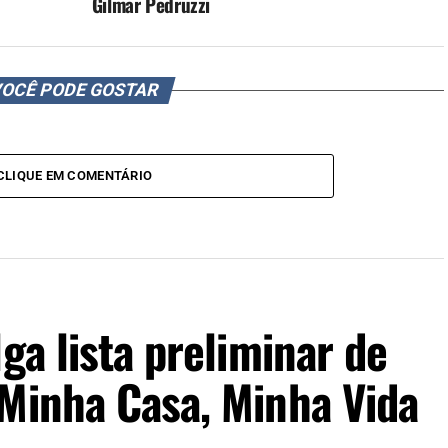
Gilmar Pedruzzi
OCÊ PODE GOSTAR
CLIQUE EM COMENTÁRIO
ga lista preliminar de
 Minha Casa, Minha Vida