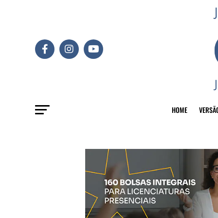
HOME
VERSÃ