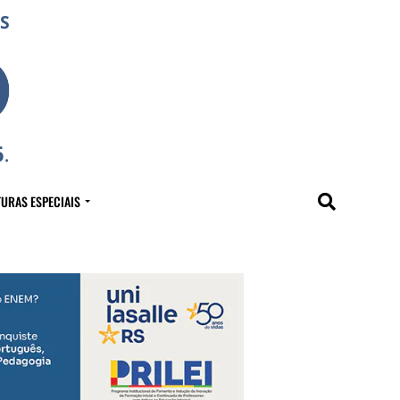
URAS ESPECIAIS