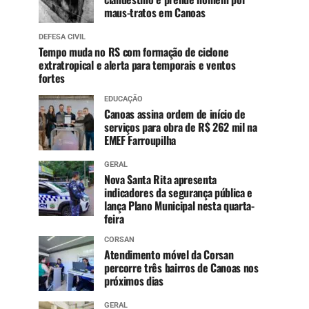
maus-tratos em Canoas
DEFESA CIVIL
Tempo muda no RS com formação de ciclone
extratropical e alerta para temporais e ventos
fortes
EDUCAÇÃO
Canoas assina ordem de início de
serviços para obra de R$ 262 mil na
EMEF Farroupilha
GERAL
Nova Santa Rita apresenta
indicadores da segurança pública e
lança Plano Municipal nesta quarta-
feira
CORSAN
Atendimento móvel da Corsan
percorre três bairros de Canoas nos
próximos dias
GERAL