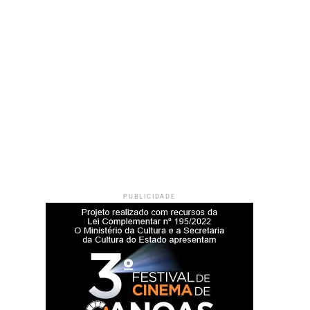
PUBLICIDADE