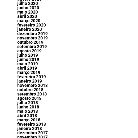
julho 2020
junho 2020
maio 2020
abril 2020
março 2020
fevereiro 2020
janeiro 2020
dezembro 2019
novembro 2019
outubro 2019
setembro 2019
agosto 2019
julho 2019
junho 2019
maio 2019
abril 2019
março 2019
fevereiro 2019
janeiro 2019
novembro 2018
outubro 2018
setembro 2018
agosto 2018
julho 2018
junho 2018
maio 2018
abril 2018
março 2018
fevereiro 2018
janeiro 2018
dezembro 2017
novembro 2017