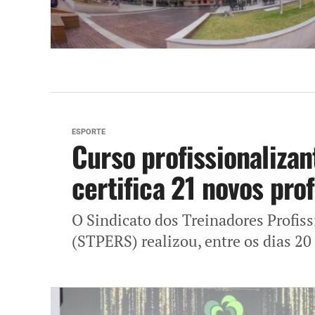
ESPORTE
Curso profissionalizan
certifica 21 novos pro
O Sindicato dos Treinadores Profis
(STPERS) realizou, entre os dias 20 e