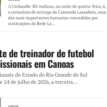
A Unilasalle-RS realizou, na noite de quinta-feira, 6,
a cerimônia de entrega da Comenda Lassalista, uma
das mais importantes honrarias concedidas por
instituições da Rede La...
te de treinador de futebol
fissionais em Canoas
sionais do Estado do Rio Grande do Sul
 24 de julho de 2026, a terceira...
CANOAS