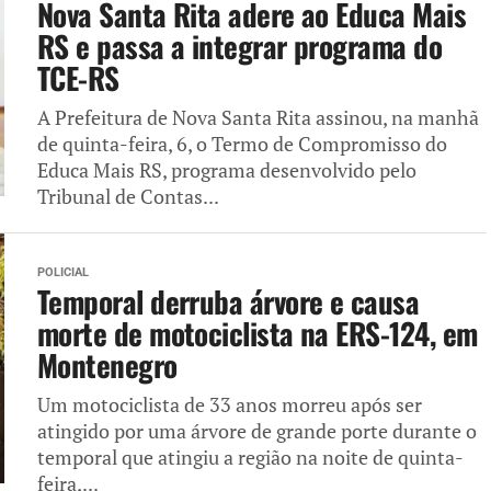
Nova Santa Rita adere ao Educa Mais
RS e passa a integrar programa do
TCE-RS
A Prefeitura de Nova Santa Rita assinou, na manhã
de quinta-feira, 6, o Termo de Compromisso do
Educa Mais RS, programa desenvolvido pelo
Tribunal de Contas...
POLICIAL
Temporal derruba árvore e causa
morte de motociclista na ERS-124, em
Montenegro
Um motociclista de 33 anos morreu após ser
atingido por uma árvore de grande porte durante o
temporal que atingiu a região na noite de quinta-
feira,...