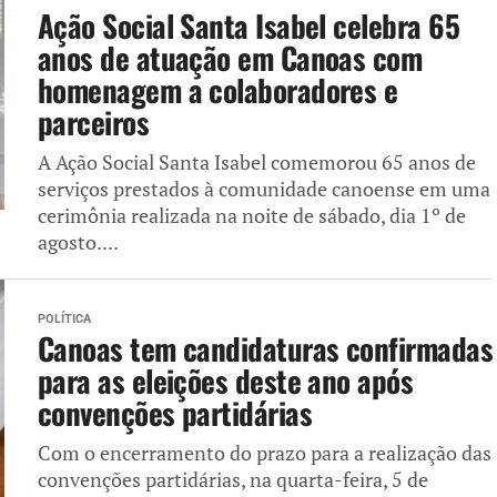
Ação Social Santa Isabel celebra 65
anos de atuação em Canoas com
homenagem a colaboradores e
parceiros
A Ação Social Santa Isabel comemorou 65 anos de
serviços prestados à comunidade canoense em uma
cerimônia realizada na noite de sábado, dia 1º de
agosto....
POLÍTICA
Canoas tem candidaturas confirmadas
para as eleições deste ano após
convenções partidárias
Com o encerramento do prazo para a realização das
convenções partidárias, na quarta-feira, 5 de