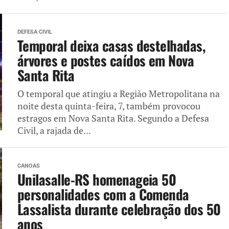
DEFESA CIVIL
Temporal deixa casas destelhadas,
árvores e postes caídos em Nova
Santa Rita
O temporal que atingiu a Região Metropolitana na
noite desta quinta-feira, 7, também provocou
estragos em Nova Santa Rita. Segundo a Defesa
Civil, a rajada de...
CANOAS
Unilasalle-RS homenageia 50
personalidades com a Comenda
Lassalista durante celebração dos 50
anos