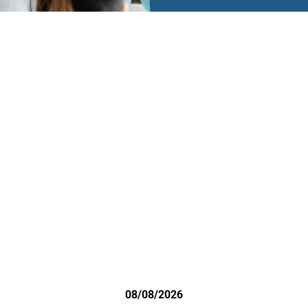
08/08/2026