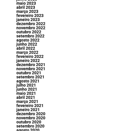
maio 2023
abril 2023
março 2023
fevereiro 2023
janeiro 2023
dezembro 2022
novembro 2022
outubro 2022
setembro 2022
agosto 2022
junho 2022
abril 2022
março 2022
fevereiro 2022
janeiro 2022
dezembro 2021
novembro 2021
outubro 2021
setembro 2021
agosto 2021
julho 2021
junho 2021
maio 2021
abril 2021
março 2021
fevereiro 2021
janeiro 2021
dezembro 2020
novembro 2020
outubro 2020
setembro 2020
agosto 2020