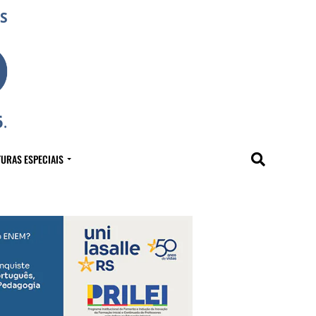
URAS ESPECIAIS