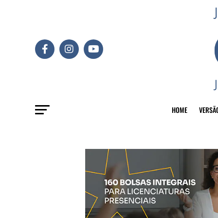
HOME
VERSÃ