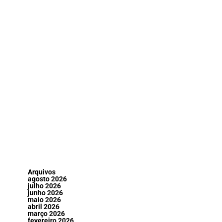
Arquivos
agosto 2026
julho 2026
junho 2026
maio 2026
abril 2026
março 2026
fevereiro 2026