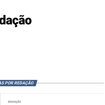
dação
AS POR REDAÇÃO
EDUCAÇÃO