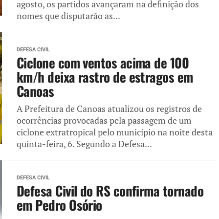
agosto, os partidos avançaram na definição dos
nomes que disputarão as...
DEFESA CIVIL
Ciclone com ventos acima de 100
km/h deixa rastro de estragos em
Canoas
A Prefeitura de Canoas atualizou os registros de
ocorrências provocadas pela passagem de um
ciclone extratropical pelo município na noite desta
quinta-feira, 6. Segundo a Defesa...
DEFESA CIVIL
Defesa Civil do RS confirma tornado
em Pedro Osório