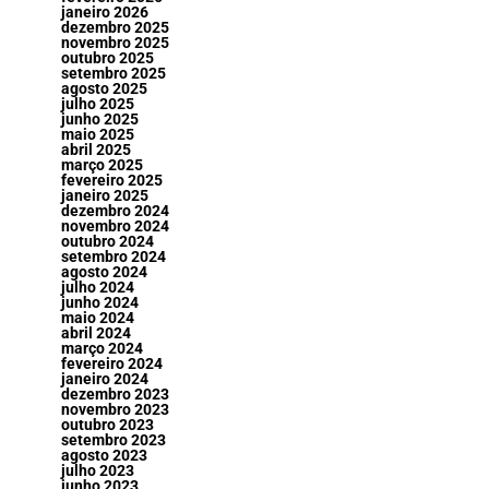
janeiro 2026
dezembro 2025
novembro 2025
outubro 2025
setembro 2025
agosto 2025
julho 2025
junho 2025
maio 2025
abril 2025
março 2025
fevereiro 2025
janeiro 2025
dezembro 2024
novembro 2024
outubro 2024
setembro 2024
agosto 2024
julho 2024
junho 2024
maio 2024
abril 2024
março 2024
fevereiro 2024
janeiro 2024
dezembro 2023
novembro 2023
outubro 2023
setembro 2023
agosto 2023
julho 2023
junho 2023