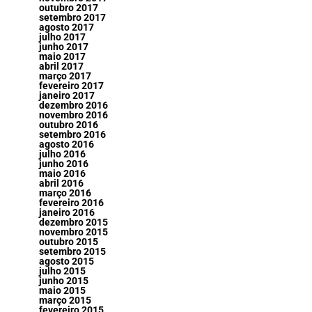
outubro 2017
setembro 2017
agosto 2017
julho 2017
junho 2017
maio 2017
abril 2017
março 2017
fevereiro 2017
janeiro 2017
dezembro 2016
novembro 2016
outubro 2016
setembro 2016
agosto 2016
julho 2016
junho 2016
maio 2016
abril 2016
março 2016
fevereiro 2016
janeiro 2016
dezembro 2015
novembro 2015
outubro 2015
setembro 2015
agosto 2015
julho 2015
junho 2015
maio 2015
março 2015
fevereiro 2015