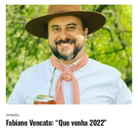
OPINIÃO
Fabiano Vencato: “Que venha 2022”