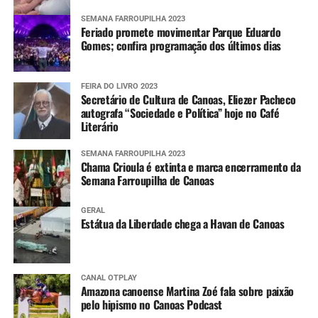
SEMANA FARROUPILHA 2023
Feriado promete movimentar Parque Eduardo
Gomes; confira programação dos últimos dias
FEIRA DO LIVRO 2023
Secretário de Cultura de Canoas, Eliezer Pacheco
autografa “Sociedade e Política” hoje no Café
Literário
SEMANA FARROUPILHA 2023
Chama Crioula é extinta e marca encerramento da
Semana Farroupilha de Canoas
GERAL
Estátua da Liberdade chega a Havan de Canoas
CANAL OTPLAY
Amazona canoense Martina Zoé fala sobre paixão
pelo hipismo no Canoas Podcast