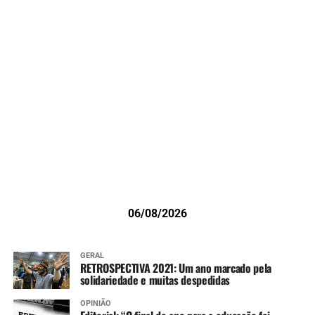
06/08/2026
GERAL
RETROSPECTIVA 2021: Um ano marcado pela
solidariedade e muitas despedidas
OPINIÃO