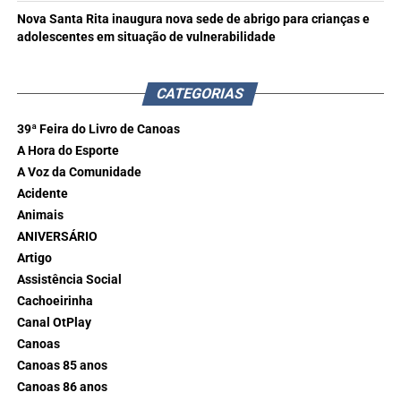
Nova Santa Rita inaugura nova sede de abrigo para crianças e
adolescentes em situação de vulnerabilidade
CATEGORIAS
39ª Feira do Livro de Canoas
A Hora do Esporte
A Voz da Comunidade
Acidente
Animais
ANIVERSÁRIO
Artigo
Assistência Social
Cachoeirinha
Canal OtPlay
Canoas
Canoas 85 anos
Canoas 86 anos