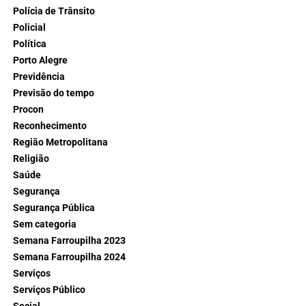
Polícia de Trânsito
Policial
Política
Porto Alegre
Previdência
Previsão do tempo
Procon
Reconhecimento
Região Metropolitana
Religião
Saúde
Segurança
Segurança Pública
Sem categoria
Semana Farroupilha 2023
Semana Farroupilha 2024
Serviços
Serviços Público