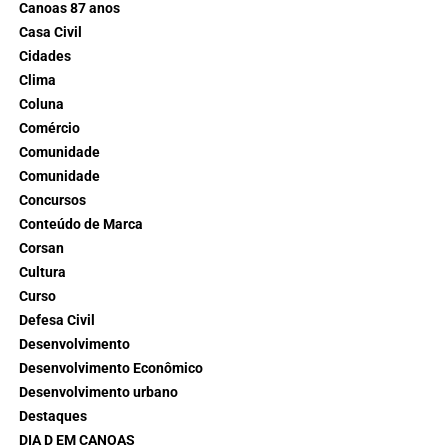
Canoas 87 anos
Casa Civil
Cidades
Clima
Coluna
Comércio
Comunidade
Comunidade
Concursos
Conteúdo de Marca
Corsan
Cultura
Curso
Defesa Civil
Desenvolvimento
Desenvolvimento Econômico
Desenvolvimento urbano
Destaques
DIA D EM CANOAS