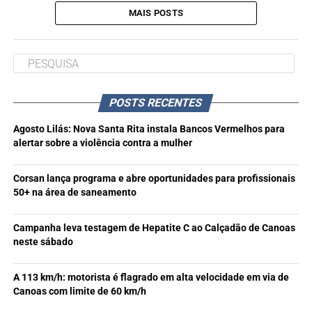
MAIS POSTS
POSTS RECENTES
Agosto Lilás: Nova Santa Rita instala Bancos Vermelhos para
alertar sobre a violência contra a mulher
Corsan lança programa e abre oportunidades para profissionais
50+ na área de saneamento
Campanha leva testagem de Hepatite C ao Calçadão de Canoas
neste sábado
A 113 km/h: motorista é flagrado em alta velocidade em via de
Canoas com limite de 60 km/h