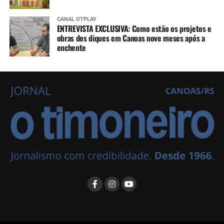
CANAL OTPLAY
ENTREVISTA EXCLUSIVA: Como estão os projetos e
obras dos diques em Canoas nove meses após a
enchente