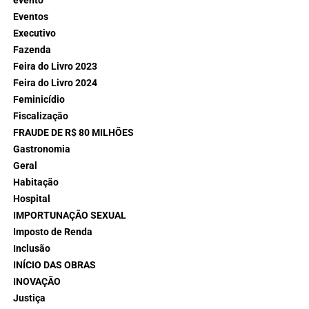
evento
Eventos
Executivo
Fazenda
Feira do Livro 2023
Feira do Livro 2024
Feminicídio
Fiscalização
FRAUDE DE R$ 80 MILHÕES
Gastronomia
Geral
Habitação
Hospital
IMPORTUNAÇÃO SEXUAL
Imposto de Renda
Inclusão
INÍCIO DAS OBRAS
INOVAÇÃO
Justiça