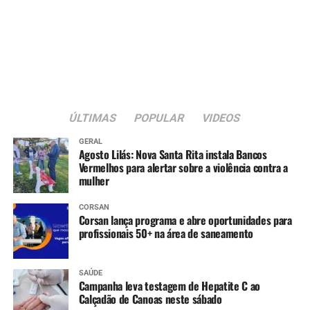
ÚLTIMAS
POPULAR
VIDEOS
GERAL
Agosto Lilás: Nova Santa Rita instala Bancos
Vermelhos para alertar sobre a violência contra a
mulher
CORSAN
Corsan lança programa e abre oportunidades para
profissionais 50+ na área de saneamento
SAÚDE
Campanha leva testagem de Hepatite C ao
Calçadão de Canoas neste sábado