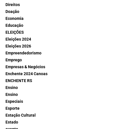
Direitos
Doação
Economia
Educação
ELEIÇÕES
Eleições 2024
Eleições 2026
Empreendedorismo
Emprego
Empresas & Negócios
Enchente 2024 Canoas
ENCHENTE RS
Ensino
Ensino
Especiais
Esporte
Estação Cultural
Estado