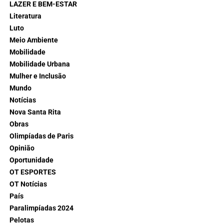
LAZER E BEM-ESTAR
Literatura
Luto
Meio Ambiente
Mobilidade
Mobilidade Urbana
Mulher e Inclusão
Mundo
Notícias
Nova Santa Rita
Obras
Olimpíadas de Paris
Opinião
Oportunidade
OT ESPORTES
OT Notícias
País
Paralimpíadas 2024
Pelotas