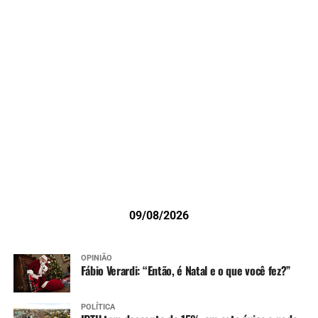
09/08/2026
OPINIÃO
Fábio Verardi: “Então, é Natal e o que você fez?”
POLÍTICA