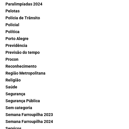
Paralimpíadas 2024
Pelotas
Polícia de Trânsito
Policial
Política
Porto Alegre
Previdência
Previsão do tempo
Procon
Reconhecimento
Região Metropolitana
Religião
Saúde
Segurança
Segurança Pública
Sem categoria
Semana Farroupilha 2023
Semana Farroupilha 2024
Serviços