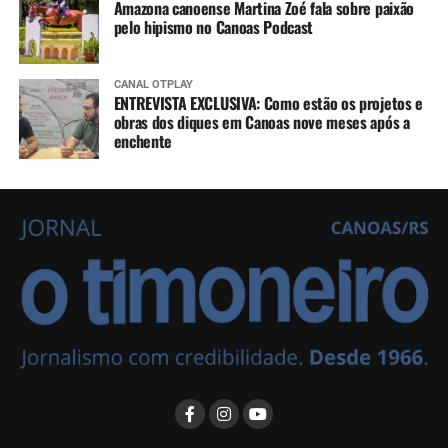
Amazona canoense Martina Zoé fala sobre paixão
pelo hipismo no Canoas Podcast
CANAL OTPLAY
ENTREVISTA EXCLUSIVA: Como estão os projetos e
obras dos diques em Canoas nove meses após a
enchente