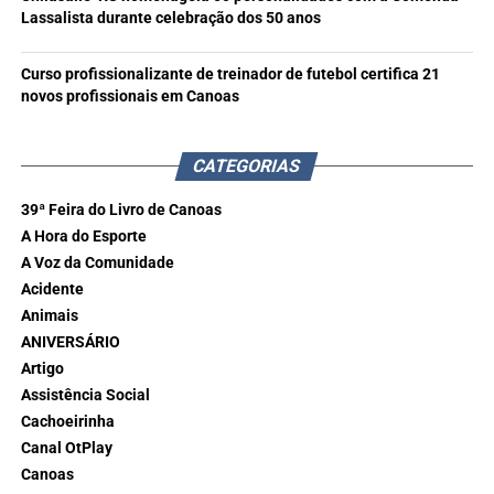
Lassalista durante celebração dos 50 anos
Curso profissionalizante de treinador de futebol certifica 21
novos profissionais em Canoas
CATEGORIAS
39ª Feira do Livro de Canoas
A Hora do Esporte
A Voz da Comunidade
Acidente
Animais
ANIVERSÁRIO
Artigo
Assistência Social
Cachoeirinha
Canal OtPlay
Canoas