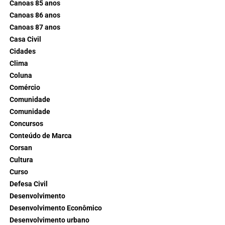
Canoas 85 anos
Canoas 86 anos
Canoas 87 anos
Casa Civil
Cidades
Clima
Coluna
Comércio
Comunidade
Comunidade
Concursos
Conteúdo de Marca
Corsan
Cultura
Curso
Defesa Civil
Desenvolvimento
Desenvolvimento Econômico
Desenvolvimento urbano