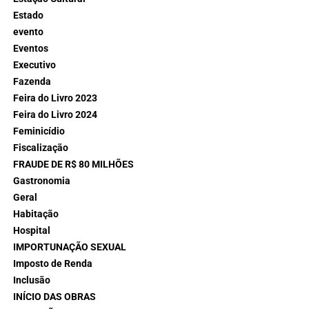
Estado
evento
Eventos
Executivo
Fazenda
Feira do Livro 2023
Feira do Livro 2024
Feminicídio
Fiscalização
FRAUDE DE R$ 80 MILHÕES
Gastronomia
Geral
Habitação
Hospital
IMPORTUNAÇÃO SEXUAL
Imposto de Renda
Inclusão
INÍCIO DAS OBRAS