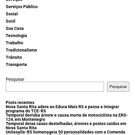
Serviços Público
Social
Socil
Sua Casa
Tecnologia
Trabalho
Tradicionalismo
Trânsito
Transporte
Pesquisar
Pesquisar
Posts recentes
Nova Santa Rita adere ao Educa Mais RS e passa a integrar
programa do TCE-RS
Temporal derruba árvore e causa morte de motociclista na ERS-
124, em Montenegro
Temporal deixa casas destelhadas, árvores e postes caídos em
Nova Santa Rita
Unilasalle-RS homenageia 50 personalidades com a Comenda