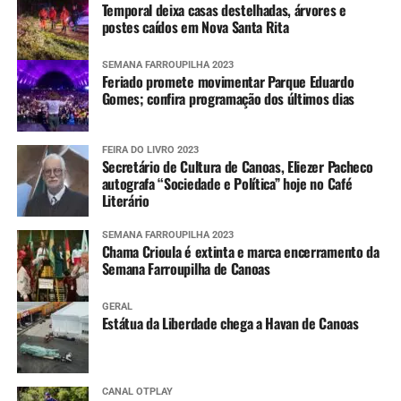
Temporal deixa casas destelhadas, árvores e
postes caídos em Nova Santa Rita
SEMANA FARROUPILHA 2023
Feriado promete movimentar Parque Eduardo
Gomes; confira programação dos últimos dias
FEIRA DO LIVRO 2023
Secretário de Cultura de Canoas, Eliezer Pacheco
autografa “Sociedade e Política” hoje no Café
Literário
SEMANA FARROUPILHA 2023
Chama Crioula é extinta e marca encerramento da
Semana Farroupilha de Canoas
GERAL
Estátua da Liberdade chega a Havan de Canoas
CANAL OTPLAY