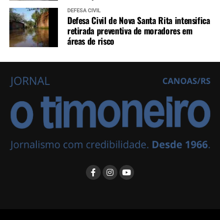
DEFESA CIVIL
Defesa Civil de Nova Santa Rita intensifica
retirada preventiva de moradores em
áreas de risco