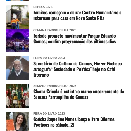
DEFESA CIVIL
Famílias começam a deixar Centro Humanitário e
retornam para casa em Nova Santa Rita
SEMANA FARROUPILHA 2023
Feriado promete movimentar Parque Eduardo
Gomes; confira programação dos últimos dias
FEIRA DO LIVRO 2023
Secretário de Cultura de Canoas, Eliezer Pacheco
autografa “Sociedade e Política” hoje no Café
Literário
SEMANA FARROUPILHA 2023
Chama Crioula é extinta e marca encerramento da
Semana Farroupilha de Canoas
FEIRA DO LIVRO 2023
Gaúcha Jaqueline Nunes lança o livro Dilemas
Poéticos no sábado, 21