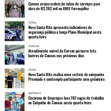
Canoas assina ordem de início de serviços para
obra de R$ 262 mil na EMEF Farroupilha
GERAL
Nova Santa Rita apresenta indicadores da
segurança pública e lança Plano Municipal nesta
quarta-feira
CORSAN
Atendimento móvel da Corsan percorre três
bairros de Canoas nos próximos dias
GERAL
Nova Santa Rita realiza novo sorteio da campanha
Premiada e contempla participante com geladeira
EMPREGO
Caravana de Empregos leva 782 vagas de trabalho
ao Calçadão de Canoas nesta quarta-feira