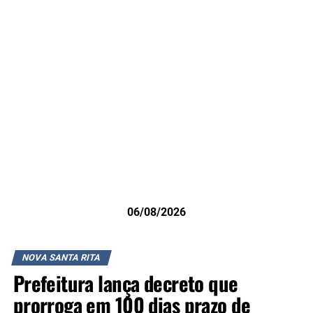
06/08/2026
NOVA SANTA RITA
Prefeitura lança decreto que
prorroga em 100 dias prazo de