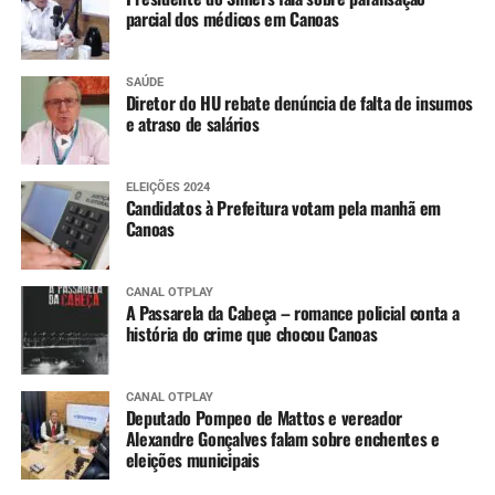
parcial dos médicos em Canoas
SAÚDE
Diretor do HU rebate denúncia de falta de insumos
e atraso de salários
ELEIÇÕES 2024
Candidatos à Prefeitura votam pela manhã em
Canoas
CANAL OTPLAY
A Passarela da Cabeça – romance policial conta a
história do crime que chocou Canoas
CANAL OTPLAY
Deputado Pompeo de Mattos e vereador
Alexandre Gonçalves falam sobre enchentes e
eleições municipais