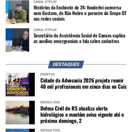
CANAL OTPLAY
Histórias da Enchente de 24: Vanderlei conversa
com Gustavo, da Kão Nobre e parceiro do Grupo OT
nas redes sociais
CANAL OTPLAY
Secretário de Assistência Social de Canoas explica
os auxílios emergenciais e fala sobre cadastros
DESTAQUES
EVENTOS
Cidade da Advocacia 2026 projeta reunir
40 mil profissionais em cinco dias no Cais
DEFESA CIVIL
Defesa Civil do RS atualiza alerta
hidrológico e mantém aviso vigente até o
próximo domingo, 2
DEFESA CIVIL