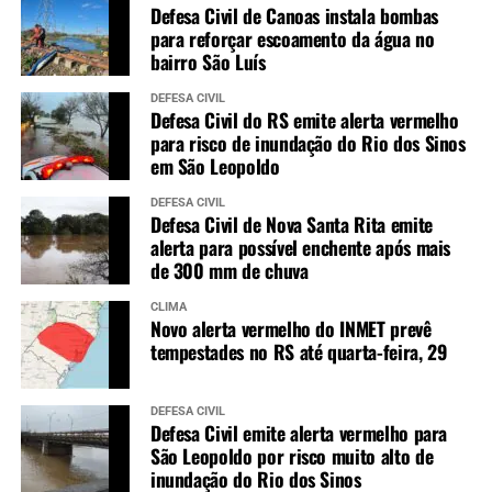
Defesa Civil de Canoas instala bombas
para reforçar escoamento da água no
bairro São Luís
DEFESA CIVIL
Defesa Civil do RS emite alerta vermelho
para risco de inundação do Rio dos Sinos
em São Leopoldo
DEFESA CIVIL
Defesa Civil de Nova Santa Rita emite
alerta para possível enchente após mais
de 300 mm de chuva
CLIMA
Novo alerta vermelho do INMET prevê
tempestades no RS até quarta-feira, 29
DEFESA CIVIL
Defesa Civil emite alerta vermelho para
São Leopoldo por risco muito alto de
inundação do Rio dos Sinos