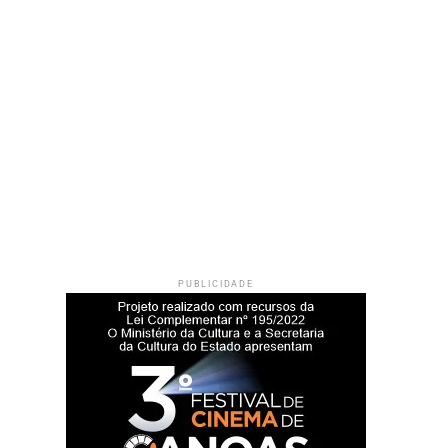
PUBLICIDADE