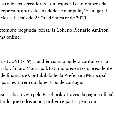
 a todos os vereadores – em especial os membros da
representantes de entidades e a população em geral
s Metas Fiscais do 2º Quadrimestre de 2020.
setembro (segunda-feira), às 13h, no Plenário Amilton
ma online.
us (COVID-19), a audiência não poderá contar com a
s da Câmara Municipal. Estarão presentes o presidente,
 de finanças e Contabilidade da Prefeitura Municipal
 para evitarem qualquer tipo de contágio.
nsmitida ao vivo pelo Facebook, através da página oficial
itindo que todos acompanhem e participem com