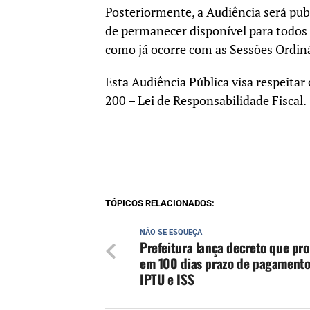
Posteriormente, a Audiência será pu
de permanecer disponível para todos
como já ocorre com as Sessões Ordiná
Esta Audiência Pública visa respeitar
200 – Lei de Responsabilidade Fiscal.
TÓPICOS RELACIONADOS:
NÃO SE ESQUEÇA
Prefeitura lança decreto que pr
em 100 dias prazo de pagamento
IPTU e ISS