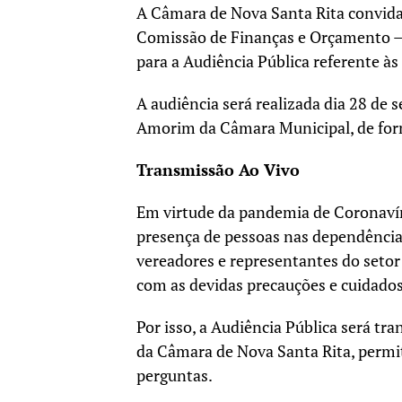
A Câmara de Nova Santa Rita convida
Comissão de Finanças e Orçamento – 
para a Audiência Pública referente à
A audiência será realizada dia 28 de 
Amorim da Câmara Municipal, de for
Transmissão Ao Vivo
Em virtude da pandemia de Coronavír
presença de pessoas nas dependência
vereadores e representantes do setor
com as devidas precauções e cuidados
Por isso, a Audiência Pública será tra
da Câmara de Nova Santa Rita, perm
perguntas.