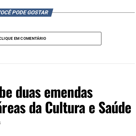
OCÊ PODE GOSTAR
CLIQUE EM COMENTÁRIO
ebe duas emendas
reas da Cultura e Saúde
5