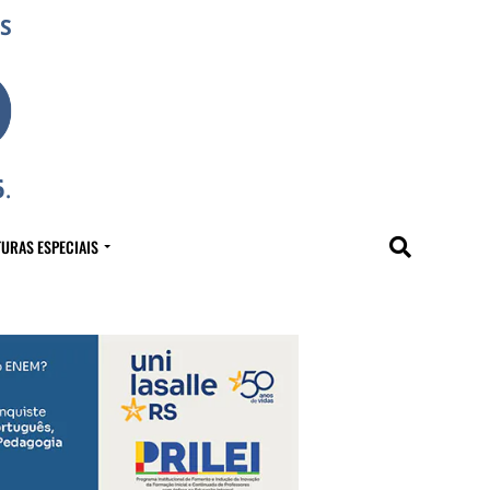
URAS ESPECIAIS