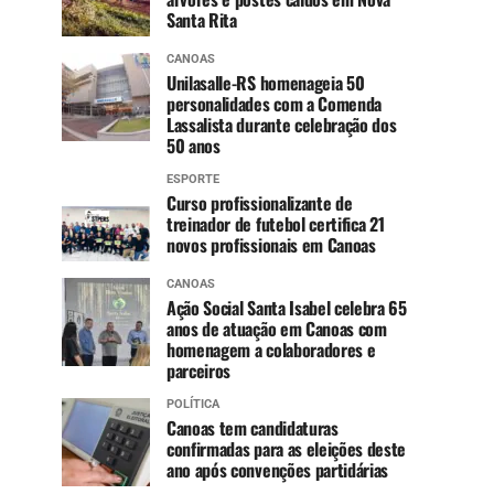
Santa Rita
CANOAS
Unilasalle-RS homenageia 50
personalidades com a Comenda
Lassalista durante celebração dos
50 anos
ESPORTE
Curso profissionalizante de
treinador de futebol certifica 21
novos profissionais em Canoas
CANOAS
Ação Social Santa Isabel celebra 65
anos de atuação em Canoas com
homenagem a colaboradores e
parceiros
POLÍTICA
Canoas tem candidaturas
confirmadas para as eleições deste
ano após convenções partidárias