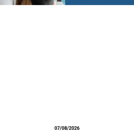
07/08/2026