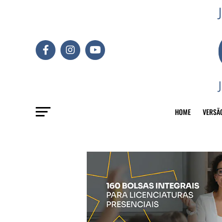
HOME
VERSÃ