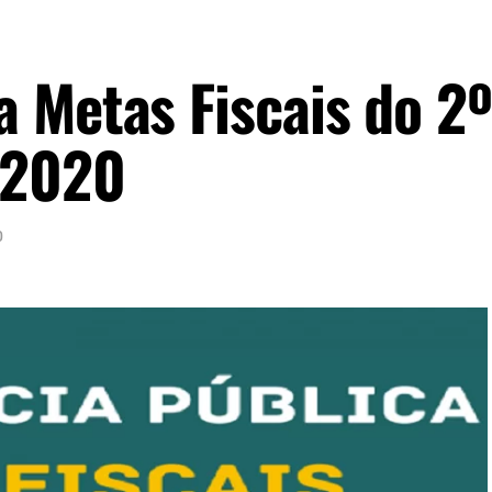
 Metas Fiscais do 2º
 2020
0