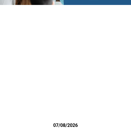
07/08/2026