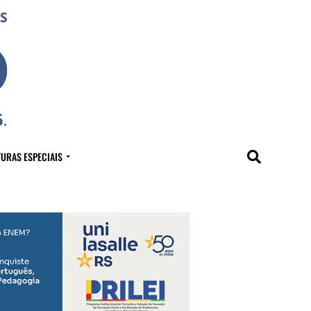
URAS ESPECIAIS