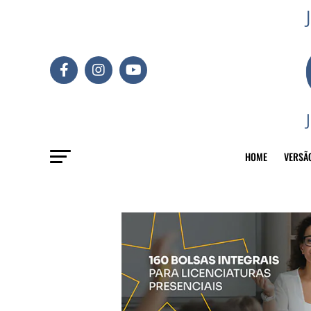
HOME
VERSÃ