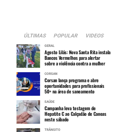
ÚLTIMAS
POPULAR
VIDEOS
GERAL
Agosto Lilás: Nova Santa Rita instala
Bancos Vermelhos para alertar
sobre a violência contra a mulher
CORSAN
Corsan lança programa e abre
oportunidades para profissionais
50+ na área de saneamento
SAÚDE
Campanha leva testagem de
Hepatite C ao Calçadão de Canoas
neste sábado
TRÂNSITO