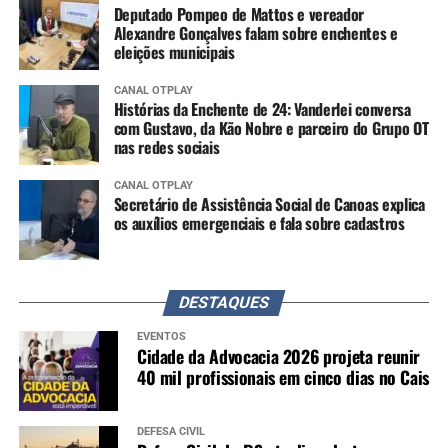
Deputado Pompeo de Mattos e vereador
Alexandre Gonçalves falam sobre enchentes e
eleições municipais
CANAL OTPLAY
Histórias da Enchente de 24: Vanderlei conversa
com Gustavo, da Kão Nobre e parceiro do Grupo OT
nas redes sociais
CANAL OTPLAY
Secretário de Assistência Social de Canoas explica
os auxílios emergenciais e fala sobre cadastros
DESTAQUES
EVENTOS
Cidade da Advocacia 2026 projeta reunir
40 mil profissionais em cinco dias no Cais
DEFESA CIVIL