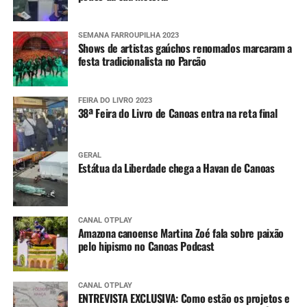
SEMANA FARROUPILHA 2023
Shows de artistas gaúchos renomados marcaram a
festa tradicionalista no Parcão
FEIRA DO LIVRO 2023
38ª Feira do Livro de Canoas entra na reta final
GERAL
Estátua da Liberdade chega a Havan de Canoas
CANAL OTPLAY
Amazona canoense Martina Zoé fala sobre paixão
pelo hipismo no Canoas Podcast
CANAL OTPLAY
ENTREVISTA EXCLUSIVA: Como estão os projetos e