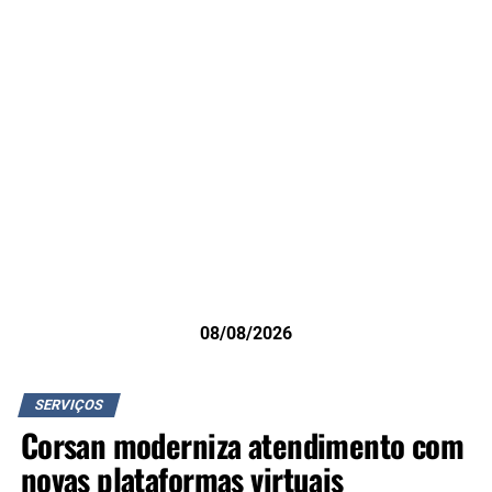
08/08/2026
SERVIÇOS
Corsan moderniza atendimento com
novas plataformas virtuais