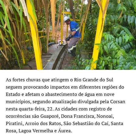
As fortes chuvas que atingem o Rio Grande do Sul
seguem provocando impactos em diferentes regiões do
Estado e afetam o abastecimento de água em nove
municípios, segundo atualização divulgada pela Corsan
nesta quarta-feira, 22. As cidades com registro de
ocorrências são Guaporé, Dona Francisca, Nonoai,
Piratini, Arroio dos Ratos, São Sebastião do Caí, Santa
Rosa, Lagoa Vermelha e Áurea.