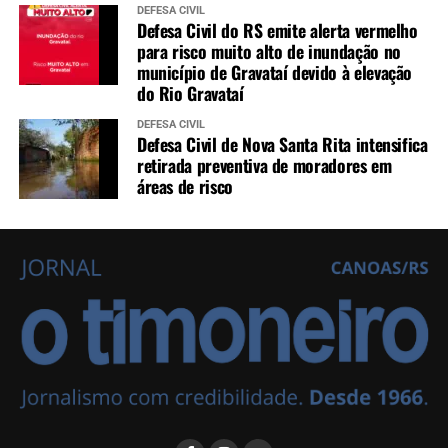
DEFESA CIVIL
Defesa Civil do RS emite alerta vermelho
para risco muito alto de inundação no
município de Gravataí devido à elevação
do Rio Gravataí
DEFESA CIVIL
Defesa Civil de Nova Santa Rita intensifica
retirada preventiva de moradores em
áreas de risco