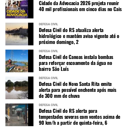
Cidade da Advocacia 2026 projeta reunir
40 mil profissionais em cinco dias no Cais
DEFESA CIVIL
Defesa Civil do RS atualiza alerta
hidrológico e mantém aviso vigente até o
próximo domingo, 2
DEFESA CIVIL
Defesa Civil de Canoas instala bombas
para reforçar escoamento da água no
bairro São Luís
DEFESA CIVIL
Defesa Civil de Nova Santa Rita emite
alerta para possível enchente após mais
de 300 mm de chuva
DEFESA CIVIL
Defesa Civil do RS alerta para
tempestades severas com ventos acima de
90 km/h a partir de quinta-feira, 6