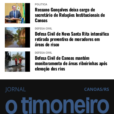
POLÍTICA
Rossano Gonçalves deixa cargo de
secretário de Relações Institucionais de
Canoas
DEFESA CIVIL
Defesa Civil de Nova Santa Rita intensifica
retirada preventiva de moradores em
áreas de risco
DEFESA CIVIL
Defesa Civil de Canoas mantém
monitoramento de áreas ribeirinhas após
elevação dos rios