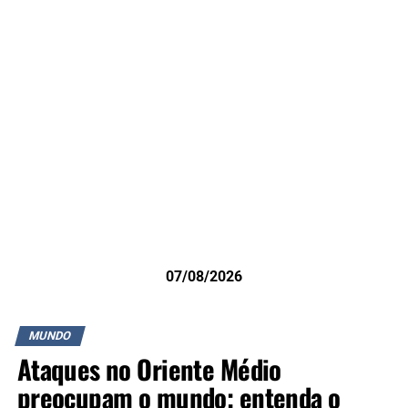
07/08/2026
MUNDO
Ataques no Oriente Médio
preocupam o mundo; entenda o