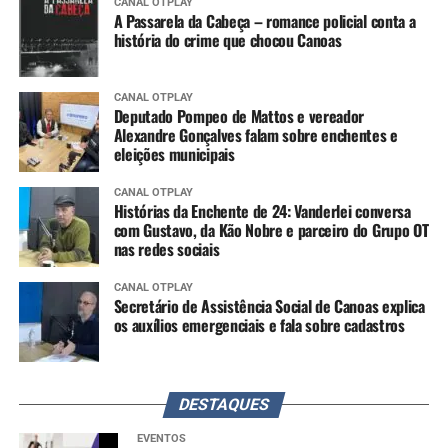
CANAL OTPLAY
A Passarela da Cabeça – romance policial conta a
história do crime que chocou Canoas
CANAL OTPLAY
Deputado Pompeo de Mattos e vereador
Alexandre Gonçalves falam sobre enchentes e
eleições municipais
CANAL OTPLAY
Histórias da Enchente de 24: Vanderlei conversa
com Gustavo, da Kão Nobre e parceiro do Grupo OT
nas redes sociais
CANAL OTPLAY
Secretário de Assistência Social de Canoas explica
os auxílios emergenciais e fala sobre cadastros
DESTAQUES
EVENTOS