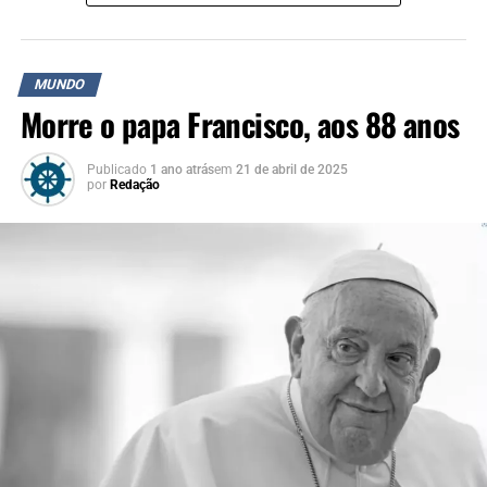
MUNDO
Morre o papa Francisco, aos 88 anos
Publicado
1 ano atrás
em
21 de abril de 2025
por
Redação