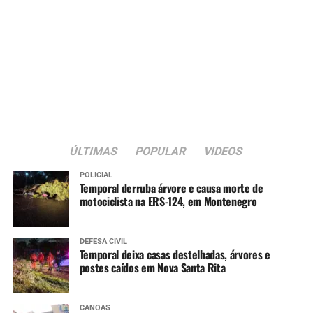
ÚLTIMAS
POPULAR
VIDEOS
POLICIAL
Temporal derruba árvore e causa morte de
motociclista na ERS-124, em Montenegro
DEFESA CIVIL
Temporal deixa casas destelhadas, árvores e
postes caídos em Nova Santa Rita
CANOAS