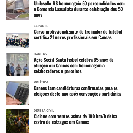
Unilasalle-RS homenageia 50 personalidades com
a Comenda Lassalista durante celebração dos 50
anos
ESPORTE
Curso profissionalizante de treinador de futebol
certifica 21 novos profissionais em Canoas
CANOAS
Ação Social Santa Isabel celebra 65 anos de
atuação em Canoas com homenagem a
colaboradores e parceiros
POLÍTICA
Canoas tem candidaturas confirmadas para as
eleições deste ano após convenções partidárias
DEFESA CIVIL
Ciclone com ventos acima de 100 km/h deixa
rastro de estragos em Canoas