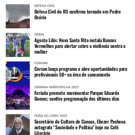
DEFESA CIVIL
Defesa Civil do RS confirma tornado em Pedro
Osório
GERAL
Agosto Lilás: Nova Santa Rita instala Bancos
Vermelhos para alertar sobre a violência contra a
mulher
CORSAN
Corsan lança programa e abre oportunidades para
profissionais 50+ na área de saneamento
SEMANA FARROUPILHA 2023
Feriado promete movimentar Parque Eduardo
Gomes; confira programação dos últimos dias
FEIRA DO LIVRO 2023
Secretário de Cultura de Canoas, Eliezer Pacheco
autografa “Sociedade e Política” hoje no Café
Literário