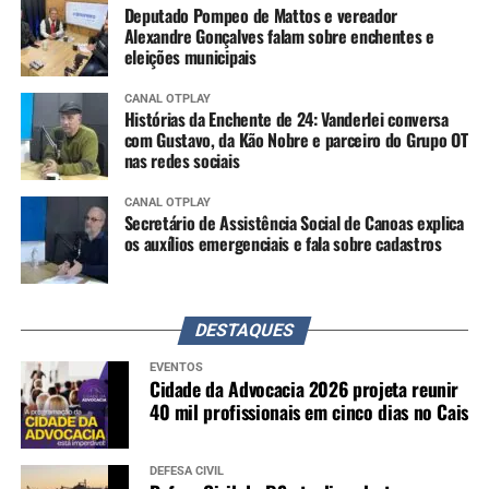
Deputado Pompeo de Mattos e vereador
Alexandre Gonçalves falam sobre enchentes e
eleições municipais
CANAL OTPLAY
Histórias da Enchente de 24: Vanderlei conversa
com Gustavo, da Kão Nobre e parceiro do Grupo OT
nas redes sociais
CANAL OTPLAY
Secretário de Assistência Social de Canoas explica
os auxílios emergenciais e fala sobre cadastros
DESTAQUES
EVENTOS
Cidade da Advocacia 2026 projeta reunir
40 mil profissionais em cinco dias no Cais
DEFESA CIVIL