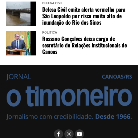
DEFESA CIVIL
Defesa Civil emite alerta vermelho para
São Leopoldo por risco muito alto de
inundação do Rio dos Sinos
POLÍTICA
Rossano Gonçalves deixa cargo de
secretário de Relações Institucionais de
Canoas