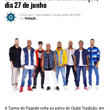
dia 27 de junho
Publicado
1 ano atrás
em
24 de junho de 2025
por
Redação
A Turma do Pagode volta ao palco do Clube Tradição, em