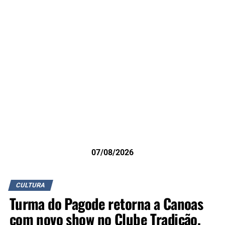
07/08/2026
CULTURA
Turma do Pagode retorna a Canoas
com novo show no Clube Tradição,