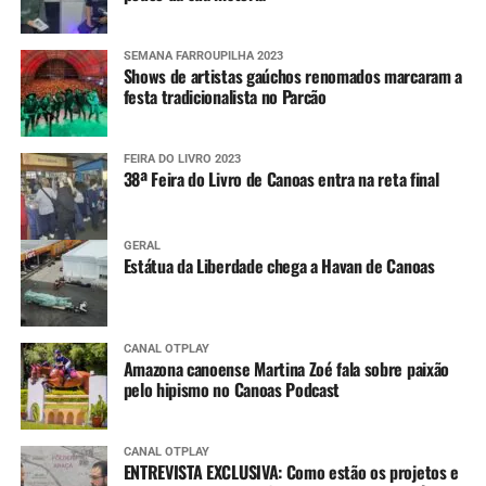
SEMANA FARROUPILHA 2023
Shows de artistas gaúchos renomados marcaram a
festa tradicionalista no Parcão
FEIRA DO LIVRO 2023
38ª Feira do Livro de Canoas entra na reta final
GERAL
Estátua da Liberdade chega a Havan de Canoas
CANAL OTPLAY
Amazona canoense Martina Zoé fala sobre paixão
pelo hipismo no Canoas Podcast
CANAL OTPLAY
ENTREVISTA EXCLUSIVA: Como estão os projetos e