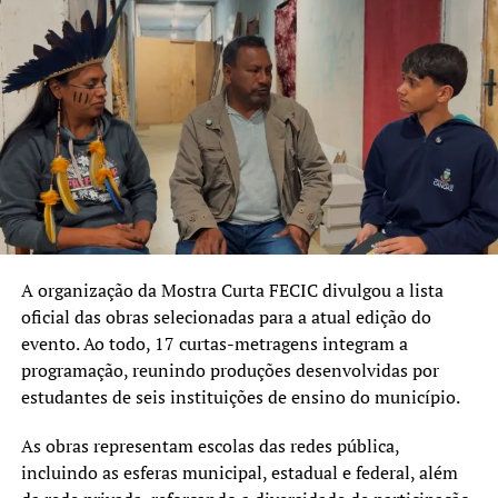
A organização da Mostra Curta FECIC divulgou a lista
oficial das obras selecionadas para a atual edição do
evento. Ao todo, 17 curtas-metragens integram a
programação, reunindo produções desenvolvidas por
estudantes de seis instituições de ensino do município.
As obras representam escolas das redes pública,
incluindo as esferas municipal, estadual e federal, além