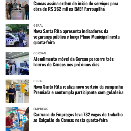
Canoas assina ordem de início de serviços para
obra de R$ 262 mil na EMEF Farroupilha
GERAL
Nova Santa Rita apresenta indicadores da
segurança pública e lança Plano Municipal nesta
quarta-feira
CORSAN
Atendimento móvel da Corsan percorre três
bairros de Canoas nos próximos dias
GERAL
Nova Santa Rita realiza novo sorteio da campanha
Premiada e contempla participante com geladeira
EMPREGO
Caravana de Empregos leva 782 vagas de trabalho
ao Calçadão de Canoas nesta quarta-feira