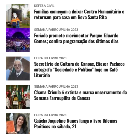
DEFESA CIVIL
Famílias começam a deixar Centro Humanitário e
retornam para casa em Nova Santa Rita
SEMANA FARROUPILHA 2023
Feriado promete movimentar Parque Eduardo
Gomes; confira programação dos últimos dias
FEIRA DO LIVRO 2023
Secretário de Cultura de Canoas, Eliezer Pacheco
autografa “Sociedade e Política” hoje no Café
Literário
SEMANA FARROUPILHA 2023
Chama Crioula é extinta e marca encerramento da
Semana Farroupilha de Canoas
FEIRA DO LIVRO 2023
Gaúcha Jaqueline Nunes lança o livro Dilemas
Poéticos no sábado, 21