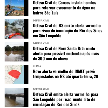
Defesa Civil de Canoas instala bombas
para reforçar escoamento da água no
bairro São Luís
DEFESA CIVIL
Defesa Civil do RS emite alerta vermelho
para risco de inundação do Rio dos Sinos
em São Leopoldo
DEFESA CIVIL
Defesa Civil de Nova Santa Rita emite
alerta para possível enchente após mais
de 300 mm de chuva
CLIMA
Novo alerta vermelho do INMET prevê
tempestades no RS até quarta-feira, 29
DEFESA CIVIL
Defesa Civil emite alerta vermelho para
São Leopoldo por risco muito alto de
inundação do Rio dos Sinos