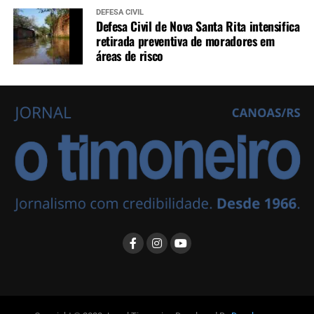
DEFESA CIVIL
Defesa Civil de Nova Santa Rita intensifica
retirada preventiva de moradores em
áreas de risco