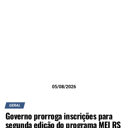
05/08/2026
GERAL
Governo prorroga inscrições para
segunda edição do programa MEI RS