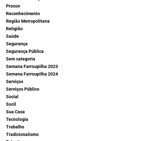
Procon
Reconhecimento
Região Metropolitana
Religião
Saúde
Segurança
Segurança Pública
Sem categoria
Semana Farroupilha 2023
Semana Farroupilha 2024
Serviços
Serviços Público
Social
Socil
Sua Casa
Tecnologia
Trabalho
Tradicionalismo