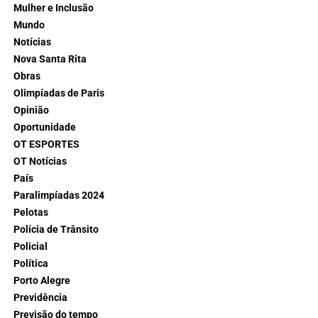
Mulher e Inclusão
Mundo
Notícias
Nova Santa Rita
Obras
Olimpíadas de Paris
Opinião
Oportunidade
OT ESPORTES
OT Notícias
País
Paralimpíadas 2024
Pelotas
Polícia de Trânsito
Policial
Política
Porto Alegre
Previdência
Previsão do tempo