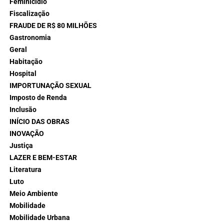
Feminicídio
Fiscalização
FRAUDE DE R$ 80 MILHÕES
Gastronomia
Geral
Habitação
Hospital
IMPORTUNAÇÃO SEXUAL
Imposto de Renda
Inclusão
INÍCIO DAS OBRAS
INOVAÇÃO
Justiça
LAZER E BEM-ESTAR
Literatura
Luto
Meio Ambiente
Mobilidade
Mobilidade Urbana