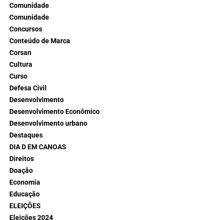
Comunidade
Comunidade
Concursos
Conteúdo de Marca
Corsan
Cultura
Curso
Defesa Civil
Desenvolvimento
Desenvolvimento Econômico
Desenvolvimento urbano
Destaques
DIA D EM CANOAS
Direitos
Doação
Economia
Educação
ELEIÇÕES
Eleições 2024