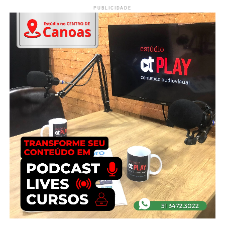
PUBLICIDADE