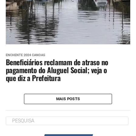
ENCHENTE 2024 CANOAS
Beneficiários reclamam de atraso no
pagamento do Aluguel Social; veja o
que diz a Prefeitura
MAIS POSTS