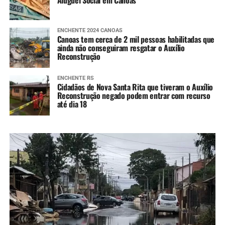
Aluguel Social em Canoas
ENCHENTE 2024 CANOAS
Canoas tem cerca de 2 mil pessoas habilitadas que
ainda não conseguiram resgatar o Auxílio
Reconstrução
ENCHENTE RS
Cidadãos de Nova Santa Rita que tiveram o Auxílio
Reconstrução negado podem entrar com recurso
até dia 18