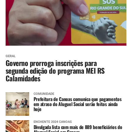
GERAL
Governo prorroga inscrições para
segunda edição do programa MEI RS
Calamidades
COMUNIDADE
Prefeitura de Canoas comunica que pagamentos
em atraso do Aluguel Social serão feitos ainda
hoje
ENCHENTE 2024 CANOAS
Divulgada lista com mais de 889 beneficiários do