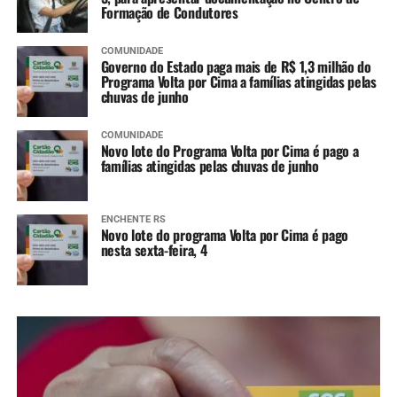
Formação de Condutores
COMUNIDADE
Governo do Estado paga mais de R$ 1,3 milhão do
Programa Volta por Cima a famílias atingidas pelas
chuvas de junho
COMUNIDADE
Novo lote do Programa Volta por Cima é pago a
famílias atingidas pelas chuvas de junho
ENCHENTE RS
Novo lote do programa Volta por Cima é pago
nesta sexta-feira, 4