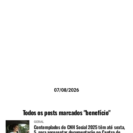
07/08/2026
Todos os posts marcados "benefício"
GERAL
Contemplados do CNH Social 2025 têm até sexta,
5, para apresentar documentação no Centro de