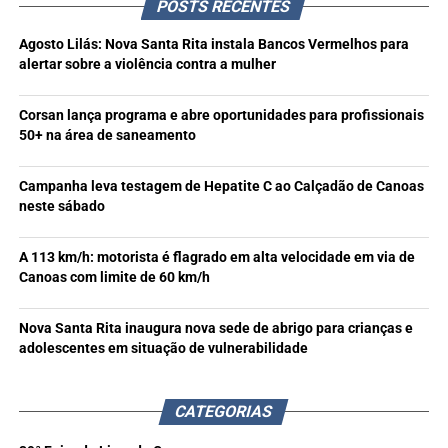
POSTS RECENTES
Agosto Lilás: Nova Santa Rita instala Bancos Vermelhos para
alertar sobre a violência contra a mulher
Corsan lança programa e abre oportunidades para profissionais
50+ na área de saneamento
Campanha leva testagem de Hepatite C ao Calçadão de Canoas
neste sábado
A 113 km/h: motorista é flagrado em alta velocidade em via de
Canoas com limite de 60 km/h
Nova Santa Rita inaugura nova sede de abrigo para crianças e
adolescentes em situação de vulnerabilidade
CATEGORIAS