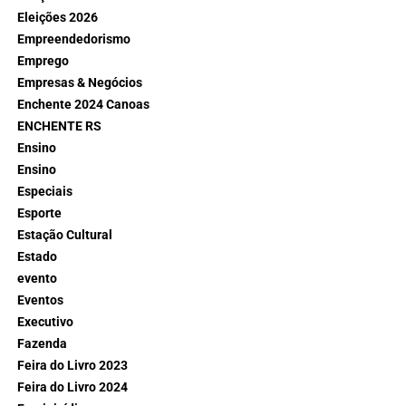
Eleições 2026
Empreendedorismo
Emprego
Empresas & Negócios
Enchente 2024 Canoas
ENCHENTE RS
Ensino
Ensino
Especiais
Esporte
Estação Cultural
Estado
evento
Eventos
Executivo
Fazenda
Feira do Livro 2023
Feira do Livro 2024