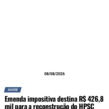
08/08/2026
SAÚDE
Emenda impositiva destina R$ 426,8
mil para a reconstrução do HPSC