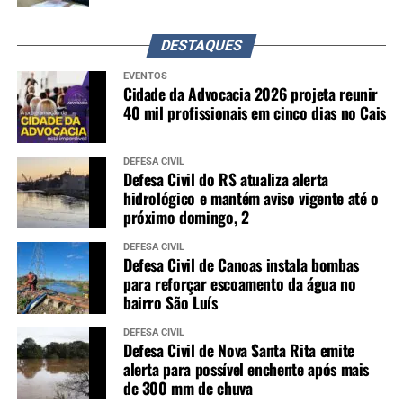
DESTAQUES
EVENTOS
Cidade da Advocacia 2026 projeta reunir
40 mil profissionais em cinco dias no Cais
DEFESA CIVIL
Defesa Civil do RS atualiza alerta
hidrológico e mantém aviso vigente até o
próximo domingo, 2
DEFESA CIVIL
Defesa Civil de Canoas instala bombas
para reforçar escoamento da água no
bairro São Luís
DEFESA CIVIL
Defesa Civil de Nova Santa Rita emite
alerta para possível enchente após mais
de 300 mm de chuva