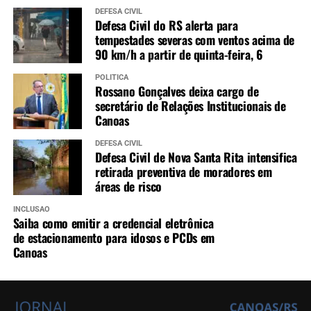
DEFESA CIVIL
Defesa Civil do RS alerta para
tempestades severas com ventos acima de
90 km/h a partir de quinta-feira, 6
POLÍTICA
Rossano Gonçalves deixa cargo de
secretário de Relações Institucionais de
Canoas
DEFESA CIVIL
Defesa Civil de Nova Santa Rita intensifica
retirada preventiva de moradores em
áreas de risco
INCLUSÃO
Saiba como emitir a credencial eletrônica
de estacionamento para idosos e PCDs em
Canoas