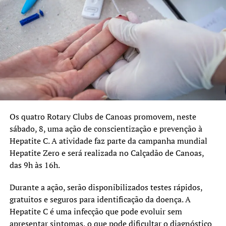
Os quatro Rotary Clubs de Canoas promovem, neste
sábado, 8, uma ação de conscientização e prevenção à
Hepatite C. A atividade faz parte da campanha mundial
Hepatite Zero e será realizada no Calçadão de Canoas,
das 9h às 16h.
Durante a ação, serão disponibilizados testes rápidos,
gratuitos e seguros para identificação da doença. A
Hepatite C é uma infecção que pode evoluir sem
apresentar sintomas, o que pode dificultar o diagnóstico