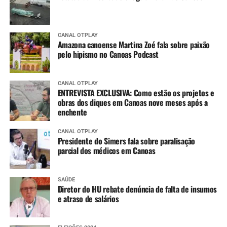
CANAL OTPLAY
Amazona canoense Martina Zoé fala sobre paixão
pelo hipismo no Canoas Podcast
CANAL OTPLAY
ENTREVISTA EXCLUSIVA: Como estão os projetos e
obras dos diques em Canoas nove meses após a
enchente
CANAL OTPLAY
Presidente do Simers fala sobre paralisação
parcial dos médicos em Canoas
SAÚDE
Diretor do HU rebate denúncia de falta de insumos
e atraso de salários