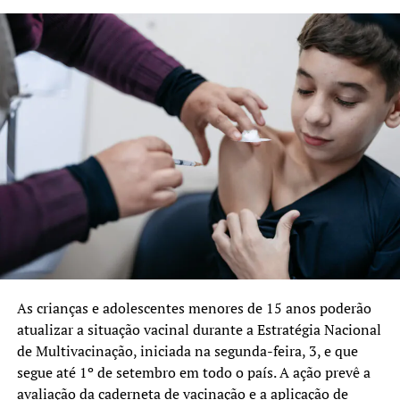
As crianças e adolescentes menores de 15 anos poderão
atualizar a situação vacinal durante a Estratégia Nacional
de Multivacinação, iniciada na segunda-feira, 3, e que
segue até 1º de setembro em todo o país. A ação prevê a
avaliação da caderneta de vacinação e a aplicação de