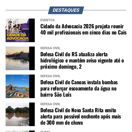
DESTAQUES
EVENTOS
Cidade da Advocacia 2026 projeta reunir
40 mil profissionais em cinco dias no Cais
DEFESA CIVIL
Defesa Civil do RS atualiza alerta
hidrológico e mantém aviso vigente até o
próximo domingo, 2
DEFESA CIVIL
Defesa Civil de Canoas instala bombas
para reforçar escoamento da água no
bairro São Luís
DEFESA CIVIL
Defesa Civil de Nova Santa Rita emite
alerta para possível enchente após mais
de 300 mm de chuva