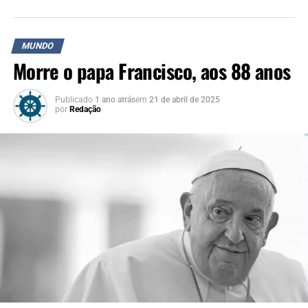
MUNDO
Morre o papa Francisco, aos 88 anos
Publicado
1 ano atrás
em
21 de abril de 2025
por
Redação