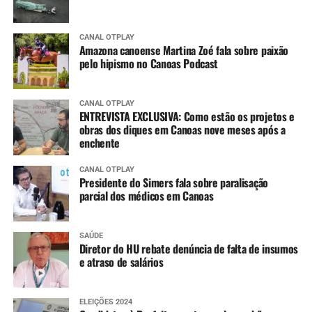
CANAL OTPLAY
Amazona canoense Martina Zoé fala sobre paixão
pelo hipismo no Canoas Podcast
CANAL OTPLAY
ENTREVISTA EXCLUSIVA: Como estão os projetos e
obras dos diques em Canoas nove meses após a
enchente
CANAL OTPLAY
Presidente do Simers fala sobre paralisação
parcial dos médicos em Canoas
SAÚDE
Diretor do HU rebate denúncia de falta de insumos
e atraso de salários
ELEIÇÕES 2024