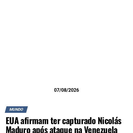
07/08/2026
MUNDO
EUA afirmam ter capturado Nicolás
Maduro após ataque na Venezuela