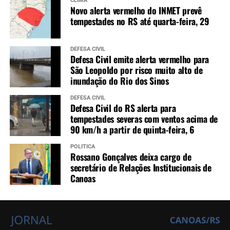
CLIMA
Novo alerta vermelho do INMET prevê
tempestades no RS até quarta-feira, 29
DEFESA CIVIL
Defesa Civil emite alerta vermelho para
São Leopoldo por risco muito alto de
inundação do Rio dos Sinos
DEFESA CIVIL
Defesa Civil do RS alerta para
tempestades severas com ventos acima de
90 km/h a partir de quinta-feira, 6
POLÍTICA
Rossano Gonçalves deixa cargo de
secretário de Relações Institucionais de
Canoas