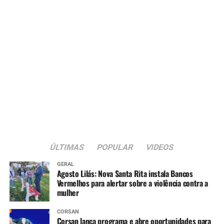
ÚLTIMAS
POPULAR
VIDEOS
GERAL
Agosto Lilás: Nova Santa Rita instala Bancos
Vermelhos para alertar sobre a violência contra a
mulher
CORSAN
Corsan lança programa e abre oportunidades para