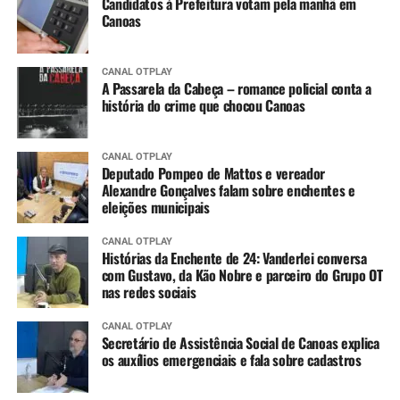
Candidatos à Prefeitura votam pela manhã em
Canoas
CANAL OTPLAY
A Passarela da Cabeça – romance policial conta a
história do crime que chocou Canoas
CANAL OTPLAY
Deputado Pompeo de Mattos e vereador
Alexandre Gonçalves falam sobre enchentes e
eleições municipais
CANAL OTPLAY
Histórias da Enchente de 24: Vanderlei conversa
com Gustavo, da Kão Nobre e parceiro do Grupo OT
nas redes sociais
CANAL OTPLAY
Secretário de Assistência Social de Canoas explica
os auxílios emergenciais e fala sobre cadastros