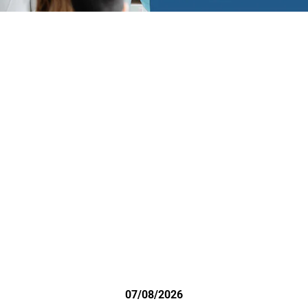
07/08/2026