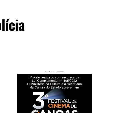
lícia
PUBLICIDADE