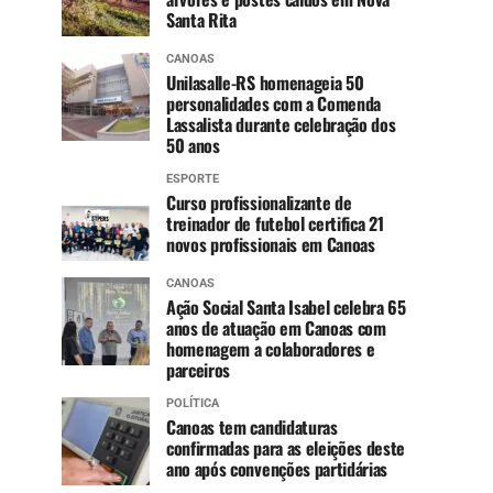
Santa Rita
CANOAS
Unilasalle-RS homenageia 50
personalidades com a Comenda
Lassalista durante celebração dos
50 anos
ESPORTE
Curso profissionalizante de
treinador de futebol certifica 21
novos profissionais em Canoas
CANOAS
Ação Social Santa Isabel celebra 65
anos de atuação em Canoas com
homenagem a colaboradores e
parceiros
POLÍTICA
Canoas tem candidaturas
confirmadas para as eleições deste
ano após convenções partidárias