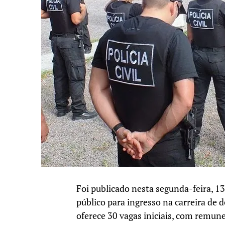
Foi publicado nesta segunda-feira, 1
público para ingresso na carreira de 
oferece 30 vagas iniciais, com remun