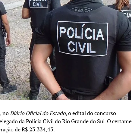
3, no
Diário Oficial do Estado
, o edital do concurso
delegado da Polícia Civil do Rio Grande do Sul. O certame
eração de R$ 23.334,43.