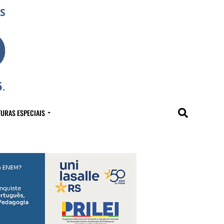
URAS ESPECIAIS