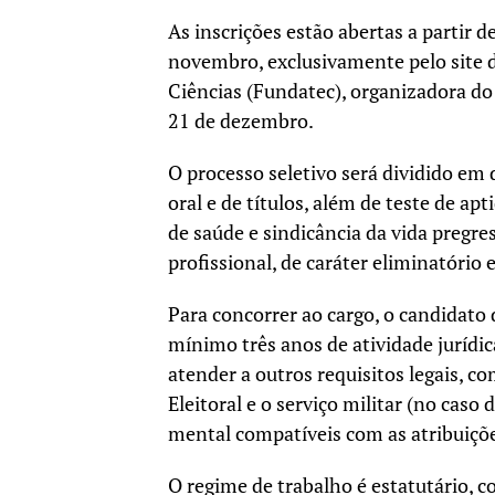
As inscrições estão abertas a partir 
novembro, exclusivamente pelo site 
Ciências (Fundatec), organizadora do
21 de dezembro.
O processo seletivo será dividido em d
oral e de títulos, além de teste de apt
de saúde e sindicância da vida pregr
profissional, de caráter eliminatório 
Para concorrer ao cargo, o candidato
mínimo três anos de atividade jurídica
atender a outros requisitos legais, c
Eleitoral e o serviço militar (no caso
mental compatíveis com as atribuiçõe
O regime de trabalho é estatutário, c