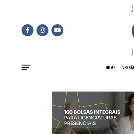
HOME
VERSÃ