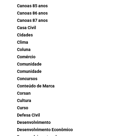
Canoas 85 anos
Canoas 86 anos
Canoas 87 anos
Casa Civil
Cidades
Clima
Coluna
Comércio
Comunidade
Comunidade
Concursos
Conteúdo de Marca
Corsan
Cultura
Curso
Defesa Civil
Desenvolvimento
Desenvolvimento Econômico