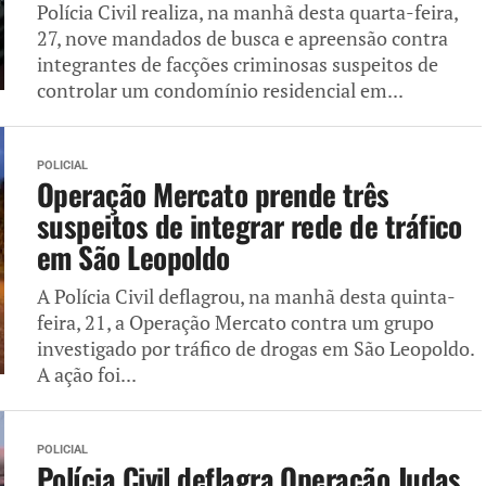
Polícia Civil realiza, na manhã desta quarta-feira,
27, nove mandados de busca e apreensão contra
integrantes de facções criminosas suspeitos de
controlar um condomínio residencial em...
POLICIAL
Operação Mercato prende três
suspeitos de integrar rede de tráfico
em São Leopoldo
A Polícia Civil deflagrou, na manhã desta quinta-
feira, 21, a Operação Mercato contra um grupo
investigado por tráfico de drogas em São Leopoldo.
A ação foi...
POLICIAL
Polícia Civil deflagra Operação Judas