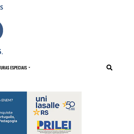
URAS ESPECIAIS