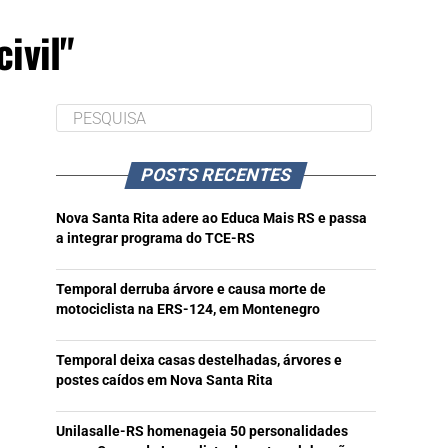
ivil"
POSTS RECENTES
Nova Santa Rita adere ao Educa Mais RS e passa
a integrar programa do TCE-RS
Temporal derruba árvore e causa morte de
motociclista na ERS-124, em Montenegro
Temporal deixa casas destelhadas, árvores e
postes caídos em Nova Santa Rita
Unilasalle-RS homenageia 50 personalidades