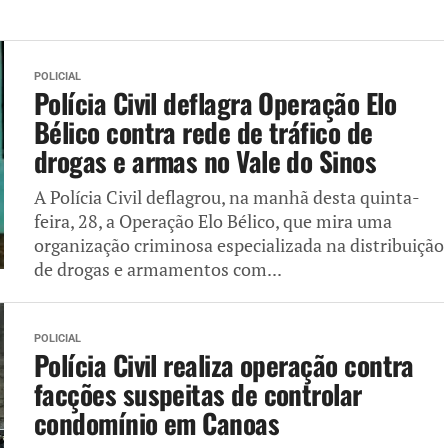
POLICIAL
Polícia Civil deflagra Operação Elo
Bélico contra rede de tráfico de
drogas e armas no Vale do Sinos
A Polícia Civil deflagrou, na manhã desta quinta-
feira, 28, a Operação Elo Bélico, que mira uma
organização criminosa especializada na distribuição
de drogas e armamentos com...
POLICIAL
Polícia Civil realiza operação contra
facções suspeitas de controlar
condomínio em Canoas