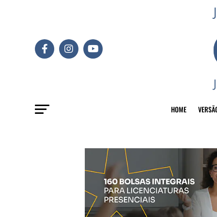
HOME
VERSÃ