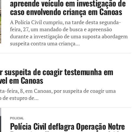
apreende veículo em investigação de
caso envolvendo criança em Canoas
A Polícia Civil cumpriu, na tarde desta segunda-
feira, 27, um mandado de busca e apreensão
durante a investigação de uma suposta abordagem
suspeita contra uma criança...
r suspeita de coagir testemunha em
ável em Canoas
a-feira, 8, em Canoas, por suspeita de coagir uma
de estupro de...
POLICIAL
Polícia Civil deflagra Operação Notre