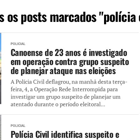
s os posts marcados "polícia c
POLICIAL
Canoense de 23 anos é investigado
em operação contra grupo suspeito
de planejar ataque nas eleições
A Polícia Civil deflagrou, na manhã desta terça-
feira, 4, a Operação Rede Interrompida para
investigar um grupo suspeito de planejar um
atentado durante o período eleitoral...
POLICIAL
Polícia Civil identifica suspeito e