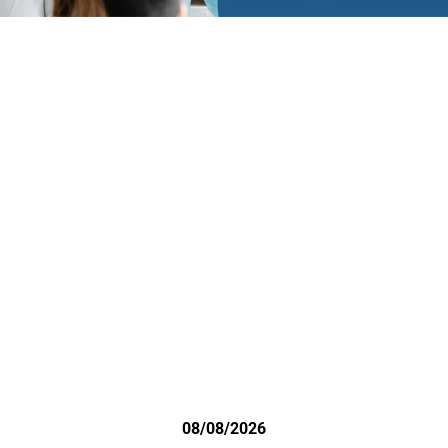
08/08/2026