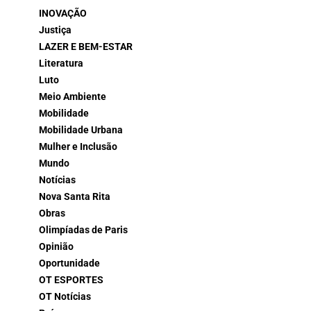
INOVAÇÃO
Justiça
LAZER E BEM-ESTAR
Literatura
Luto
Meio Ambiente
Mobilidade
Mobilidade Urbana
Mulher e Inclusão
Mundo
Notícias
Nova Santa Rita
Obras
Olimpíadas de Paris
Opinião
Oportunidade
OT ESPORTES
OT Notícias