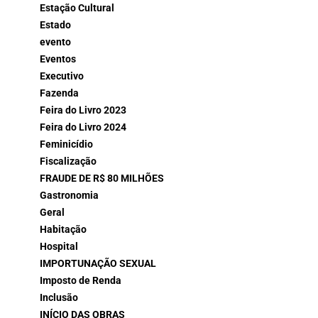
Estação Cultural
Estado
evento
Eventos
Executivo
Fazenda
Feira do Livro 2023
Feira do Livro 2024
Feminicídio
Fiscalização
FRAUDE DE R$ 80 MILHÕES
Gastronomia
Geral
Habitação
Hospital
IMPORTUNAÇÃO SEXUAL
Imposto de Renda
Inclusão
INÍCIO DAS OBRAS