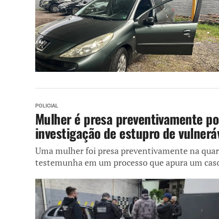
POLICIAL
Mulher é presa preventivamente po
investigação de estupro de vulner
Uma mulher foi presa preventivamente na quart
testemunha em um processo que apura um caso 