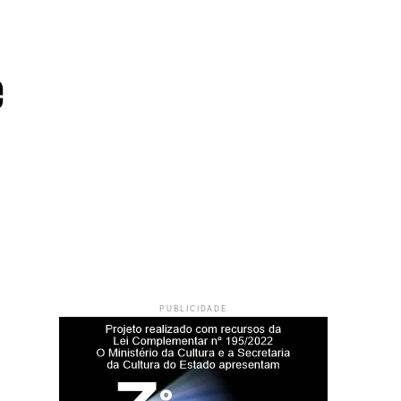
e
PUBLICIDADE