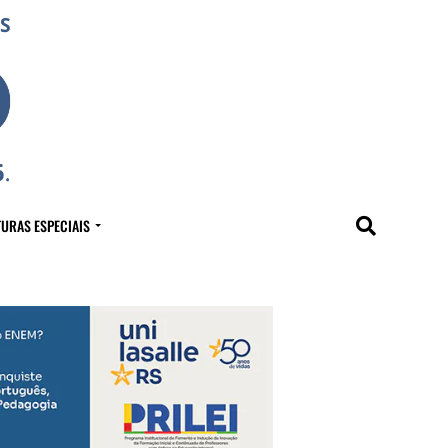
URAS ESPECIAIS