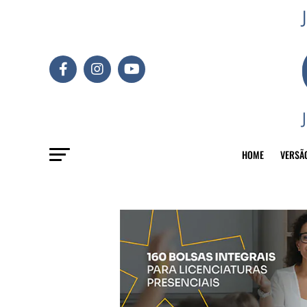
HOME
VERSÃ