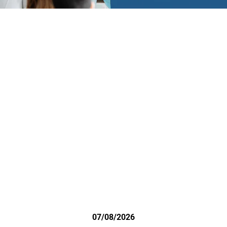
07/08/2026