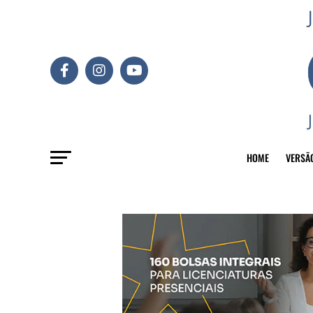
HOME
VERSÃ