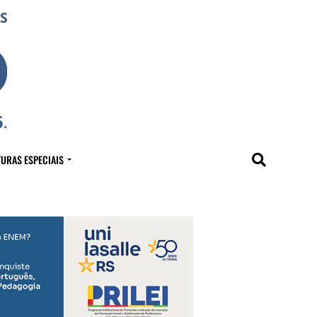
URAS ESPECIAIS