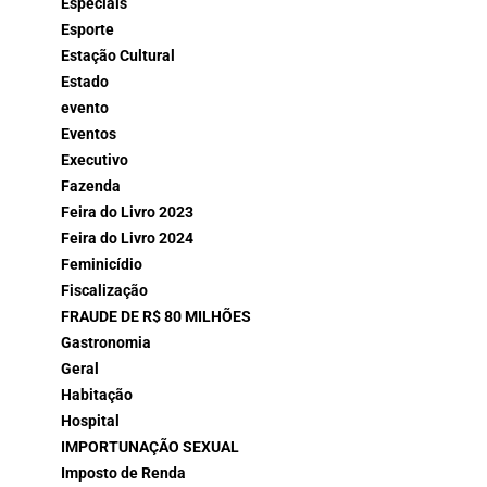
Especiais
Esporte
Estação Cultural
Estado
evento
Eventos
Executivo
Fazenda
Feira do Livro 2023
Feira do Livro 2024
Feminicídio
Fiscalização
FRAUDE DE R$ 80 MILHÕES
Gastronomia
Geral
Habitação
Hospital
IMPORTUNAÇÃO SEXUAL
Imposto de Renda