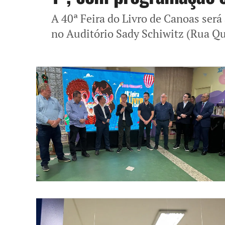
A 40ª Feira do Livro de Canoas será 
no Auditório Sady Schiwitz (Rua Qui