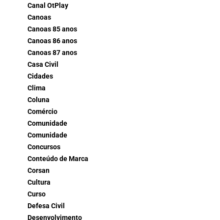
Canal OtPlay
Canoas
Canoas 85 anos
Canoas 86 anos
Canoas 87 anos
Casa Civil
Cidades
Clima
Coluna
Comércio
Comunidade
Comunidade
Concursos
Conteúdo de Marca
Corsan
Cultura
Curso
Defesa Civil
Desenvolvimento