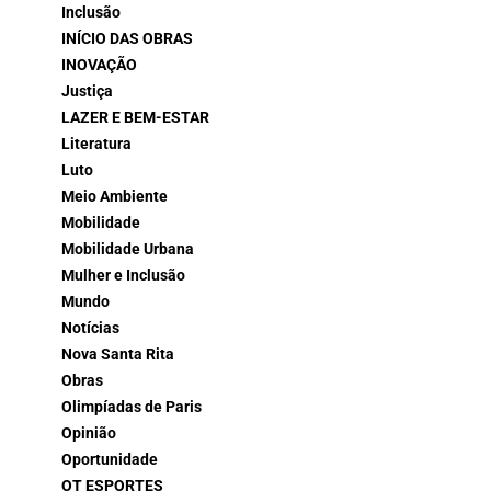
Inclusão
INÍCIO DAS OBRAS
INOVAÇÃO
Justiça
LAZER E BEM-ESTAR
Literatura
Luto
Meio Ambiente
Mobilidade
Mobilidade Urbana
Mulher e Inclusão
Mundo
Notícias
Nova Santa Rita
Obras
Olimpíadas de Paris
Opinião
Oportunidade
OT ESPORTES