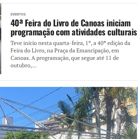
EVENTOS
40ª Feira do Livro de Canoas iniciam
programação com atividades culturais
Teve início nesta quarta-feira, 1º, a 40ª edição da
Feira do Livro, na Praça da Emancipação, em
Canoas. A programação, que segue até 11 de
outubro,...