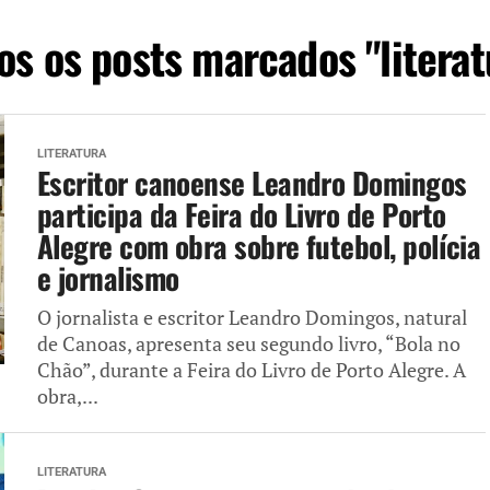
os os posts marcados "literat
LITERATURA
Escritor canoense Leandro Domingos
participa da Feira do Livro de Porto
Alegre com obra sobre futebol, polícia
e jornalismo
O jornalista e escritor Leandro Domingos, natural
de Canoas, apresenta seu segundo livro, “Bola no
Chão”, durante a Feira do Livro de Porto Alegre. A
obra,...
LITERATURA