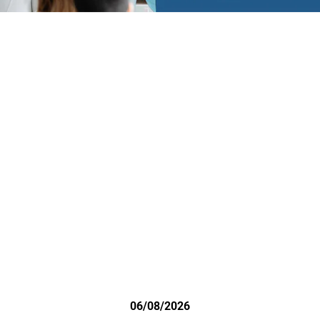
06/08/2026