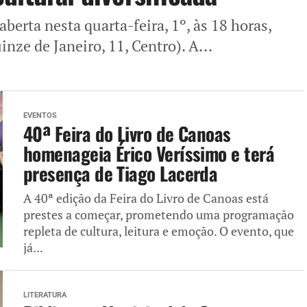
aberta nesta quarta-feira, 1º, às 18 horas,
nze de Janeiro, 11, Centro). A...
EVENTOS
40ª Feira do Livro de Canoas
homenageia Érico Veríssimo e terá
presença de Tiago Lacerda
A 40ª edição da Feira do Livro de Canoas está
prestes a começar, prometendo uma programação
repleta de cultura, leitura e emoção. O evento, que
já...
LITERATURA