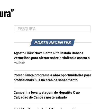
ura"
POSTS RECENTES
Agosto Lilás: Nova Santa Rita instala Bancos
Vermelhos para alertar sobre a violência contra a
mulher
Corsan lança programa e abre oportunidades para
profissionais 50+ na área de saneamento
Campanha leva testagem de Hepatite C ao
Calçadão de Canoas neste sábado