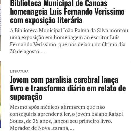
Biblioteca Municipal de Canoas
homenageia Luis Fernando Verissimo
com exposição literária
A Biblioteca Municipal João Palma da Silva montou
uma exposição em homenagem ao escritor Luis
Fernando Verissimo, que nos deixou no último dia
30 de agosto....
LITERATURA
Jovem com paralisia cerebral lança
livro e transforma diário em relato de
superação
Mesmo após médicos afirmarem que não
conseguiria aprender a ler, o jovem baiano Rafael
Sousa, de 25 anos, lançou seu primeiro livro.
Morador de Nova Itarana,...