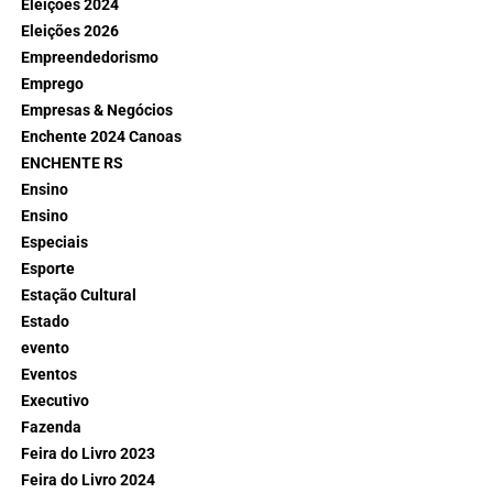
Eleições 2024
Eleições 2026
Empreendedorismo
Emprego
Empresas & Negócios
Enchente 2024 Canoas
ENCHENTE RS
Ensino
Ensino
Especiais
Esporte
Estação Cultural
Estado
evento
Eventos
Executivo
Fazenda
Feira do Livro 2023
Feira do Livro 2024