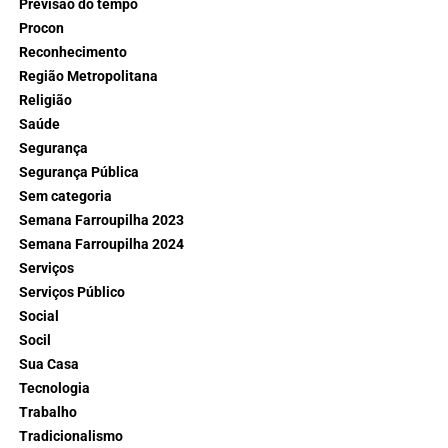
Previsão do tempo
Procon
Reconhecimento
Região Metropolitana
Religião
Saúde
Segurança
Segurança Pública
Sem categoria
Semana Farroupilha 2023
Semana Farroupilha 2024
Serviços
Serviços Público
Social
Socil
Sua Casa
Tecnologia
Trabalho
Tradicionalismo