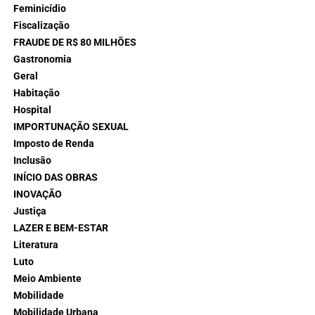
Feminicídio
Fiscalização
FRAUDE DE R$ 80 MILHÕES
Gastronomia
Geral
Habitação
Hospital
IMPORTUNAÇÃO SEXUAL
Imposto de Renda
Inclusão
INÍCIO DAS OBRAS
INOVAÇÃO
Justiça
LAZER E BEM-ESTAR
Literatura
Luto
Meio Ambiente
Mobilidade
Mobilidade Urbana