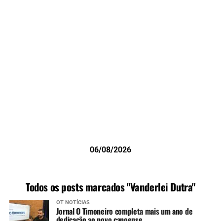
06/08/2026
Todos os posts marcados "Vanderlei Dutra"
OT NOTÍCIAS
Jornal O Timoneiro completa mais um ano de
dedicação ao povo canoense