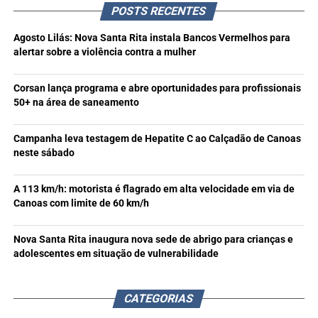
POSTS RECENTES
Agosto Lilás: Nova Santa Rita instala Bancos Vermelhos para
alertar sobre a violência contra a mulher
Corsan lança programa e abre oportunidades para profissionais
50+ na área de saneamento
Campanha leva testagem de Hepatite C ao Calçadão de Canoas
neste sábado
A 113 km/h: motorista é flagrado em alta velocidade em via de
Canoas com limite de 60 km/h
Nova Santa Rita inaugura nova sede de abrigo para crianças e
adolescentes em situação de vulnerabilidade
CATEGORIAS