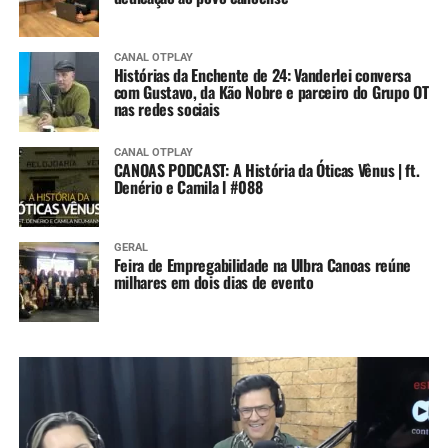
CANAL OTPLAY
Histórias da Enchente de 24: Vanderlei conversa
com Gustavo, da Kão Nobre e parceiro do Grupo OT
nas redes sociais
CANAL OTPLAY
CANOAS PODCAST: A História da Óticas Vênus | ft.
Denério e Camila l #088
GERAL
Feira de Empregabilidade na Ulbra Canoas reúne
milhares em dois dias de evento