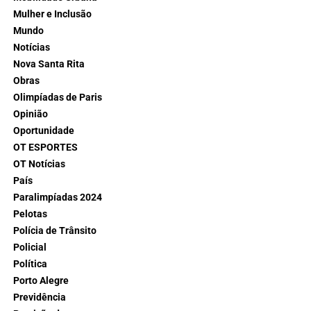
Mulher e Inclusão
Mundo
Notícias
Nova Santa Rita
Obras
Olimpíadas de Paris
Opinião
Oportunidade
OT ESPORTES
OT Notícias
País
Paralimpíadas 2024
Pelotas
Polícia de Trânsito
Policial
Política
Porto Alegre
Previdência