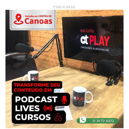
PUBLICIDADE