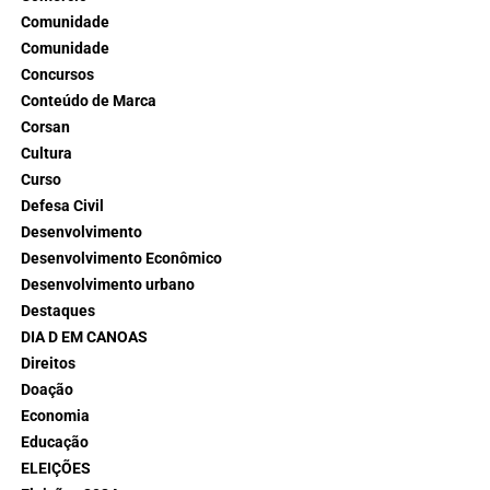
Comunidade
Comunidade
Concursos
Conteúdo de Marca
Corsan
Cultura
Curso
Defesa Civil
Desenvolvimento
Desenvolvimento Econômico
Desenvolvimento urbano
Destaques
DIA D EM CANOAS
Direitos
Doação
Economia
Educação
ELEIÇÕES