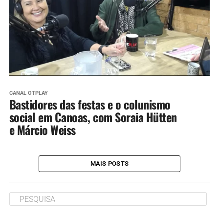
CANAL OTPLAY
Bastidores das festas e o colunismo
social em Canoas, com Soraia Hütten
e Márcio Weiss
MAIS POSTS