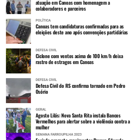
atuação em Canoas com homenagem a
colaboradores e parceiros
POLÍTICA
Canoas tem candidaturas confirmadas para as
eleições deste ano após convenções partidárias
DEFESA CIVIL
Ciclone com ventos acima de 100 km/h deixa
rastro de estragos em Canoas
DEFESA CIVIL
Defesa Civil do RS confirma tornado em Pedro
Osório
GERAL
Agosto Lilás: Nova Santa Rita instala Bancos
Vermelhos para alertar sobre a violência contra a
mulher
SEMANA FARROUPILHA 2023