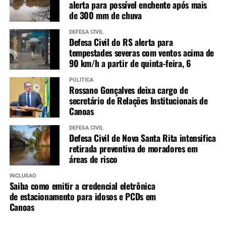
alerta para possível enchente após mais
de 300 mm de chuva
DEFESA CIVIL
Defesa Civil do RS alerta para
tempestades severas com ventos acima de
90 km/h a partir de quinta-feira, 6
POLÍTICA
Rossano Gonçalves deixa cargo de
secretário de Relações Institucionais de
Canoas
DEFESA CIVIL
Defesa Civil de Nova Santa Rita intensifica
retirada preventiva de moradores em
áreas de risco
INCLUSÃO
Saiba como emitir a credencial eletrônica
de estacionamento para idosos e PCDs em
Canoas