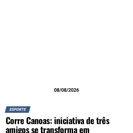
08/08/2026
ESPORTE
Corre Canoas: iniciativa de três
amigos se transforma em