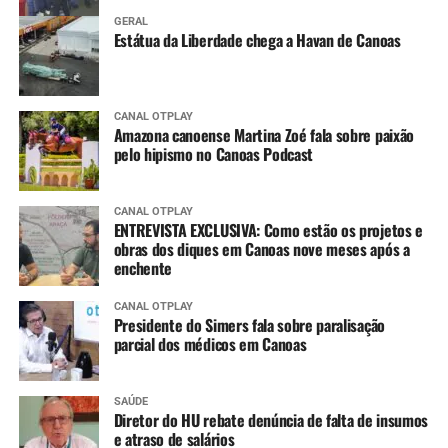
GERAL
Estátua da Liberdade chega a Havan de Canoas
CANAL OTPLAY
Amazona canoense Martina Zoé fala sobre paixão
pelo hipismo no Canoas Podcast
CANAL OTPLAY
ENTREVISTA EXCLUSIVA: Como estão os projetos e
obras dos diques em Canoas nove meses após a
enchente
CANAL OTPLAY
Presidente do Simers fala sobre paralisação
parcial dos médicos em Canoas
SAÚDE
Diretor do HU rebate denúncia de falta de insumos
e atraso de salários