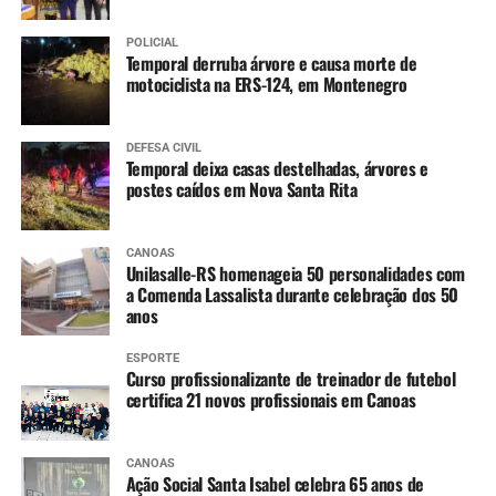
POLICIAL
Temporal derruba árvore e causa morte de
motociclista na ERS-124, em Montenegro
DEFESA CIVIL
Temporal deixa casas destelhadas, árvores e
postes caídos em Nova Santa Rita
CANOAS
Unilasalle-RS homenageia 50 personalidades com
a Comenda Lassalista durante celebração dos 50
anos
ESPORTE
Curso profissionalizante de treinador de futebol
certifica 21 novos profissionais em Canoas
CANOAS
Ação Social Santa Isabel celebra 65 anos de