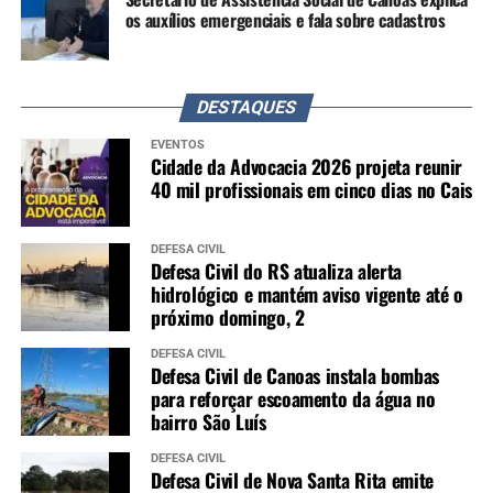
os auxílios emergenciais e fala sobre cadastros
DESTAQUES
EVENTOS
Cidade da Advocacia 2026 projeta reunir
40 mil profissionais em cinco dias no Cais
DEFESA CIVIL
Defesa Civil do RS atualiza alerta
hidrológico e mantém aviso vigente até o
próximo domingo, 2
DEFESA CIVIL
Defesa Civil de Canoas instala bombas
para reforçar escoamento da água no
bairro São Luís
DEFESA CIVIL
Defesa Civil de Nova Santa Rita emite