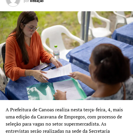
por
Redação
A Prefeitura de Canoas realiza nesta terça-feira, 4, mais
uma edição da Caravana de Empregos, com processo de
seleção para vagas no setor supermercadista. As
entrevistas serão realizadas na sede da Secretaria