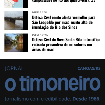
DEFESA CIVIL
Defesa Civil emite alerta vermelho para
São Leopoldo por risco muito alto de
inundação do Rio dos Sinos
DEFESA CIVIL
Defesa Civil de Nova Santa Rita intensifica
retirada preventiva de moradores em
áreas de risco