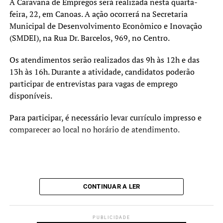
A Caravana de Empregos será realizada nesta quarta-
feira, 22, em Canoas. A ação ocorrerá na Secretaria
Municipal de Desenvolvimento Econômico e Inovação
(SMDEI), na Rua Dr. Barcelos, 969, no Centro.
Os atendimentos serão realizados das 9h às 12h e das
13h às 16h. Durante a atividade, candidatos poderão
participar de entrevistas para vagas de emprego
disponíveis.
Para participar, é necessário levar currículo impresso e
comparecer ao local no horário de atendimento.
CONTINUAR A LER
PUBLICIDADE