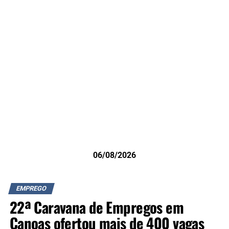
06/08/2026
EMPREGO
22ª Caravana de Empregos em
Canoas ofertou mais de 400 vagas