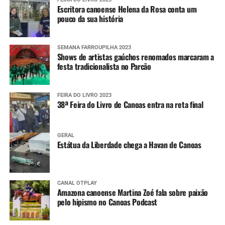
Escritora canoense Helena da Rosa conta um
pouco da sua história
SEMANA FARROUPILHA 2023
Shows de artistas gaúchos renomados marcaram a
festa tradicionalista no Parcão
FEIRA DO LIVRO 2023
38ª Feira do Livro de Canoas entra na reta final
GERAL
Estátua da Liberdade chega a Havan de Canoas
CANAL OTPLAY
Amazona canoense Martina Zoé fala sobre paixão
pelo hipismo no Canoas Podcast