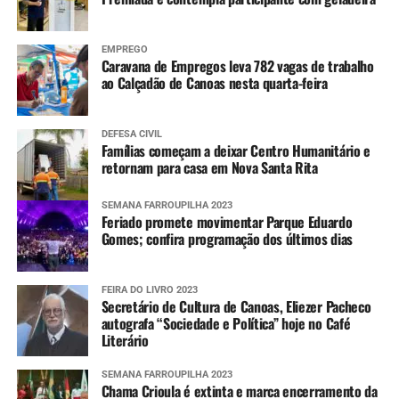
EMPREGO
Caravana de Empregos leva 782 vagas de trabalho
ao Calçadão de Canoas nesta quarta-feira
DEFESA CIVIL
Famílias começam a deixar Centro Humanitário e
retornam para casa em Nova Santa Rita
SEMANA FARROUPILHA 2023
Feriado promete movimentar Parque Eduardo
Gomes; confira programação dos últimos dias
FEIRA DO LIVRO 2023
Secretário de Cultura de Canoas, Eliezer Pacheco
autografa “Sociedade e Política” hoje no Café
Literário
SEMANA FARROUPILHA 2023
Chama Crioula é extinta e marca encerramento da