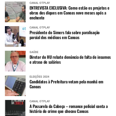
CANAL OTPLAY
ENTREVISTA EXCLUSIVA: Como estão os projetos e
obras dos diques em Canoas nove meses após a
enchente
CANAL OTPLAY
Presidente do Simers fala sobre paralisação
parcial dos médicos em Canoas
SAÚDE
Diretor do HU rebate denúncia de falta de insumos
e atraso de salários
ELEIÇÕES 2024
Candidatos à Prefeitura votam pela manhã em
Canoas
CANAL OTPLAY
A Passarela da Cabeça – romance policial conta a
história do crime que chocou Canoas