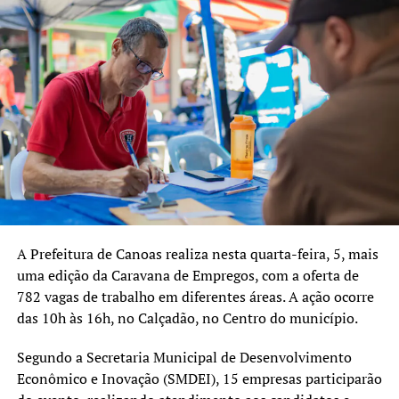
A Prefeitura de Canoas realiza nesta quarta-feira, 5, mais
uma edição da Caravana de Empregos, com a oferta de
782 vagas de trabalho em diferentes áreas. A ação ocorre
das 10h às 16h, no Calçadão, no Centro do município.
Segundo a Secretaria Municipal de Desenvolvimento
Econômico e Inovação (SMDEI), 15 empresas participarão