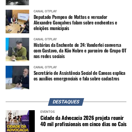
CANAL OTPLAY
Deputado Pompeo de Mattos e vereador
Alexandre Gonçalves falam sobre enchentes e
eleições municipais
CANAL OTPLAY
Histórias da Enchente de 24: Vanderlei conversa
com Gustavo, da Kão Nobre e parceiro do Grupo OT
nas redes sociais
CANAL OTPLAY
Secretário de Assistência Social de Canoas explica
os auxílios emergenciais e fala sobre cadastros
DESTAQUES
EVENTOS
Cidade da Advocacia 2026 projeta reunir
40 mil profissionais em cinco dias no Cais