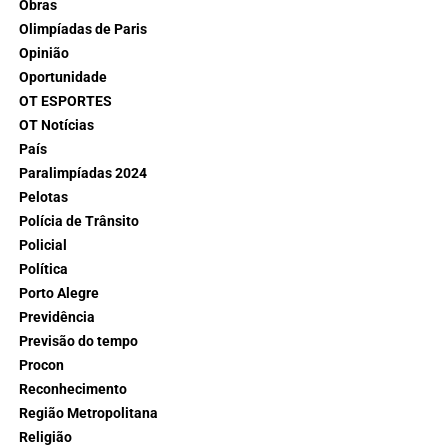
Obras
Olimpíadas de Paris
Opinião
Oportunidade
OT ESPORTES
OT Notícias
País
Paralimpíadas 2024
Pelotas
Polícia de Trânsito
Policial
Política
Porto Alegre
Previdência
Previsão do tempo
Procon
Reconhecimento
Região Metropolitana
Religião