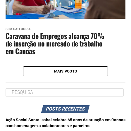
SEM CATEGORIA
Caravana de Empregos alcança 70%
de inserção no mercado de trabalho
em Canoas
MAIS POSTS
POSTS RECENTES
Ação Social Santa Isabel celebra 65 anos de atuação em Canoas
com homenagem a colaboradores e parceiros