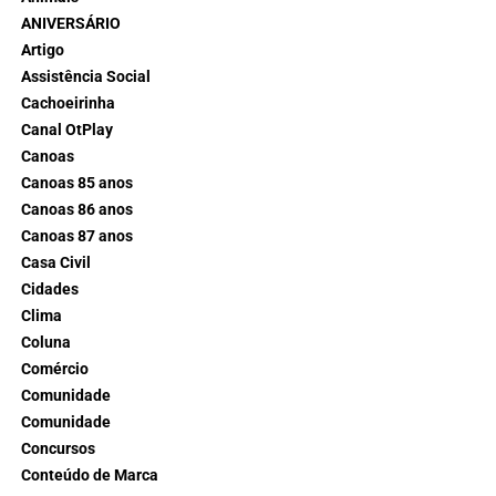
ANIVERSÁRIO
Artigo
Assistência Social
Cachoeirinha
Canal OtPlay
Canoas
Canoas 85 anos
Canoas 86 anos
Canoas 87 anos
Casa Civil
Cidades
Clima
Coluna
Comércio
Comunidade
Comunidade
Concursos
Conteúdo de Marca