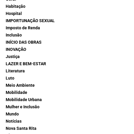
Habitação
Hospital
IMPORTUNAÇÃO SEXUAL
Imposto de Renda
Inclusão
INÍCIO DAS OBRAS
INOVAÇÃO
Justiça
LAZER E BEM-ESTAR
Literatura
Luto
Meio Ambiente
Mobilidade
Mobilidade Urbana
Mulher e Inclusão
Mundo
Notícias
Nova Santa Rita