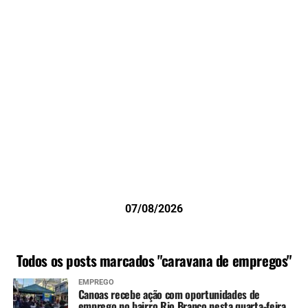
07/08/2026
Todos os posts marcados "caravana de empregos"
EMPREGO
Canoas recebe ação com oportunidades de
emprego no bairro Rio Branco nesta quarta-feira