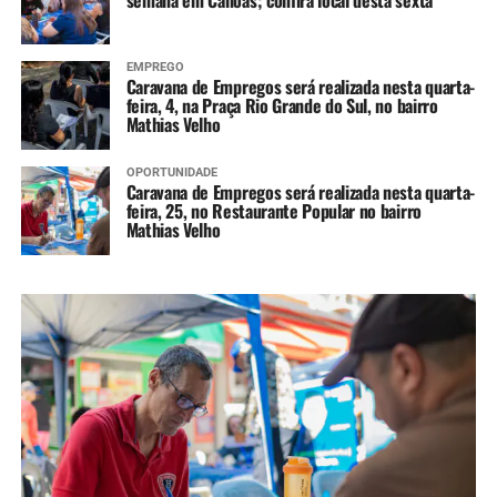
semana em Canoas; confira local desta sexta
EMPREGO
Caravana de Empregos será realizada nesta quarta-
feira, 4, na Praça Rio Grande do Sul, no bairro
Mathias Velho
OPORTUNIDADE
Caravana de Empregos será realizada nesta quarta-
feira, 25, no Restaurante Popular no bairro
Mathias Velho