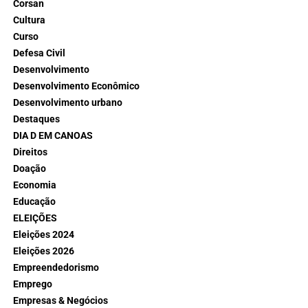
Corsan
Cultura
Curso
Defesa Civil
Desenvolvimento
Desenvolvimento Econômico
Desenvolvimento urbano
Destaques
DIA D EM CANOAS
Direitos
Doação
Economia
Educação
ELEIÇÕES
Eleições 2024
Eleições 2026
Empreendedorismo
Emprego
Empresas & Negócios