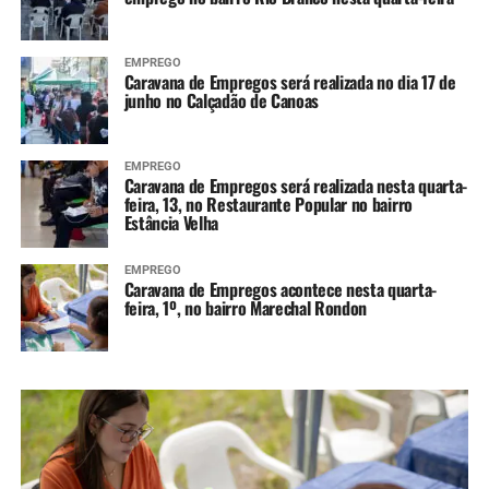
EMPREGO
Caravana de Empregos será realizada no dia 17 de
junho no Calçadão de Canoas
EMPREGO
Caravana de Empregos será realizada nesta quarta-
feira, 13, no Restaurante Popular no bairro
Estância Velha
EMPREGO
Caravana de Empregos acontece nesta quarta-
feira, 1º, no bairro Marechal Rondon