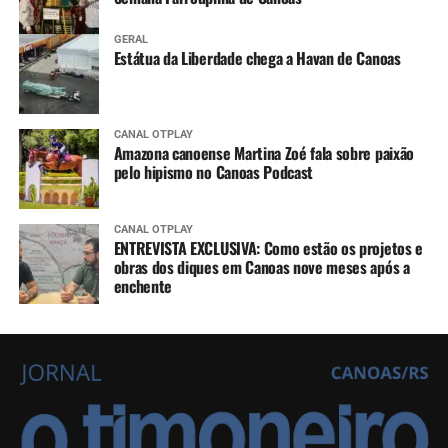
GERAL
Estátua da Liberdade chega a Havan de Canoas
CANAL OTPLAY
Amazona canoense Martina Zoé fala sobre paixão
pelo hipismo no Canoas Podcast
CANAL OTPLAY
ENTREVISTA EXCLUSIVA: Como estão os projetos e
obras dos diques em Canoas nove meses após a
enchente