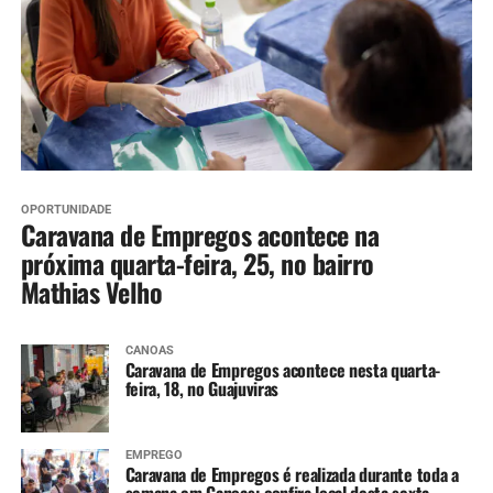
OPORTUNIDADE
Caravana de Empregos acontece na
próxima quarta-feira, 25, no bairro
Mathias Velho
CANOAS
Caravana de Empregos acontece nesta quarta-
feira, 18, no Guajuviras
EMPREGO
Caravana de Empregos é realizada durante toda a