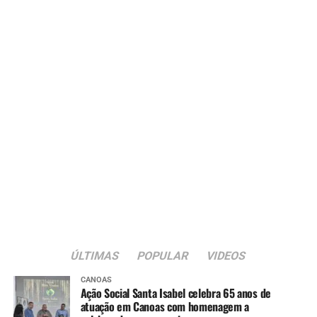
ÚLTIMAS
POPULAR
VIDEOS
CANOAS
Ação Social Santa Isabel celebra 65 anos de
atuação em Canoas com homenagem a