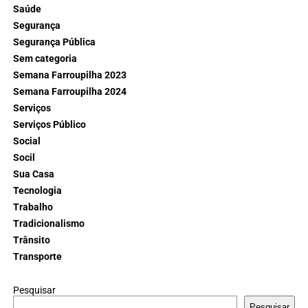
Saúde
Segurança
Segurança Pública
Sem categoria
Semana Farroupilha 2023
Semana Farroupilha 2024
Serviços
Serviços Público
Social
Socil
Sua Casa
Tecnologia
Trabalho
Tradicionalismo
Trânsito
Transporte
Pesquisar
Pesquisar