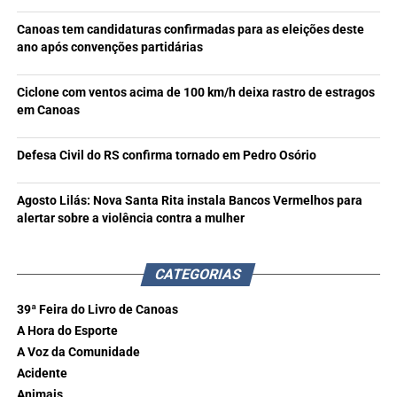
Canoas tem candidaturas confirmadas para as eleições deste
ano após convenções partidárias
Ciclone com ventos acima de 100 km/h deixa rastro de estragos
em Canoas
Defesa Civil do RS confirma tornado em Pedro Osório
Agosto Lilás: Nova Santa Rita instala Bancos Vermelhos para
alertar sobre a violência contra a mulher
CATEGORIAS
39ª Feira do Livro de Canoas
A Hora do Esporte
A Voz da Comunidade
Acidente
Animais