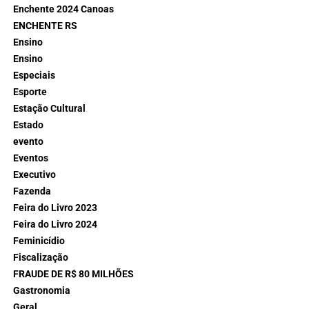
Enchente 2024 Canoas
ENCHENTE RS
Ensino
Ensino
Especiais
Esporte
Estação Cultural
Estado
evento
Eventos
Executivo
Fazenda
Feira do Livro 2023
Feira do Livro 2024
Feminicídio
Fiscalização
FRAUDE DE R$ 80 MILHÕES
Gastronomia
Geral