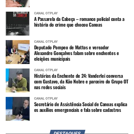
CANAL OTPLAY
A Passarela da Cabeça – romance policial conta a
história do crime que chocou Canoas
CANAL OTPLAY
Deputado Pompeo de Mattos e vereador
Alexandre Gonçalves falam sobre enchentes e
eleições municipais
CANAL OTPLAY
Histórias da Enchente de 24: Vanderlei conversa
com Gustavo, da Kão Nobre e parceiro do Grupo OT
nas redes sociais
CANAL OTPLAY
Secretário de Assistência Social de Canoas explica
os auxílios emergenciais e fala sobre cadastros
DESTAQUES