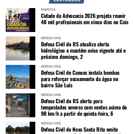
EVENTOS
Cidade da Advocacia 2026 projeta reunir
40 mil profissionais em cinco dias no Cais
DEFESA CIVIL
Defesa Civil do RS atualiza alerta
hidrológico e mantém aviso vigente até o
próximo domingo, 2
DEFESA CIVIL
Defesa Civil de Canoas instala bombas
para reforçar escoamento da água no
bairro São Luís
DEFESA CIVIL
Defesa Civil do RS alerta para
tempestades severas com ventos acima de
90 km/h a partir de quinta-feira, 6
DEFESA CIVIL
Defesa Civil de Nova Santa Rita emite