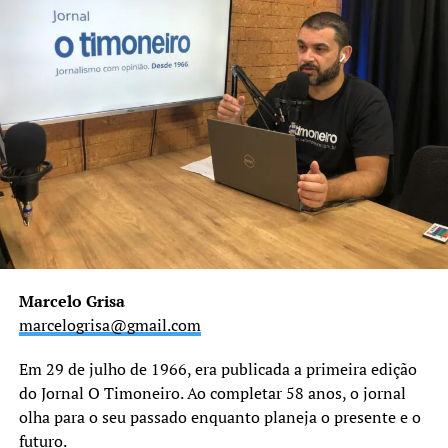
Marcelo Grisa
marcelogrisa@gmail.com
Em 29 de julho de 1966, era publicada a primeira edição
do Jornal O Timoneiro. Ao completar 58 anos, o jornal
olha para o seu passado enquanto planeja o presente e o
futuro.