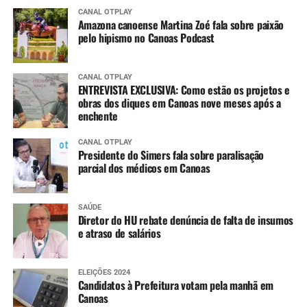
CANAL OTPLAY
Amazona canoense Martina Zoé fala sobre paixão
pelo hipismo no Canoas Podcast
CANAL OTPLAY
ENTREVISTA EXCLUSIVA: Como estão os projetos e
obras dos diques em Canoas nove meses após a
enchente
CANAL OTPLAY
Presidente do Simers fala sobre paralisação
parcial dos médicos em Canoas
SAÚDE
Diretor do HU rebate denúncia de falta de insumos
e atraso de salários
ELEIÇÕES 2024
Candidatos à Prefeitura votam pela manhã em
Canoas