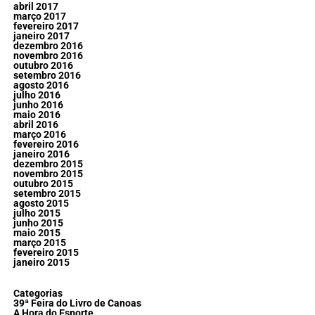
abril 2017
março 2017
fevereiro 2017
janeiro 2017
dezembro 2016
novembro 2016
outubro 2016
setembro 2016
agosto 2016
julho 2016
junho 2016
maio 2016
abril 2016
março 2016
fevereiro 2016
janeiro 2016
dezembro 2015
novembro 2015
outubro 2015
setembro 2015
agosto 2015
julho 2015
junho 2015
maio 2015
março 2015
fevereiro 2015
janeiro 2015
Categorias
39ª Feira do Livro de Canoas
A Hora do Esporte