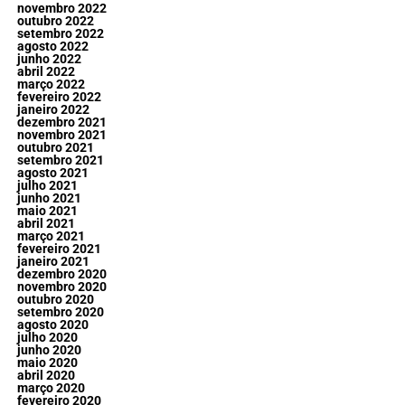
novembro 2022
outubro 2022
setembro 2022
agosto 2022
junho 2022
abril 2022
março 2022
fevereiro 2022
janeiro 2022
dezembro 2021
novembro 2021
outubro 2021
setembro 2021
agosto 2021
julho 2021
junho 2021
maio 2021
abril 2021
março 2021
fevereiro 2021
janeiro 2021
dezembro 2020
novembro 2020
outubro 2020
setembro 2020
agosto 2020
julho 2020
junho 2020
maio 2020
abril 2020
março 2020
fevereiro 2020