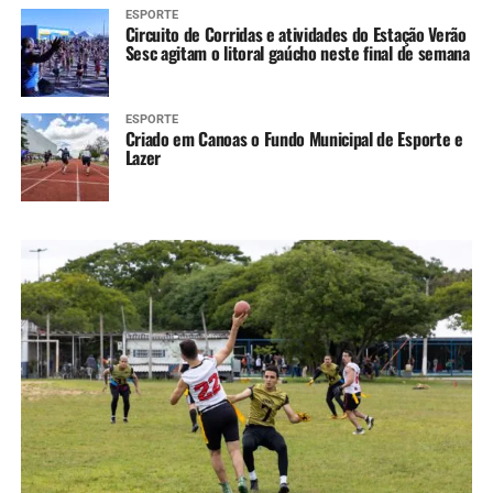
ESPORTE
Circuito de Corridas e atividades do Estação Verão
Sesc agitam o litoral gaúcho neste final de semana
ESPORTE
Criado em Canoas o Fundo Municipal de Esporte e
Lazer