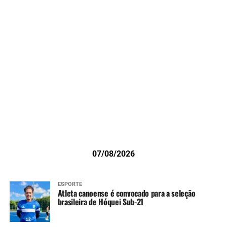
07/08/2026
ESPORTE
Atleta canoense é convocado para a seleção
brasileira de Hóquei Sub-21