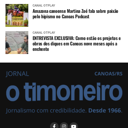
CANAL OTPLAY
Amazona canoense Martina Zoé fala sobre paixão
pelo hipismo no Canoas Podcast
CANAL OTPLAY
ENTREVISTA EXCLUSIVA: Como estão os projetos e
obras dos diques em Canoas nove meses após a
enchente