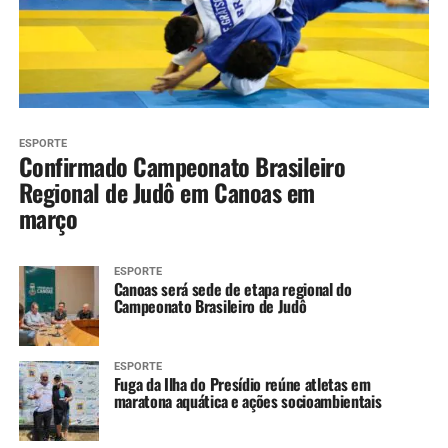
ESPORTE
Confirmado Campeonato Brasileiro
Regional de Judô em Canoas em
março
ESPORTE
Canoas será sede de etapa regional do
Campeonato Brasileiro de Judô
ESPORTE
Fuga da Ilha do Presídio reúne atletas em
maratona aquática e ações socioambientais