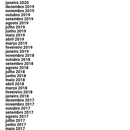
janeiro 2020
dezembro 2019
novembro 2019
outubro 2019
setembro 2019
agosto 2019
julho 2019
junho 2019
maio 2019
abril 2019
março 2019
fevereiro 2019
janeiro 2019
novembro 2018
outubro 2018
setembro 2018
agosto 2018
julho 2018
junho 2018
maio 2018
abril 2018
março 2018
fevereiro 2018
janeiro 2018
dezembro 2017
novembro 2017
outubro 2017
setembro 2017
agosto 2017
julho 2017
junho 2017
maio 2017