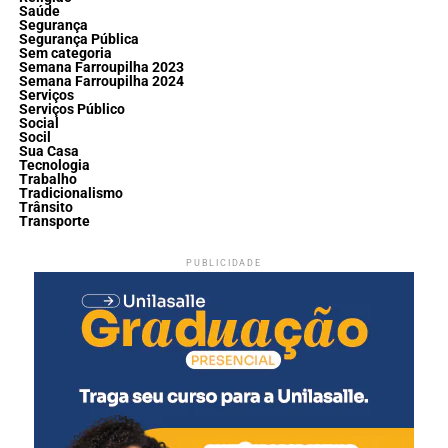
Saúde
Segurança
Segurança Pública
Sem categoria
Semana Farroupilha 2023
Semana Farroupilha 2024
Serviços
Serviços Público
Social
Socil
Sua Casa
Tecnologia
Trabalho
Tradicionalismo
Trânsito
Transporte
PUBLICIDADE