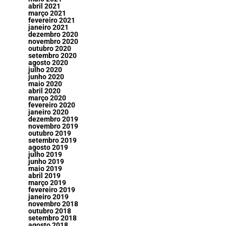
abril 2021
março 2021
fevereiro 2021
janeiro 2021
dezembro 2020
novembro 2020
outubro 2020
setembro 2020
agosto 2020
julho 2020
junho 2020
maio 2020
abril 2020
março 2020
fevereiro 2020
janeiro 2020
dezembro 2019
novembro 2019
outubro 2019
setembro 2019
agosto 2019
julho 2019
junho 2019
maio 2019
abril 2019
março 2019
fevereiro 2019
janeiro 2019
novembro 2018
outubro 2018
setembro 2018
agosto 2018