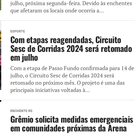
julho, próxima segunda-feira. Devido às enchentes
que afetaram os locais onde ocorria a...
ESPORTE
Com etapas reagendadas, Circuito
Sesc de Corridas 2024 será retomado
em julho
Com a etapa de Passo Fundo confirmada para 14 de
julho, o Circuito Sesc de Corridas 2024 será
retomado no próximo mês. O projeto é uma das
principais iniciativas voltadas à...
ENCHENTE RS
Grêmio solicita medidas emergenciais
em comunidades próximas da Arena