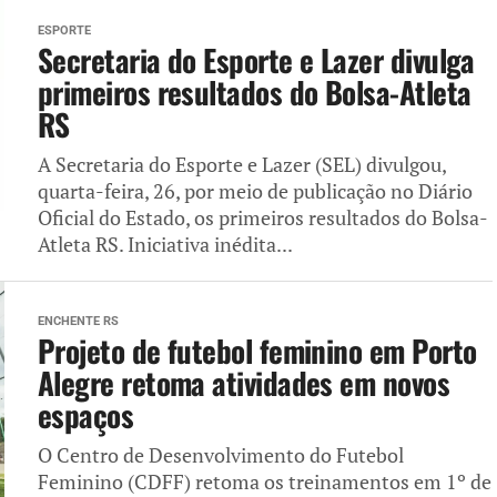
ESPORTE
Secretaria do Esporte e Lazer divulga
primeiros resultados do Bolsa-Atleta
RS
A Secretaria do Esporte e Lazer (SEL) divulgou,
quarta-feira, 26, por meio de publicação no Diário
Oficial do Estado, os primeiros resultados do Bolsa-
Atleta RS. Iniciativa inédita...
ENCHENTE RS
Projeto de futebol feminino em Porto
Alegre retoma atividades em novos
espaços
O Centro de Desenvolvimento do Futebol
Feminino (CDFF) retoma os treinamentos em 1º de