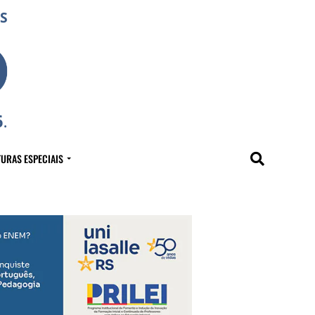
URAS ESPECIAIS