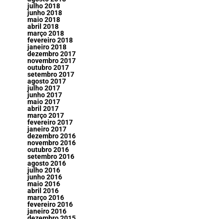
julho 2018
junho 2018
maio 2018
abril 2018
março 2018
fevereiro 2018
janeiro 2018
dezembro 2017
novembro 2017
outubro 2017
setembro 2017
agosto 2017
julho 2017
junho 2017
maio 2017
abril 2017
março 2017
fevereiro 2017
janeiro 2017
dezembro 2016
novembro 2016
outubro 2016
setembro 2016
agosto 2016
julho 2016
junho 2016
maio 2016
abril 2016
março 2016
fevereiro 2016
janeiro 2016
dezembro 2015