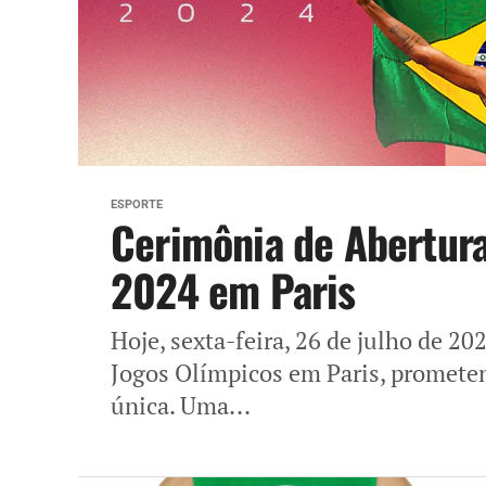
ESPORTE
Cerimônia de Abertura
2024 em Paris
Hoje, sexta-feira, 26 de julho de 2
Jogos Olímpicos em Paris, prometen
única. Uma...