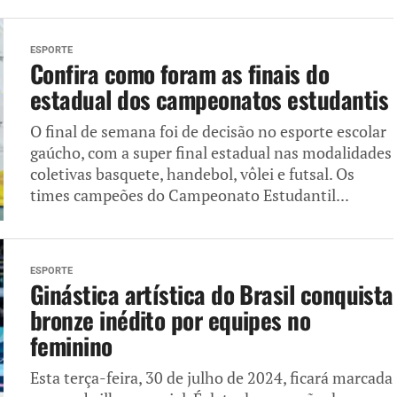
ESPORTE
Confira como foram as finais do
estadual dos campeonatos estudantis
O final de semana foi de decisão no esporte escolar
gaúcho, com a super final estadual nas modalidades
coletivas basquete, handebol, vôlei e futsal. Os
times campeões do Campeonato Estudantil...
ESPORTE
Ginástica artística do Brasil conquista
bronze inédito por equipes no
feminino
Esta terça-feira, 30 de julho de 2024, ficará marcada