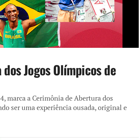
 dos Jogos Olímpicos de
024, marca a Cerimônia de Abertura dos
do ser uma experiência ousada, original e