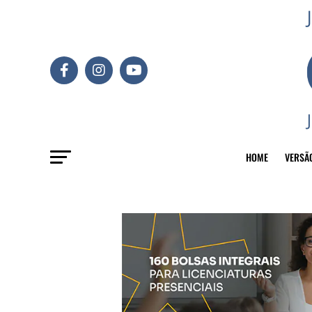
HOME
VERSÃ