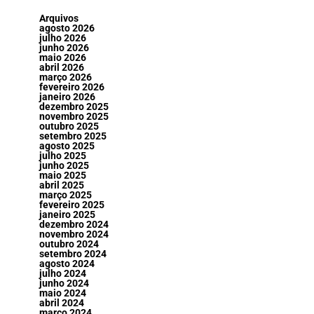
Arquivos
agosto 2026
julho 2026
junho 2026
maio 2026
abril 2026
março 2026
fevereiro 2026
janeiro 2026
dezembro 2025
novembro 2025
outubro 2025
setembro 2025
agosto 2025
julho 2025
junho 2025
maio 2025
abril 2025
março 2025
fevereiro 2025
janeiro 2025
dezembro 2024
novembro 2024
outubro 2024
setembro 2024
agosto 2024
julho 2024
junho 2024
maio 2024
abril 2024
março 2024