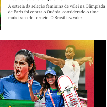
A estreia da seleção feminina de vôlei na Olimpíada
de Paris foi contra o Quênia, considerado o time
mais fraco do torneio. O Brasil fez valer...