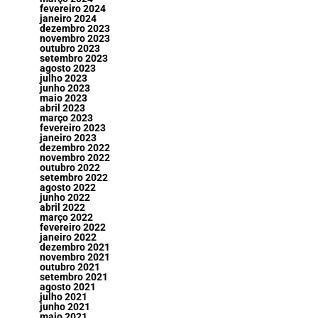
fevereiro 2024
janeiro 2024
dezembro 2023
novembro 2023
outubro 2023
setembro 2023
agosto 2023
julho 2023
junho 2023
maio 2023
abril 2023
março 2023
fevereiro 2023
janeiro 2023
dezembro 2022
novembro 2022
outubro 2022
setembro 2022
agosto 2022
junho 2022
abril 2022
março 2022
fevereiro 2022
janeiro 2022
dezembro 2021
novembro 2021
outubro 2021
setembro 2021
agosto 2021
julho 2021
junho 2021
maio 2021