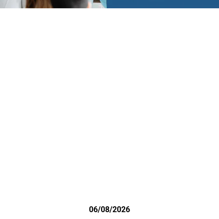
06/08/2026